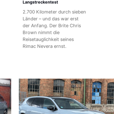
Langstreckentest
2.700 Kilometer durch sieben
Länder – und das war erst
der Anfang. Der Brite Chris
Brown nimmt die
Reisetauglichkeit seines
Rimac Nevera ernst.