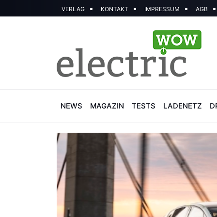
VERLAG
KONTAKT
IMPRESSUM
AGB
NEWS
MAGAZIN
TESTS
LADENETZ
D