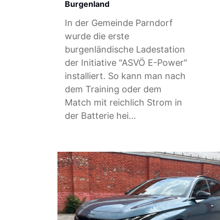
Burgenland
In der Gemeinde Parndorf
wurde die erste
burgenländische Ladestation
der Initiative "ASVÖ E-Power"
installiert. So kann man nach
dem Training oder dem
Match mit reichlich Strom in
der Batterie hei...