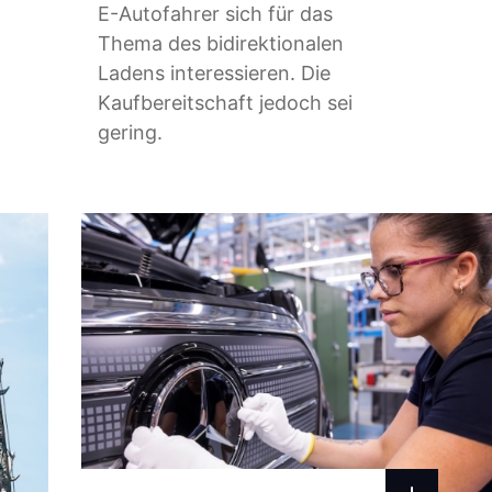
E-Autofahrer sich für das
Thema des bidirektionalen
Ladens interessieren. Die
Kaufbereitschaft jedoch sei
gering.