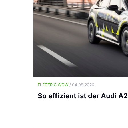
ELECTRIC WOW
/ 04.08.2026.
So effizient ist der Audi A2