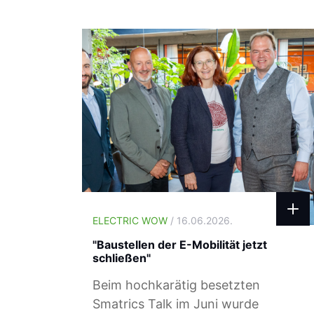
ELECTRIC WOW
/ 16.06.2026.
"Baustellen der E-Mobilität jetzt
schließen"
Beim hochkarätig besetzten
Smatrics Talk im Juni wurde