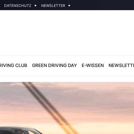
DATENSCHUTZ
NEWSLETTER
RIVING CLUB
GREEN DRIVING DAY
E-WISSEN
NEWSLETT