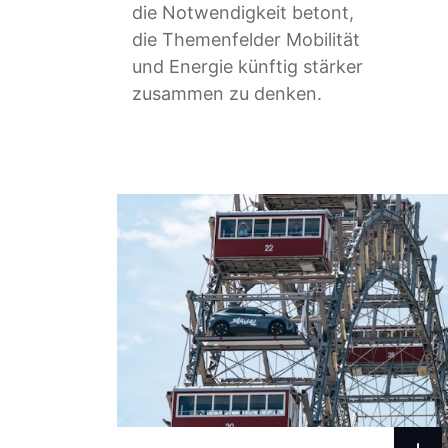
die Notwendigkeit betont,
die Themenfelder Mobilität
und Energie künftig stärker
zusammen zu denken.