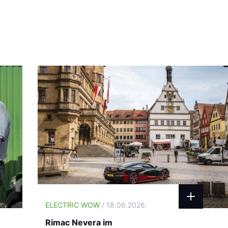
ELECTRIC WOW
/ 18.06.2026.
Rimac Nevera im