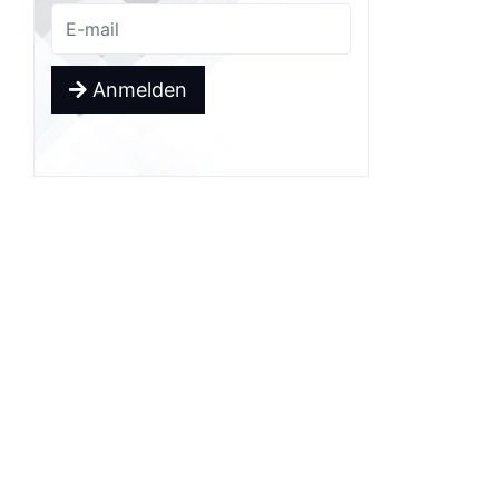
Anmelden