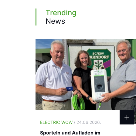
Trending
News
ELECTRIC WOW
/ 24.06.2026.
Sporteln und Aufladen im