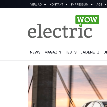
VERLAG
KONTAKT
IMPRESSUM
AGB
NEWS
MAGAZIN
TESTS
LADENETZ
D