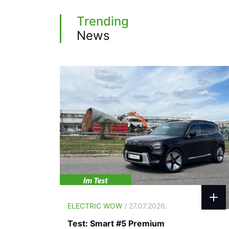
Trending
News
ELECTRIC WOW
/ 27.07.2026.
Test: Smart #5 Premium