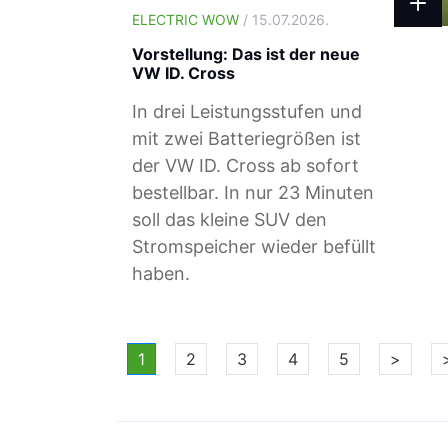
ELECTRIC WOW
/ 15.07.2026.
Vorstellung: Das ist der neue
VW ID. Cross
In drei Leistungsstufen und
mit zwei Batteriegrößen ist
der VW ID. Cross ab sofort
bestellbar. In nur 23 Minuten
soll das kleine SUV den
Stromspeicher wieder befüllt
haben.
1
2
3
4
5
>