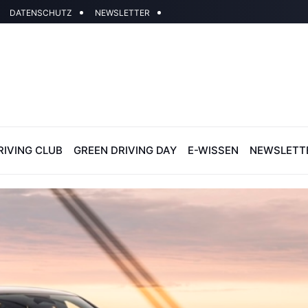
DATENSCHUTZ
NEWSLETTER
RIVING CLUB
GREEN DRIVING DAY
E-WISSEN
NEWSLETT