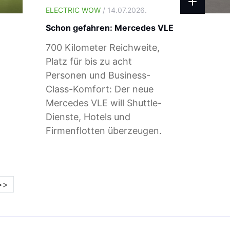
ELECTRIC WOW
/ 14.07.2026.
Schon gefahren: Mercedes VLE
700 Kilometer Reichweite,
Platz für bis zu acht
Personen und Business-
Class-Komfort: Der neue
Mercedes VLE will Shuttle-
Dienste, Hotels und
Firmenflotten überzeugen.
>>