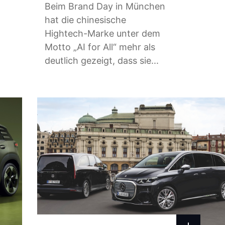
Beim Brand Day in München
hat die chinesische
Hightech-Marke unter dem
Motto „AI for All“ mehr als
deutlich gezeigt, dass sie...