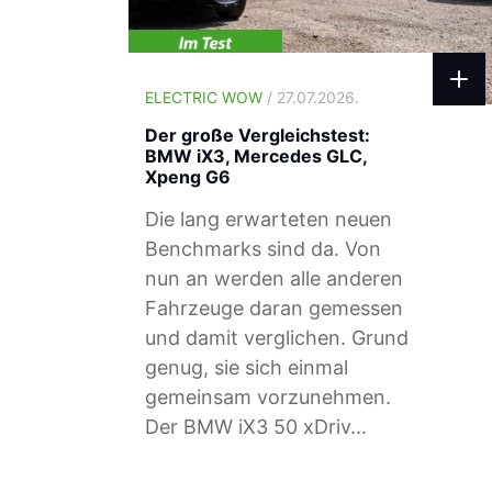
ELECTRIC WOW
/ 27.07.2026.
Der große Vergleichstest:
BMW iX3, Mercedes GLC,
Xpeng G6
Die lang erwarteten neuen
Benchmarks sind da. Von
nun an werden alle anderen
Fahrzeuge daran gemessen
und damit verglichen. Grund
genug, sie sich einmal
gemeinsam vorzunehmen.
Der BMW iX3 50 xDriv...