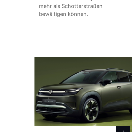
mehr als Schotterstraßen
bewältigen können.