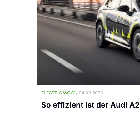
ELECTRIC WOW
/ 04.08.2026.
So effizient ist der Audi A2