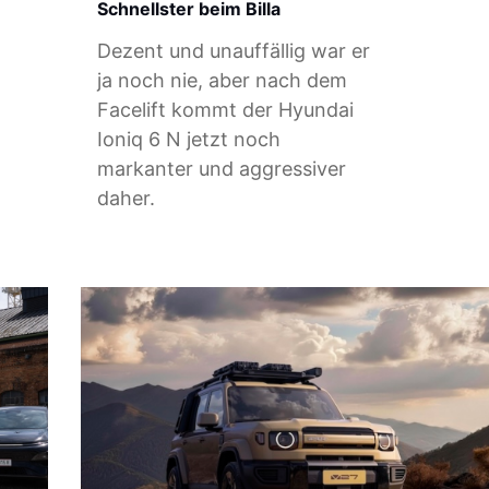
Schnellster beim Billa
Dezent und unauffällig war er
ja noch nie, aber nach dem
Facelift kommt der Hyundai
Ioniq 6 N jetzt noch
markanter und aggressiver
daher.