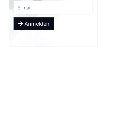
Anmelden