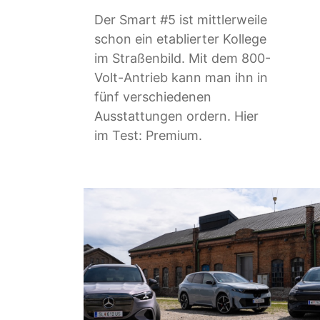
Der Smart #5 ist mittlerweile
schon ein etablierter Kollege
im Straßenbild. Mit dem 800-
Volt-Antrieb kann man ihn in
fünf verschiedenen
Ausstattungen ordern. Hier
im Test: Premium.