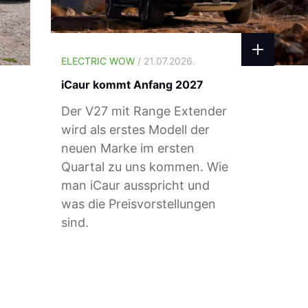
ELECTRIC WOW
/ 21.07.2026.
iCaur kommt Anfang 2027
Der V27 mit Range Extender
wird als erstes Modell der
neuen Marke im ersten
Quartal zu uns kommen. Wie
man iCaur ausspricht und
was die Preisvorstellungen
sind.