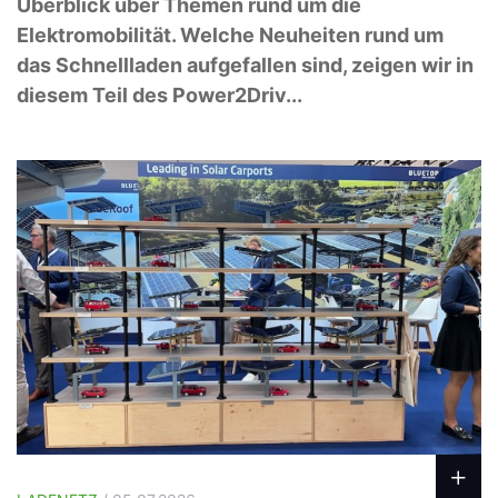
Überblick über Themen rund um die
Elektromobilität. Welche Neuheiten rund um
das Schnellladen aufgefallen sind, zeigen wir in
diesem Teil des Power2Driv...