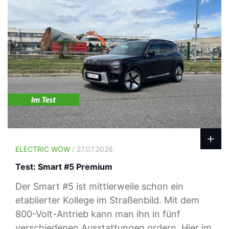
ELECTRIC WOW
/ 27.07.2026.
Test: Smart #5 Premium
Der Smart #5 ist mittlerweile schon ein
etablierter Kollege im Straßenbild. Mit dem
800-Volt-Antrieb kann man ihn in fünf
verschiedenen Ausstattungen ordern. Hier im