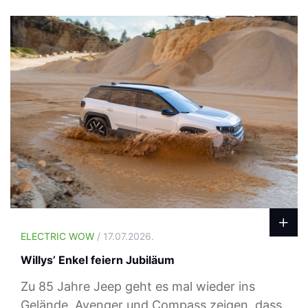
ELECTRIC WOW
/ 17.07.2026.
Willys’ Enkel feiern Jubiläum
Zu 85 Jahre Jeep geht es mal wieder ins
Gelände. Avenger und Compass zeigen, dass