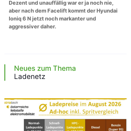
Dezent und unauffällig war er ja noch nie,
aber nach dem Facelift kommt der Hyundai
Ioniq 6 N jetzt noch markanter und
aggressiver daher.
Neues zum Thema
Ladenetz