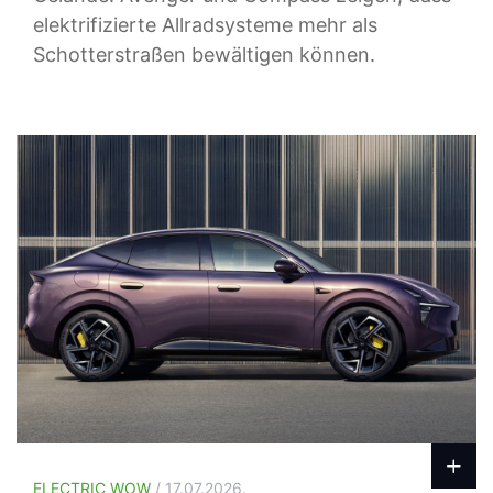
elektrifizierte Allradsysteme mehr als
Schotterstraßen bewältigen können.
ELECTRIC WOW
/ 17.07.2026.