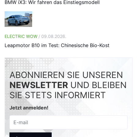
BMW iX3: Wir fahren das Einstiegsmodell
ELECTRIC WOW
/ 09.08.2026.
Leapmotor B10 im Test: Chinesische Bio-Kost
ABONNIEREN SIE UNSEREN
NEWSLETTER
UND BLEIBEN
SIE STETS INFORMIERT
Jetzt anmelden!