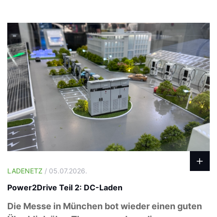
LADENETZ
/ 05.07.2026.
Power2Drive Teil 2: DC-Laden
Die Messe in München bot wieder einen guten