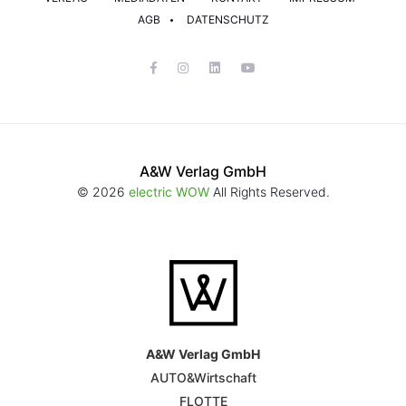
AGB
DATENSCHUTZ
A&W Verlag GmbH
© 2026
electric WOW
All Rights Reserved.
A&W Verlag GmbH
AUTO&Wirtschaft
FLOTTE