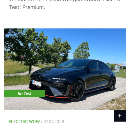
Test: Premium.
ELECTRIC WOW
/ 27.07.2026.