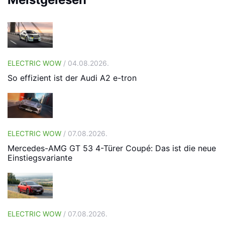
ELECTRIC WOW
/ 04.08.2026.
So effizient ist der Audi A2 e-tron
ELECTRIC WOW
/ 07.08.2026.
Mercedes-AMG GT 53 4-Türer Coupé: Das ist die neue
Einstiegsvariante
ELECTRIC WOW
/ 07.08.2026.