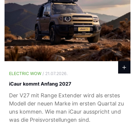
ELECTRIC WOW
/ 21.07.2026.
iCaur kommt Anfang 2027
Der V27 mit Range Extender wird als erstes
Modell der neuen Marke im ersten Quartal zu
uns kommen. Wie man iCaur ausspricht und
was die Preisvorstellungen sind.