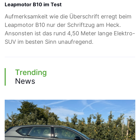
Leapmotor B10 im Test
Aufmerksamkeit wie die Überschrift erregt beim
Leapmotor B10 nur der Schriftzug am Heck.
Ansonsten ist das rund 4,50 Meter lange Elektro-
SUV im besten Sinn unaufregend.
Trending
News