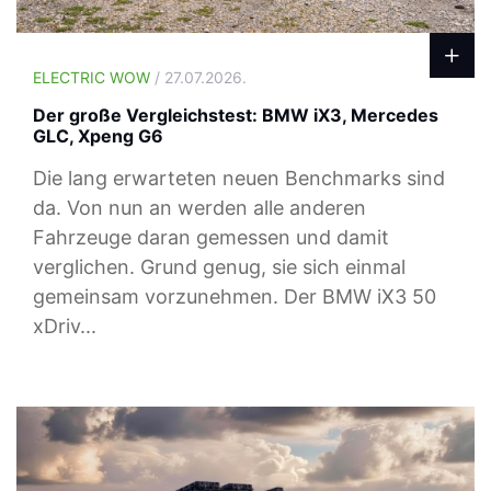
ELECTRIC WOW
/ 27.07.2026.
Der große Vergleichstest: BMW iX3, Mercedes
GLC, Xpeng G6
Die lang erwarteten neuen Benchmarks sind
da. Von nun an werden alle anderen
Fahrzeuge daran gemessen und damit
verglichen. Grund genug, sie sich einmal
gemeinsam vorzunehmen. Der BMW iX3 50
xDriv...