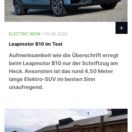
ELECTRIC WOW
/ 09.08.2026.
Leapmotor B10 im Test
Aufmerksamkeit wie die Überschrift erregt
beim Leapmotor B10 nur der Schriftzug am
Heck. Ansonsten ist das rund 4,50 Meter
lange Elektro-SUV im besten Sinn
unaufregend.