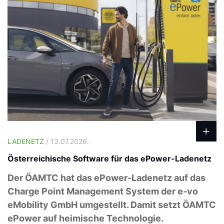
LADENETZ
/ 13.07.2026.
Österreichische Software für das ePower-Ladenetz
Der ÖAMTC hat das ePower-Ladenetz auf das
Charge Point Management System der e-vo
eMobility GmbH umgestellt. Damit setzt ÖAMTC
ePower auf heimische Technologie.