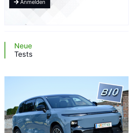
Anmelden
Neue
Tests