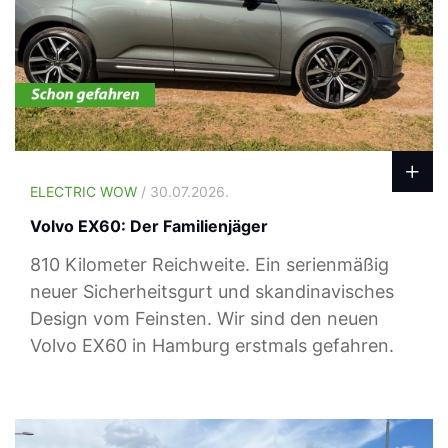
ELECTRIC WOW
/ 30.07.2026.
Volvo EX60: Der Familienjäger
810 Kilometer Reichweite. Ein serienmäßig
neuer Sicherheitsgurt und skandinavisches
Design vom Feinsten. Wir sind den neuen
Volvo EX60 in Hamburg erstmals gefahren.