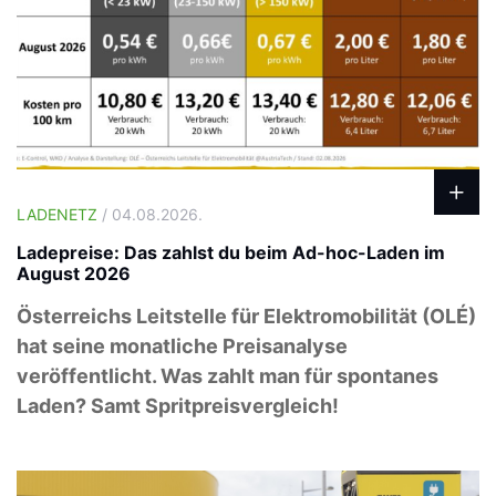
LADENETZ
/ 04.08.2026.
Ladepreise: Das zahlst du beim Ad-hoc-Laden im
August 2026
Österreichs Leitstelle für Elektromobilität (OLÉ)
hat seine monatliche Preisanalyse
veröffentlicht. Was zahlt man für spontanes
Laden? Samt Spritpreisvergleich!