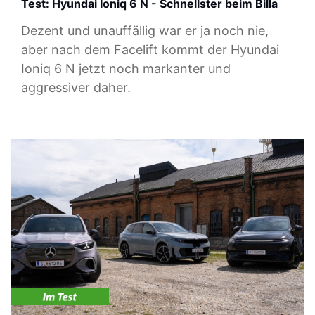
Test: Hyundai Ioniq 6 N - Schnellster beim Billa
Dezent und unauffällig war er ja noch nie,
aber nach dem Facelift kommt der Hyundai
Ioniq 6 N jetzt noch markanter und
aggressiver daher.