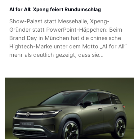
AI for All: Xpeng feiert Rundumschlag
Show-Palast statt Messehalle, Xpeng-
Gründer statt PowerPoint-Häppchen: Beim
Brand Day in München hat die chinesische
Hightech-Marke unter dem Motto „AI for All“
mehr als deutlich gezeigt, dass sie...