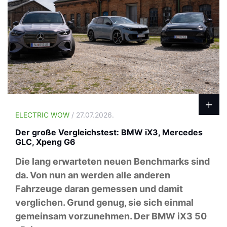
ELECTRIC WOW
/ 27.07.2026.
Der große Vergleichstest: BMW iX3, Mercedes
GLC, Xpeng G6
Die lang erwarteten neuen Benchmarks sind
da. Von nun an werden alle anderen
Fahrzeuge daran gemessen und damit
verglichen. Grund genug, sie sich einmal
gemeinsam vorzunehmen. Der BMW iX3 50