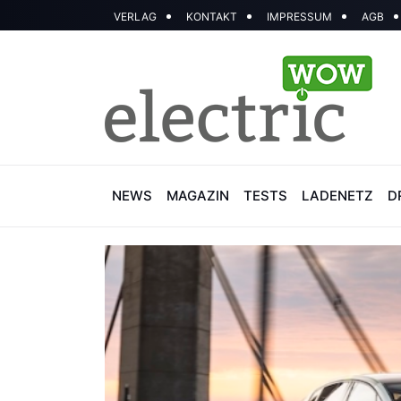
VERLAG
KONTAKT
IMPRESSUM
AGB
NEWS
MAGAZIN
TESTS
LADENETZ
D