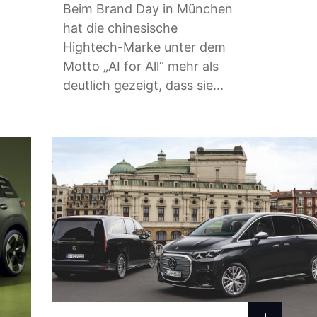
Beim Brand Day in München
hat die chinesische
Hightech-Marke unter dem
Motto „AI for All“ mehr als
deutlich gezeigt, dass sie...