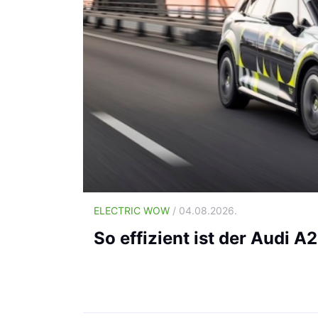
ELECTRIC WOW
/ 04.08.2026.
So effizient ist der Audi A2