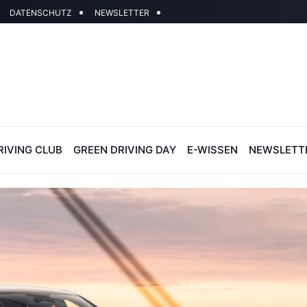
DATENSCHUTZ
NEWSLETTER
RIVING CLUB
GREEN DRIVING DAY
E-WISSEN
NEWSLETT