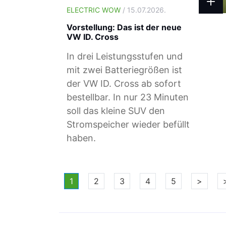
ELECTRIC WOW
/ 15.07.2026.
Vorstellung: Das ist der neue
VW ID. Cross
In drei Leistungsstufen und
mit zwei Batteriegrößen ist
der VW ID. Cross ab sofort
bestellbar. In nur 23 Minuten
soll das kleine SUV den
Stromspeicher wieder befüllt
haben.
1
2
3
4
5
>