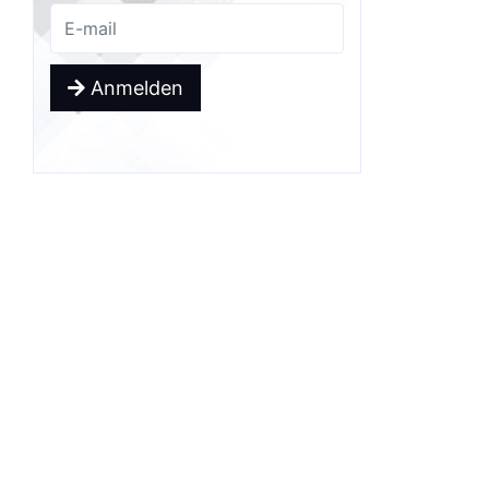
Anmelden