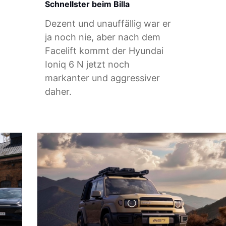
Schnellster beim Billa
Dezent und unauffällig war er
ja noch nie, aber nach dem
Facelift kommt der Hyundai
Ioniq 6 N jetzt noch
markanter und aggressiver
daher.