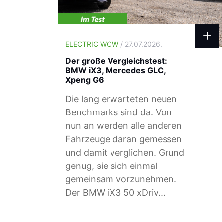
ELECTRIC WOW
/ 27.07.2026.
Der große Vergleichstest:
BMW iX3, Mercedes GLC,
Xpeng G6
Die lang erwarteten neuen
Benchmarks sind da. Von
nun an werden alle anderen
Fahrzeuge daran gemessen
und damit verglichen. Grund
genug, sie sich einmal
gemeinsam vorzunehmen.
Der BMW iX3 50 xDriv...