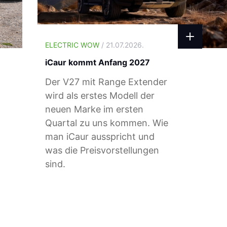
ELECTRIC WOW
/ 21.07.2026.
iCaur kommt Anfang 2027
Der V27 mit Range Extender
wird als erstes Modell der
neuen Marke im ersten
Quartal zu uns kommen. Wie
man iCaur ausspricht und
was die Preisvorstellungen
sind.