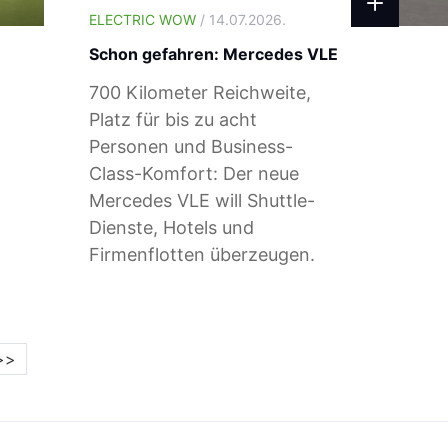
ELECTRIC WOW
/ 14.07.2026.
Schon gefahren: Mercedes VLE
700 Kilometer Reichweite,
Platz für bis zu acht
Personen und Business-
Class-Komfort: Der neue
Mercedes VLE will Shuttle-
Dienste, Hotels und
Firmenflotten überzeugen.
>>