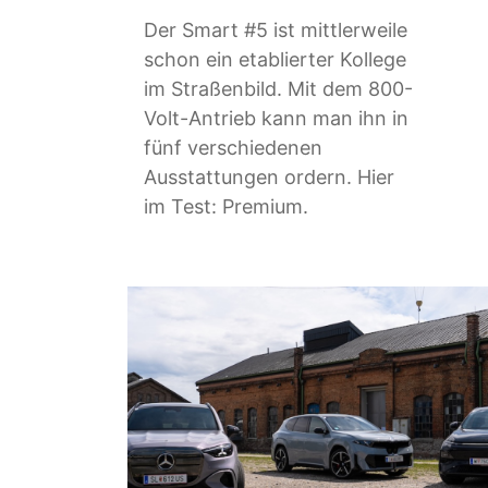
Der Smart #5 ist mittlerweile
schon ein etablierter Kollege
im Straßenbild. Mit dem 800-
Volt-Antrieb kann man ihn in
fünf verschiedenen
Ausstattungen ordern. Hier
im Test: Premium.