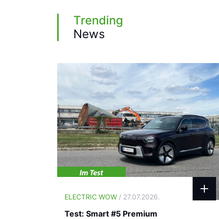
Trending
News
ELECTRIC WOW
/ 27.07.2026.
Test: Smart #5 Premium