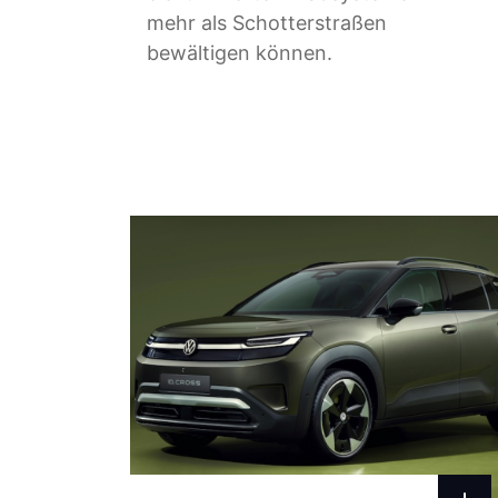
mehr als Schotterstraßen
bewältigen können.