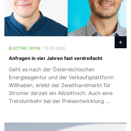
ELECTRIC WOW
/ 13.07.2026.
Anfragen in vier Jahren fast verdreifacht
Geht es nach der Österreichischen
Energieagentur und der Verkaufsplattform
Willhaben, erlebt der Zweithandmarkt für
Stromer derzeit ein Allzeithoch. Auch eine
Trendumkehr bei der Preisentwicklung ...