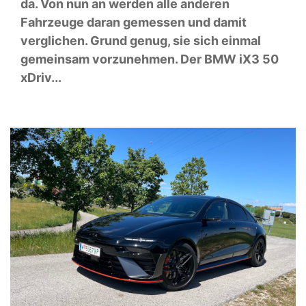
da. Von nun an werden alle anderen
Fahrzeuge daran gemessen und damit
verglichen. Grund genug, sie sich einmal
gemeinsam vorzunehmen. Der BMW iX3 50
xDriv...