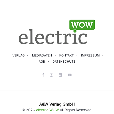
VERLAG
MEDIADATEN
KONTAKT
IMPRESSUM
AGB
DATENSCHUTZ
A&W Verlag GmbH
© 2026
electric WOW
All Rights Reserved.