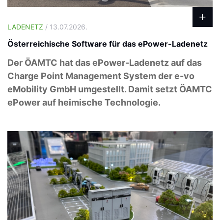
LADENETZ
/ 13.07.2026.
Österreichische Software für das ePower-Ladenetz
Der ÖAMTC hat das ePower-Ladenetz auf das
Charge Point Management System der e-vo
eMobility GmbH umgestellt. Damit setzt ÖAMTC
ePower auf heimische Technologie.