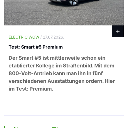
ELECTRIC WOW
/ 27.07.2026.
Test: Smart #5 Premium
Der Smart #5 ist mittlerweile schon ein
etablierter Kollege im Straßenbild. Mit dem
800-Volt-Antrieb kann man ihn in fünf
verschiedenen Ausstattungen ordern. Hier
im Test: Premium.