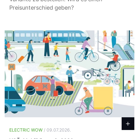
Preisunterschied geben?
ELECTRIC WOW
/ 09.07.2026.