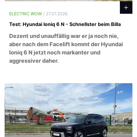
ELECTRIC WOW
/ 27.07.2026.
Test: Hyundai Ioniq 6 N - Schnellster beim Billa
Dezent und unauffällig war er ja noch nie,
aber nach dem Facelift kommt der Hyundai
Ioniq 6 N jetzt noch markanter und
aggressiver daher.