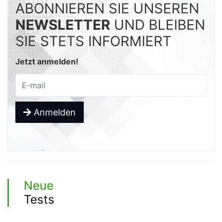
ABONNIEREN SIE UNSEREN
NEWSLETTER
UND BLEIBEN
SIE STETS INFORMIERT
Jetzt anmelden!
Anmelden
Neue
Tests