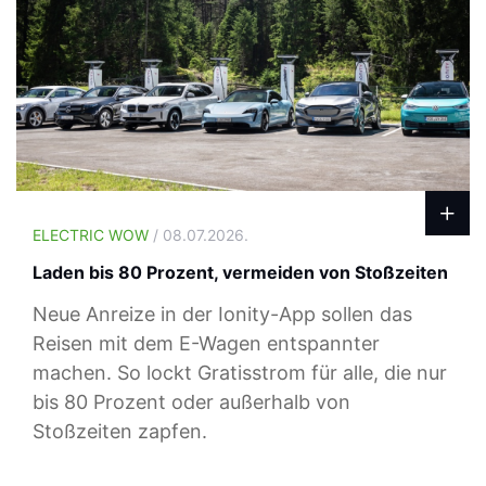
ELECTRIC WOW
/ 08.07.2026.
Laden bis 80 Prozent, vermeiden von Stoßzeiten
Neue Anreize in der Ionity-App sollen das
Reisen mit dem E-Wagen entspannter
machen. So lockt Gratisstrom für alle, die nur
bis 80 Prozent oder außerhalb von
Stoßzeiten zapfen.