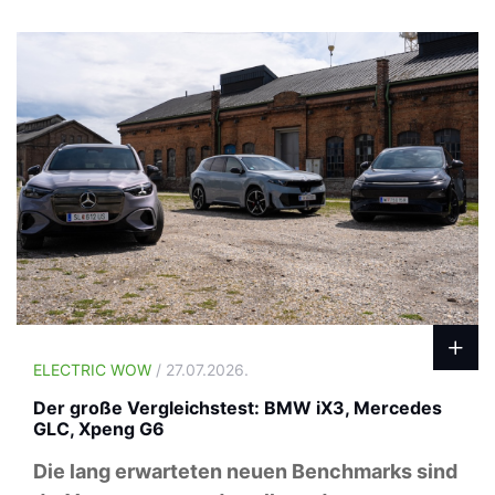
ELECTRIC WOW
/ 27.07.2026.
Der große Vergleichstest: BMW iX3, Mercedes
GLC, Xpeng G6
Die lang erwarteten neuen Benchmarks sind