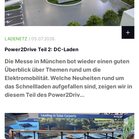
LADENETZ
/ 05.07.2026.
Power2Drive Teil 2: DC-Laden
Die Messe in München bot wieder einen guten
Überblick über Themen rund um die
Elektromobilität. Welche Neuheiten rund um
das Schnellladen aufgefallen sind, zeigen wir in
diesem Teil des Power2Driv...