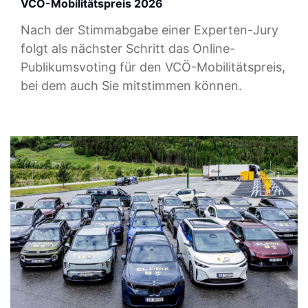
VCÖ-Mobilitätspreis 2026
Nach der Stimmabgabe einer Experten-Jury
folgt als nächster Schritt das Online-
Publikumsvoting für den VCÖ-Mobilitätspreis,
bei dem auch Sie mitstimmen können.