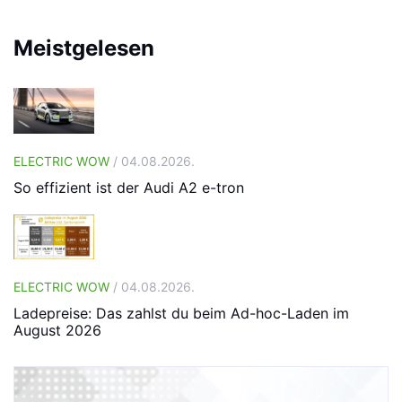
Meistgelesen
ELECTRIC WOW
/ 04.08.2026.
So effizient ist der Audi A2 e-tron
ELECTRIC WOW
/ 04.08.2026.
Ladepreise: Das zahlst du beim Ad-hoc-Laden im
August 2026