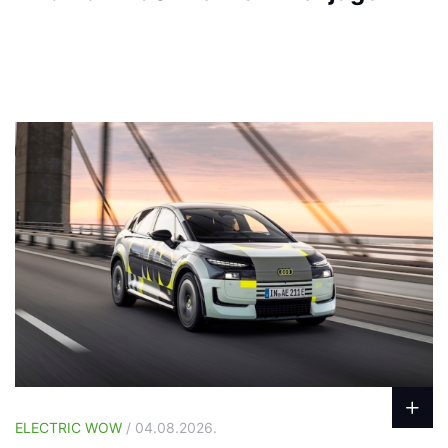
ELECTRIC WOW
/ 04.08.2026.