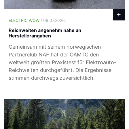
ELECTRIC WOW
/ 09.07.2026.
Reichweiten angenehm nahe an
Herstellerangaben
Gemeinsam mit seinem norwegischen
Partnerclub NAF hat der ÖAMTC den
weltweit größten Praxistest für Elektroauto-
Reichweiten durchgeführt. Die Ergebnisse
stimmen durchwegs zuversichtlich.