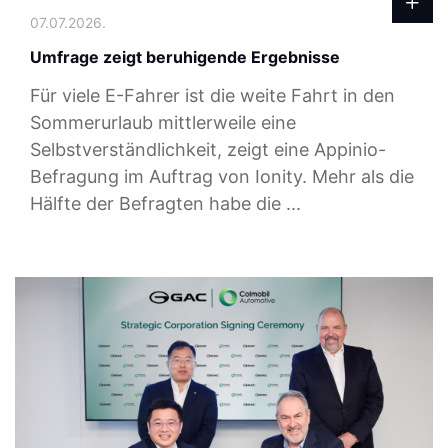
07.07.2026.
Umfrage zeigt beruhigende Ergebnisse
Für viele E-Fahrer ist die weite Fahrt in den
Sommerurlaub mittlerweile eine
Selbstverständlichkeit, zeigt eine Appinio-
Befragung im Auftrag von Ionity. Mehr als die
Hälfte der Befragten habe die ...