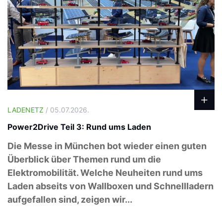
LADENETZ
/ 05.07.2026.
Power2Drive Teil 3: Rund ums Laden
Die Messe in München bot wieder einen guten
Überblick über Themen rund um die
Elektromobilität. Welche Neuheiten rund ums
Laden abseits von Wallboxen und Schnellladern
aufgefallen sind, zeigen wir...