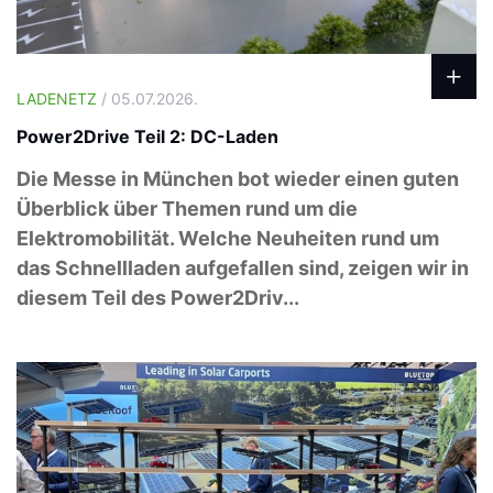
LADENETZ
/ 05.07.2026.
Power2Drive Teil 2: DC-Laden
Die Messe in München bot wieder einen guten
Überblick über Themen rund um die
Elektromobilität. Welche Neuheiten rund um
das Schnellladen aufgefallen sind, zeigen wir in
diesem Teil des Power2Driv...