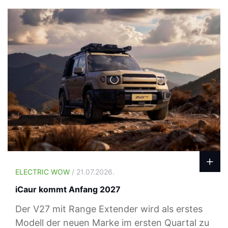
ELECTRIC WOW
/ 21.07.2026.
iCaur kommt Anfang 2027
Der V27 mit Range Extender wird als erstes
Modell der neuen Marke im ersten Quartal zu