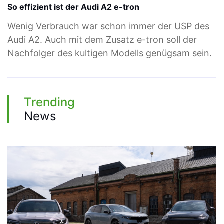
So effizient ist der Audi A2 e-tron
Wenig Verbrauch war schon immer der USP des
Audi A2. Auch mit dem Zusatz e-tron soll der
Nachfolger des kultigen Modells genügsam sein.
Trending
News