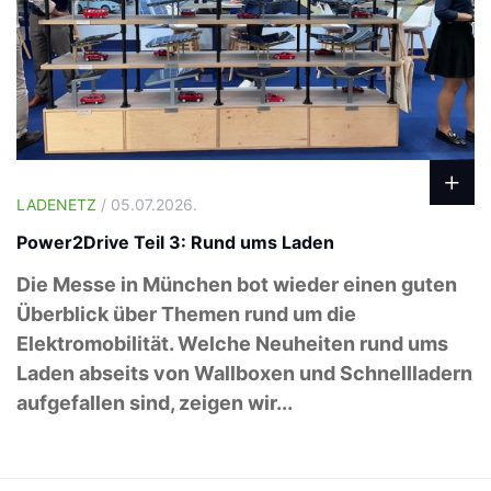
LADENETZ
/ 05.07.2026.
Power2Drive Teil 3: Rund ums Laden
Die Messe in München bot wieder einen guten
Überblick über Themen rund um die
Elektromobilität. Welche Neuheiten rund ums
Laden abseits von Wallboxen und Schnellladern
aufgefallen sind, zeigen wir...