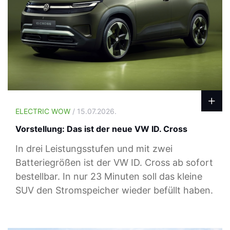
ELECTRIC WOW
/ 15.07.2026.
Vorstellung: Das ist der neue VW ID. Cross
In drei Leistungsstufen und mit zwei
Batteriegrößen ist der VW ID. Cross ab sofort
bestellbar. In nur 23 Minuten soll das kleine
SUV den Stromspeicher wieder befüllt haben.