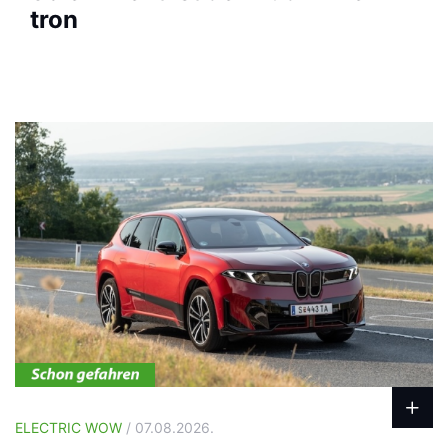
tron
ELECTRIC WOW
/ 07.08.2026.