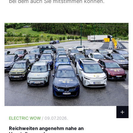
bei dem auch Sie mitstimmen können.
ELECTRIC WOW
/ 09.07.2026.
Reichweiten angenehm nahe an