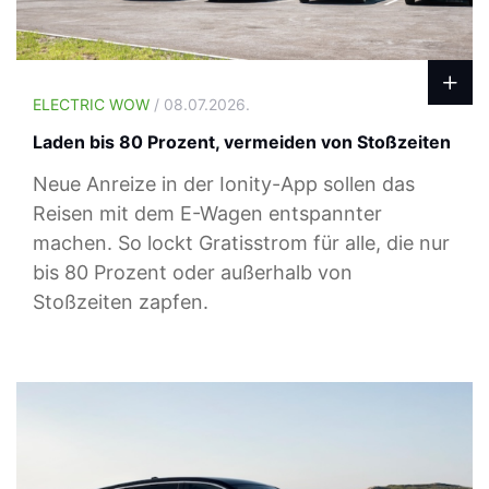
ELECTRIC WOW
/ 08.07.2026.
Laden bis 80 Prozent, vermeiden von Stoßzeiten
Neue Anreize in der Ionity-App sollen das
Reisen mit dem E-Wagen entspannter
machen. So lockt Gratisstrom für alle, die nur
bis 80 Prozent oder außerhalb von
Stoßzeiten zapfen.