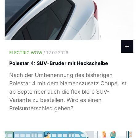
ELECTRIC WOW
/ 12.07.2026.
Polestar 4: SUV-Bruder mit Heckscheibe
Nach der Umbenennung des bisherigen
Polestar 4 mit dem Namenszusatz Coupé, ist
ab September auch die flexiblere SUV-
Variante zu bestellen. Wird es einen
Preisunterschied geben?