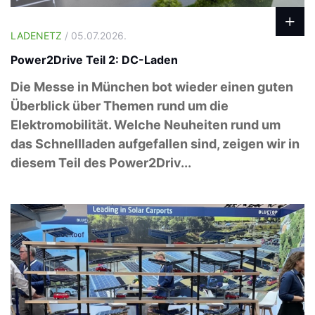
LADENETZ
/ 05.07.2026.
Power2Drive Teil 2: DC-Laden
Die Messe in München bot wieder einen guten
Überblick über Themen rund um die
Elektromobilität. Welche Neuheiten rund um
das Schnellladen aufgefallen sind, zeigen wir in
diesem Teil des Power2Driv...