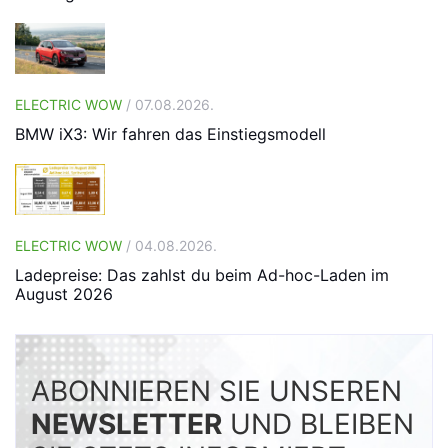
ELECTRIC WOW
/ 07.08.2026.
BMW iX3: Wir fahren das Einstiegsmodell
ELECTRIC WOW
/ 04.08.2026.
Ladepreise: Das zahlst du beim Ad-hoc-Laden im
August 2026
ABONNIEREN SIE UNSEREN
NEWSLETTER
UND BLEIBEN