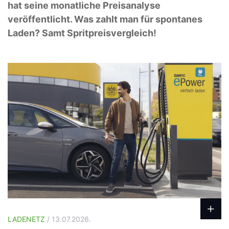
hat seine monatliche Preisanalyse
veröffentlicht. Was zahlt man für spontanes
Laden? Samt Spritpreisvergleich!
LADENETZ
/ 13.07.2026.