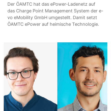
Der ÖAMTC hat das ePower-Ladenetz auf
das Charge Point Management System der e-
vo eMobility GmbH umgestellt. Damit setzt
ÖAMTC ePower auf heimische Technologie.