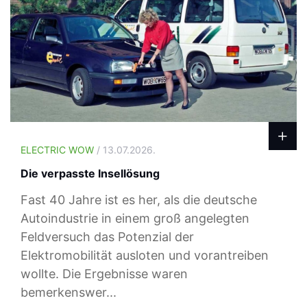
ELECTRIC WOW
/ 13.07.2026.
Die verpasste Insellösung
Fast 40 Jahre ist es her, als die deutsche
Autoindustrie in einem groß angelegten
Feldversuch das Potenzial der
Elektromobilität ausloten und vorantreiben
wollte. Die Ergebnisse waren
bemerkenswer...