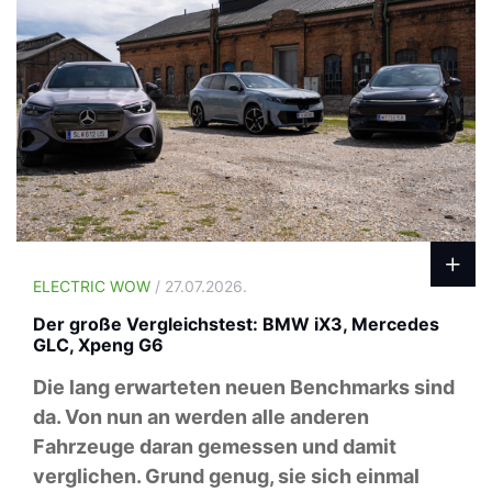
ELECTRIC WOW
/ 27.07.2026.
Der große Vergleichstest: BMW iX3, Mercedes
GLC, Xpeng G6
Die lang erwarteten neuen Benchmarks sind
da. Von nun an werden alle anderen
Fahrzeuge daran gemessen und damit
verglichen. Grund genug, sie sich einmal