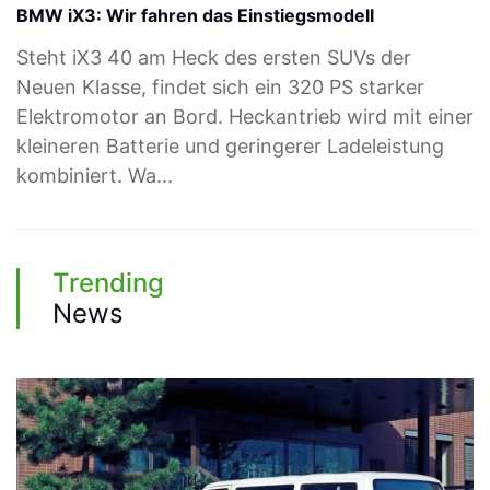
BMW iX3: Wir fahren das Einstiegsmodell
Steht iX3 40 am Heck des ersten SUVs der
Neuen Klasse, findet sich ein 320 PS starker
Elektromotor an Bord. Heckantrieb wird mit einer
kleineren Batterie und geringerer Ladeleistung
kombiniert. Wa...
Trending
News