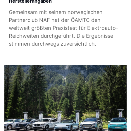
Herstellerangaben
Gemeinsam mit seinem norwegischen
Partnerclub NAF hat der ÖAMTC den
weltweit größten Praxistest für Elektroauto-
Reichweiten durchgeführt. Die Ergebnisse
stimmen durchwegs zuversichtlich.