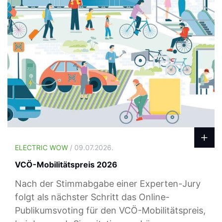
ELECTRIC WOW
/ 09.07.2026.
VCÖ-Mobilitätspreis 2026
Nach der Stimmabgabe einer Experten-Jury
folgt als nächster Schritt das Online-
Publikumsvoting für den VCÖ-Mobilitätspreis,