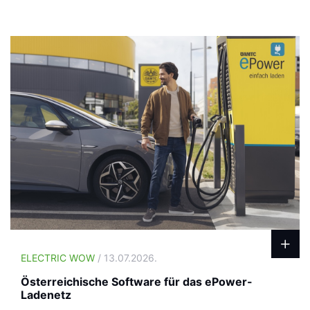
ELECTRIC WOW
/ 13.07.2026.
Österreichische Software für das ePower-
Ladenetz