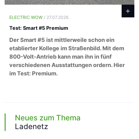
ELECTRIC WOW
/ 27.07.2026.
Test: Smart #5 Premium
Der Smart #5 ist mittlerweile schon ein
etablierter Kollege im Straßenbild. Mit dem
800-Volt-Antrieb kann man ihn in fünf
verschiedenen Ausstattungen ordern. Hier
im Test: Premium.
Neues zum Thema
Ladenetz