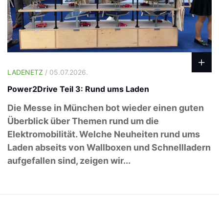
LADENETZ
/ 05.07.2026.
Power2Drive Teil 3: Rund ums Laden
Die Messe in München bot wieder einen guten
Überblick über Themen rund um die
Elektromobilität. Welche Neuheiten rund ums
Laden abseits von Wallboxen und Schnellladern
aufgefallen sind, zeigen wir...