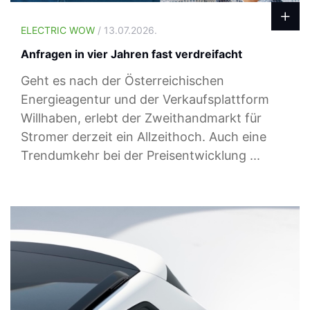
ELECTRIC WOW
/ 13.07.2026.
Anfragen in vier Jahren fast verdreifacht
Geht es nach der Österreichischen
Energieagentur und der Verkaufsplattform
Willhaben, erlebt der Zweithandmarkt für
Stromer derzeit ein Allzeithoch. Auch eine
Trendumkehr bei der Preisentwicklung ...