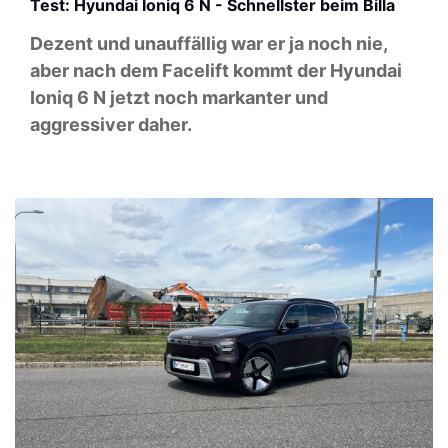
Test: Hyundai Ioniq 6 N - Schnellster beim Billa
Dezent und unauffällig war er ja noch nie,
aber nach dem Facelift kommt der Hyundai
Ioniq 6 N jetzt noch markanter und
aggressiver daher.