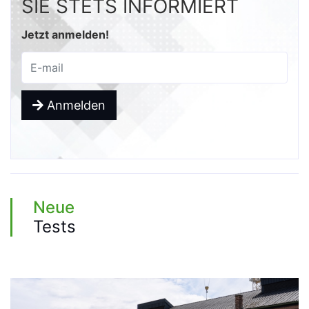
SIE STETS INFORMIERT
Jetzt anmelden!
Anmelden
Neue
Tests