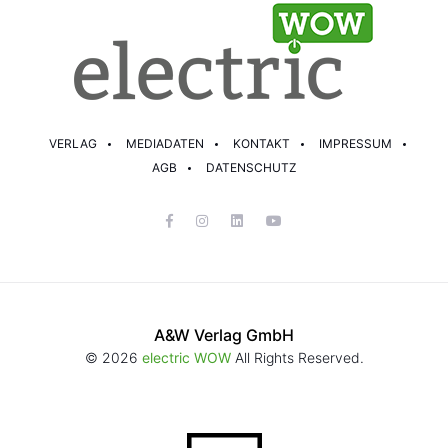
VERLAG
MEDIADATEN
KONTAKT
IMPRESSUM
AGB
DATENSCHUTZ
A&W Verlag GmbH
© 2026
electric WOW
All Rights Reserved.