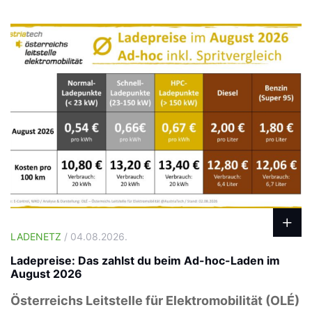
LADENETZ
/ 04.08.2026.
Ladepreise: Das zahlst du beim Ad-hoc-Laden im
August 2026
Österreichs Leitstelle für Elektromobilität (OLÉ)