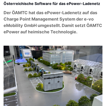
Österreichische Software für das ePower-Ladenetz
Der ÖAMTC hat das ePower-Ladenetz auf das
Charge Point Management System der e-vo
eMobility GmbH umgestellt. Damit setzt ÖAMTC
ePower auf heimische Technologie.