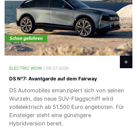
ELECTRIC WOW
/ 08.07.2026.
DS N°7: Avantgarde auf dem Fairway
DS Automobiles emanzipiert sich von seinen
Wurzeln, das neue SUV-Flaggschiff wird
vollelektrisch ab 51.500 Euro angeboten. Für
Einsteiger steht eine günstigere
Hybridversion bereit.