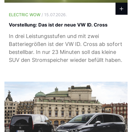
ELECTRIC WOW
/ 15.07.2026.
Vorstellung: Das ist der neue VW ID. Cross
In drei Leistungsstufen und mit zwei
Batteriegrößen ist der VW ID. Cross ab sofort
bestellbar. In nur 23 Minuten soll das kleine
SUV den Stromspeicher wieder befüllt haben.