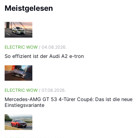
Meistgelesen
ELECTRIC WOW
/ 04.08.2026.
So effizient ist der Audi A2 e-tron
ELECTRIC WOW
/ 07.08.2026.
Mercedes-AMG GT 53 4-Türer Coupé: Das ist die neue
Einstiegsvariante