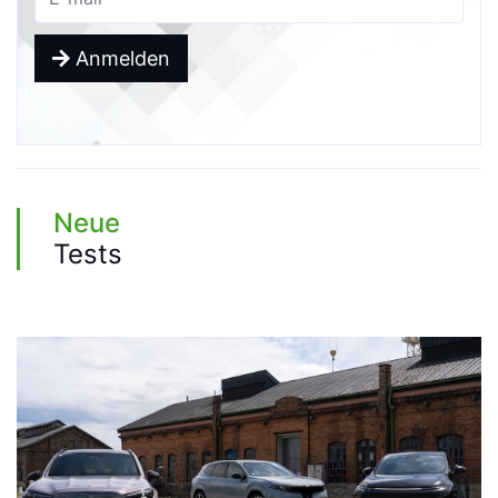
Anmelden
Neue
Tests