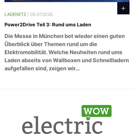
LADENETZ
/ 05.07.2026.
Power2Drive Teil 3: Rund ums Laden
Die Messe in München bot wieder einen guten
Überblick über Themen rund um die
Elektromobilität. Welche Neuheiten rund ums
Laden abseits von Wallboxen und Schnellladern
aufgefallen sind, zeigen wir...