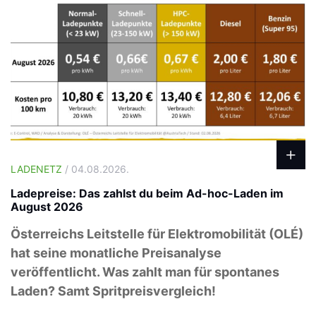
LADENETZ
/ 04.08.2026.
Ladepreise: Das zahlst du beim Ad-hoc-Laden im
August 2026
Österreichs Leitstelle für Elektromobilität (OLÉ)
hat seine monatliche Preisanalyse
veröffentlicht. Was zahlt man für spontanes
Laden? Samt Spritpreisvergleich!