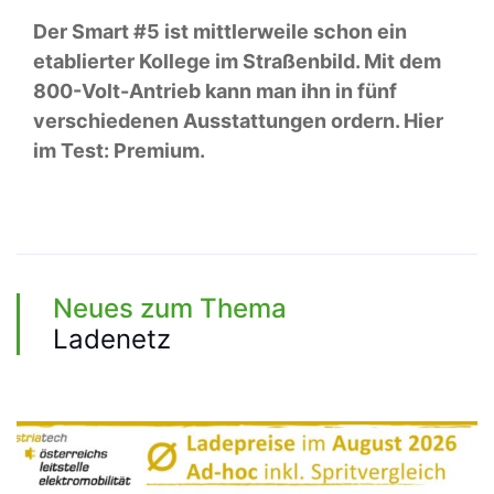
Der Smart #5 ist mittlerweile schon ein
etablierter Kollege im Straßenbild. Mit dem
800-Volt-Antrieb kann man ihn in fünf
verschiedenen Ausstattungen ordern. Hier
im Test: Premium.
Neues zum Thema
Ladenetz