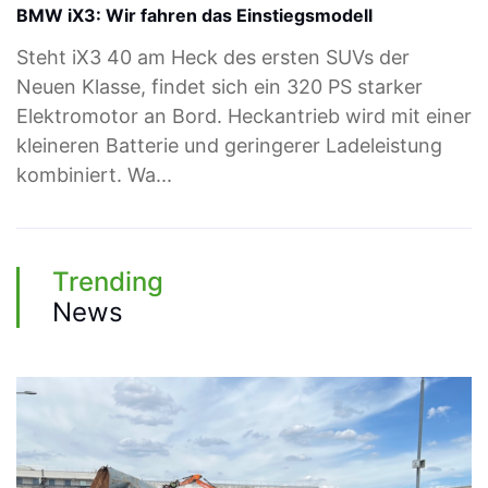
BMW iX3: Wir fahren das Einstiegsmodell
Steht iX3 40 am Heck des ersten SUVs der
Neuen Klasse, findet sich ein 320 PS starker
Elektromotor an Bord. Heckantrieb wird mit einer
kleineren Batterie und geringerer Ladeleistung
kombiniert. Wa...
Trending
News