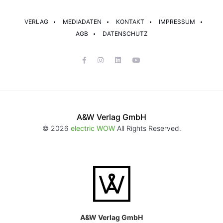
VERLAG
MEDIADATEN
KONTAKT
IMPRESSUM
AGB
DATENSCHUTZ
A&W Verlag GmbH
© 2026
electric WOW
All Rights Reserved.
A&W Verlag GmbH