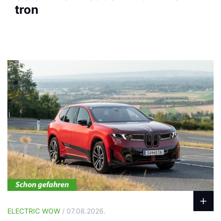
tron
ELECTRIC WOW
/ 07.08.2026.