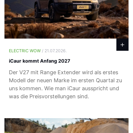
ELECTRIC WOW
/ 21.07.2026.
iCaur kommt Anfang 2027
Der V27 mit Range Extender wird als erstes
Modell der neuen Marke im ersten Quartal zu
uns kommen. Wie man iCaur ausspricht und
was die Preisvorstellungen sind.