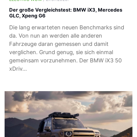
Der große Vergleichstest: BMW iX3, Mercedes
GLC, Xpeng G6
Die lang erwarteten neuen Benchmarks sind
da. Von nun an werden alle anderen
Fahrzeuge daran gemessen und damit
verglichen. Grund genug, sie sich einmal
gemeinsam vorzunehmen. Der BMW iX3 50
xDriv...