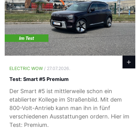
ELECTRIC WOW
/ 27.07.2026.
Test: Smart #5 Premium
Der Smart #5 ist mittlerweile schon ein
etablierter Kollege im Straßenbild. Mit dem
800-Volt-Antrieb kann man ihn in fünf
verschiedenen Ausstattungen ordern. Hier im
Test: Premium.