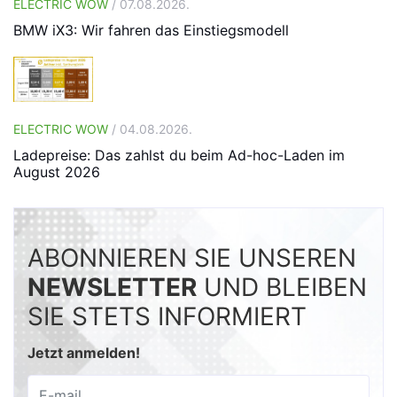
ELECTRIC WOW
/ 07.08.2026.
BMW iX3: Wir fahren das Einstiegsmodell
ELECTRIC WOW
/ 04.08.2026.
Ladepreise: Das zahlst du beim Ad-hoc-Laden im
August 2026
ABONNIEREN SIE UNSEREN
NEWSLETTER
UND BLEIBEN
SIE STETS INFORMIERT
Jetzt anmelden!