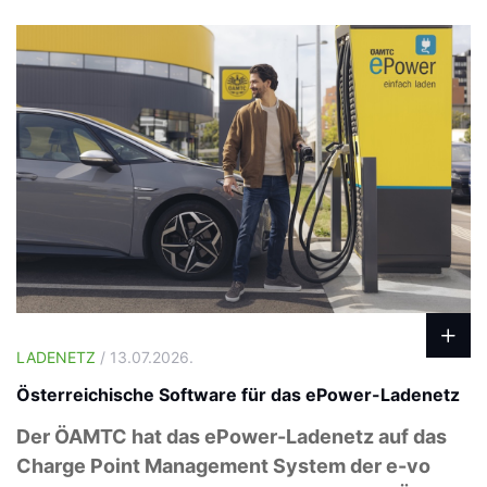
LADENETZ
/ 13.07.2026.
Österreichische Software für das ePower-Ladenetz
Der ÖAMTC hat das ePower-Ladenetz auf das
Charge Point Management System der e-vo