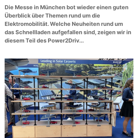
Die Messe in München bot wieder einen guten
Überblick über Themen rund um die
Elektromobilität. Welche Neuheiten rund um
das Schnellladen aufgefallen sind, zeigen wir in
diesem Teil des Power2Driv...