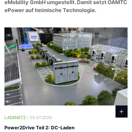
eMobility GmbH umgestellt. Damit setzt ÖAMTC
ePower auf heimische Technologie.
LADENETZ
/ 05.07.2026.
Power2Drive Teil 2: DC-Laden