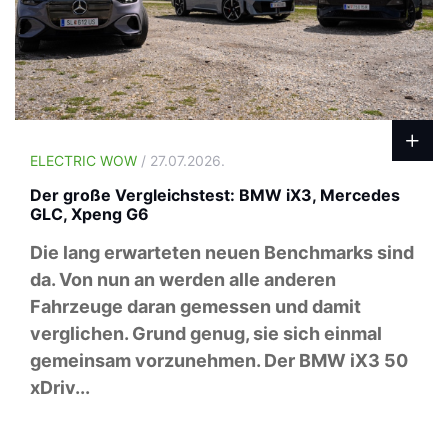
ELECTRIC WOW
/ 27.07.2026.
Der große Vergleichstest: BMW iX3, Mercedes
GLC, Xpeng G6
Die lang erwarteten neuen Benchmarks sind
da. Von nun an werden alle anderen
Fahrzeuge daran gemessen und damit
verglichen. Grund genug, sie sich einmal
gemeinsam vorzunehmen. Der BMW iX3 50
xDriv...