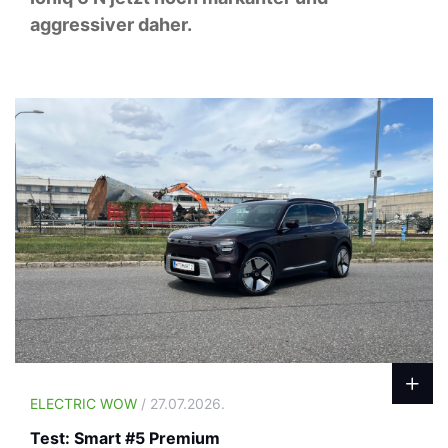
aggressiver daher.
ELECTRIC WOW
/ 27.07.2026.
Test: Smart #5 Premium