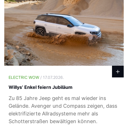
ELECTRIC WOW
/ 17.07.2026.
Willys’ Enkel feiern Jubiläum
Zu 85 Jahre Jeep geht es mal wieder ins
Gelände. Avenger und Compass zeigen, dass
elektrifizierte Allradsysteme mehr als
Schotterstraßen bewältigen können.