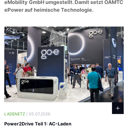
eMobility GmbH umgestellt. Damit setzt ÖAMTC
ePower auf heimische Technologie.
LADENETZ
/ 05.07.2026.
Power2Drive Teil 1: AC-Laden