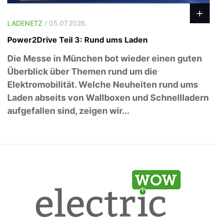
LADENETZ
/ 05.07.2026.
Power2Drive Teil 3: Rund ums Laden
Die Messe in München bot wieder einen guten
Überblick über Themen rund um die
Elektromobilität. Welche Neuheiten rund ums
Laden abseits von Wallboxen und Schnellladern
aufgefallen sind, zeigen wir...