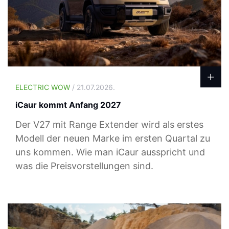
ELECTRIC WOW
/ 21.07.2026.
iCaur kommt Anfang 2027
Der V27 mit Range Extender wird als erstes
Modell der neuen Marke im ersten Quartal zu
uns kommen. Wie man iCaur ausspricht und
was die Preisvorstellungen sind.