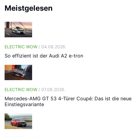
Meistgelesen
ELECTRIC WOW
/ 04.08.2026.
So effizient ist der Audi A2 e-tron
ELECTRIC WOW
/ 07.08.2026.
Mercedes-AMG GT 53 4-Türer Coupé: Das ist die neue
Einstiegsvariante