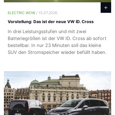
ELECTRIC WOW
/ 15.07.2026.
Vorstellung: Das ist der neue VW ID. Cross
In drei Leistungsstufen und mit zwei
Batteriegrößen ist der VW ID. Cross ab sofort
bestellbar. In nur 23 Minuten soll das kleine
SUV den Stromspeicher wieder befüllt haben.