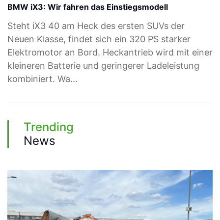
BMW iX3: Wir fahren das Einstiegsmodell
Steht iX3 40 am Heck des ersten SUVs der
Neuen Klasse, findet sich ein 320 PS starker
Elektromotor an Bord. Heckantrieb wird mit einer
kleineren Batterie und geringerer Ladeleistung
kombiniert. Wa...
Trending
News