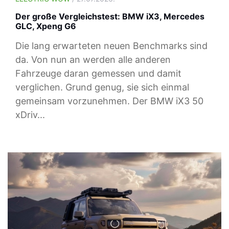
Der große Vergleichstest: BMW iX3, Mercedes
GLC, Xpeng G6
Die lang erwarteten neuen Benchmarks sind
da. Von nun an werden alle anderen
Fahrzeuge daran gemessen und damit
verglichen. Grund genug, sie sich einmal
gemeinsam vorzunehmen. Der BMW iX3 50
xDriv...