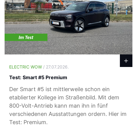
ELECTRIC WOW
/ 27.07.2026.
Test: Smart #5 Premium
Der Smart #5 ist mittlerweile schon ein
etablierter Kollege im Straßenbild. Mit dem
800-Volt-Antrieb kann man ihn in fünf
verschiedenen Ausstattungen ordern. Hier im
Test: Premium.