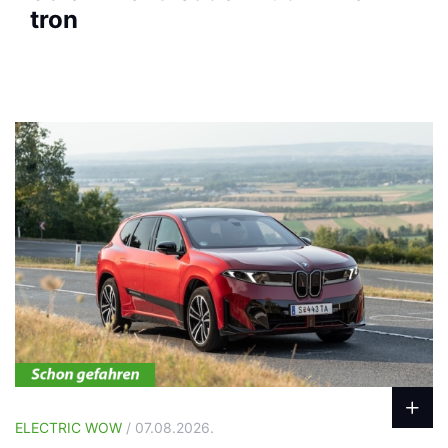
tron
ELECTRIC WOW
/ 07.08.2026.