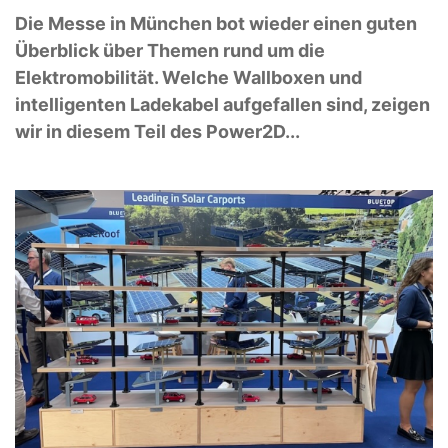
Die Messe in München bot wieder einen guten
Überblick über Themen rund um die
Elektromobilität. Welche Wallboxen und
intelligenten Ladekabel aufgefallen sind, zeigen
wir in diesem Teil des Power2D...