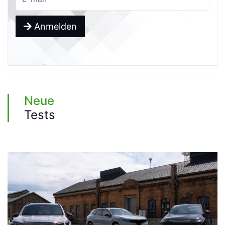
Anmelden
Neue
Tests