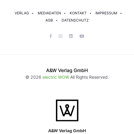
VERLAG
MEDIADATEN
KONTAKT
IMPRESSUM
AGB
DATENSCHUTZ
A&W Verlag GmbH
© 2026
electric WOW
All Rights Reserved.
A&W Verlag GmbH