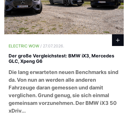
ELECTRIC WOW
/ 27.07.2026.
Der große Vergleichstest: BMW iX3, Mercedes
GLC, Xpeng G6
Die lang erwarteten neuen Benchmarks sind
da. Von nun an werden alle anderen
Fahrzeuge daran gemessen und damit
verglichen. Grund genug, sie sich einmal
gemeinsam vorzunehmen. Der BMW iX3 50
xDriv...