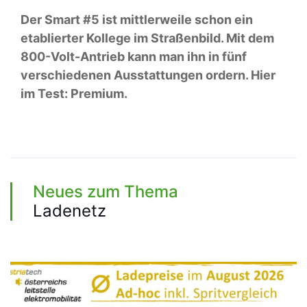
Der Smart #5 ist mittlerweile schon ein
etablierter Kollege im Straßenbild. Mit dem
800-Volt-Antrieb kann man ihn in fünf
verschiedenen Ausstattungen ordern. Hier
im Test: Premium.
Neues zum Thema
Ladenetz