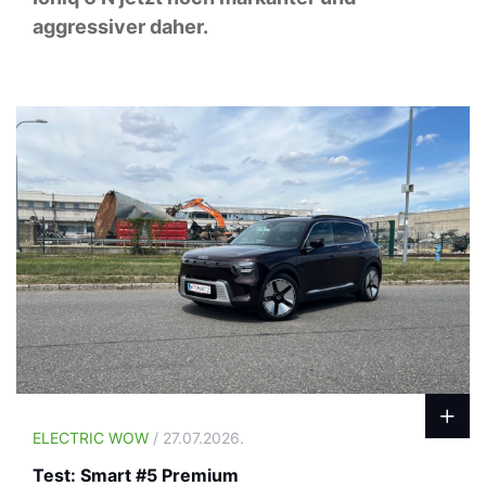
aggressiver daher.
ELECTRIC WOW
/ 27.07.2026.
Test: Smart #5 Premium