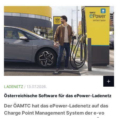
LADENETZ
/ 13.07.2026.
Österreichische Software für das ePower-Ladenetz
Der ÖAMTC hat das ePower-Ladenetz auf das
Charge Point Management System der e-vo