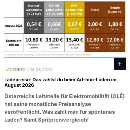
LADENETZ
/ 04.08.2026.
Ladepreise: Das zahlst du beim Ad-hoc-Laden im
August 2026
Österreichs Leitstelle für Elektromobilität (OLÉ)
hat seine monatliche Preisanalyse
veröffentlicht. Was zahlt man für spontanes
Laden? Samt Spritpreisvergleich!