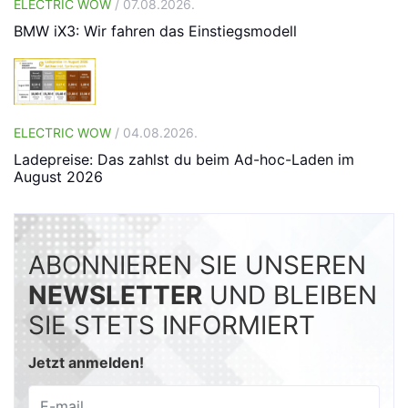
ELECTRIC WOW
/ 07.08.2026.
BMW iX3: Wir fahren das Einstiegsmodell
ELECTRIC WOW
/ 04.08.2026.
Ladepreise: Das zahlst du beim Ad-hoc-Laden im
August 2026
ABONNIEREN SIE UNSEREN
NEWSLETTER
UND BLEIBEN
SIE STETS INFORMIERT
Jetzt anmelden!