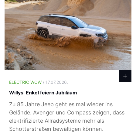
ELECTRIC WOW
/ 17.07.2026.
Willys’ Enkel feiern Jubiläum
Zu 85 Jahre Jeep geht es mal wieder ins
Gelände. Avenger und Compass zeigen, dass
elektrifizierte Allradsysteme mehr als
Schotterstraßen bewältigen können.