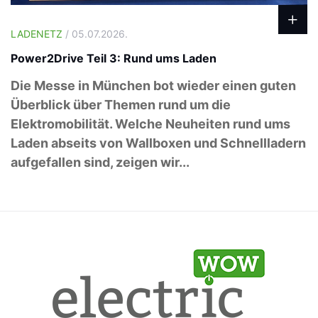
LADENETZ
/ 05.07.2026.
Power2Drive Teil 3: Rund ums Laden
Die Messe in München bot wieder einen guten
Überblick über Themen rund um die
Elektromobilität. Welche Neuheiten rund ums
Laden abseits von Wallboxen und Schnellladern
aufgefallen sind, zeigen wir...