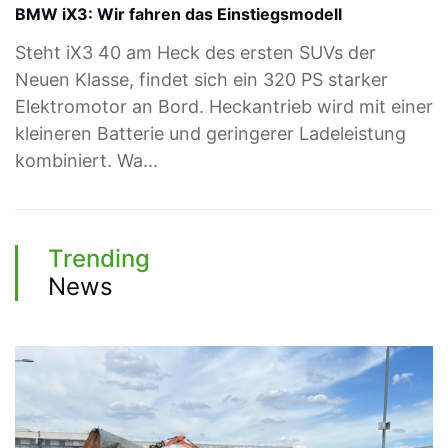
BMW iX3: Wir fahren das Einstiegsmodell
Steht iX3 40 am Heck des ersten SUVs der
Neuen Klasse, findet sich ein 320 PS starker
Elektromotor an Bord. Heckantrieb wird mit einer
kleineren Batterie und geringerer Ladeleistung
kombiniert. Wa...
Trending
News