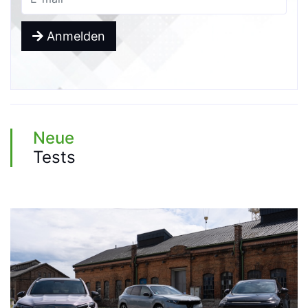
Anmelden
Neue
Tests