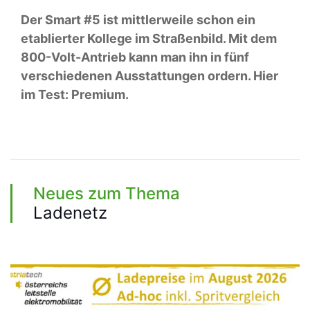
Der Smart #5 ist mittlerweile schon ein
etablierter Kollege im Straßenbild. Mit dem
800-Volt-Antrieb kann man ihn in fünf
verschiedenen Ausstattungen ordern. Hier
im Test: Premium.
Neues zum Thema
Ladenetz