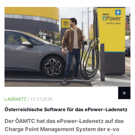
LADENETZ
/ 13.07.2026.
Österreichische Software für das ePower-Ladenetz
Der ÖAMTC hat das ePower-Ladenetz auf das
Charge Point Management System der e-vo