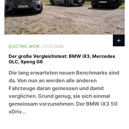
ELECTRIC WOW
/ 27.07.2026.
Der große Vergleichstest: BMW iX3, Mercedes
GLC, Xpeng G6
Die lang erwarteten neuen Benchmarks sind
da. Von nun an werden alle anderen
Fahrzeuge daran gemessen und damit
verglichen. Grund genug, sie sich einmal
gemeinsam vorzunehmen. Der BMW iX3 50
xDriv...