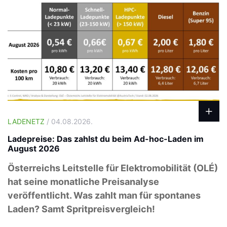
LADENETZ
/ 04.08.2026.
Ladepreise: Das zahlst du beim Ad-hoc-Laden im
August 2026
Österreichs Leitstelle für Elektromobilität (OLÉ)
hat seine monatliche Preisanalyse
veröffentlicht. Was zahlt man für spontanes
Laden? Samt Spritpreisvergleich!