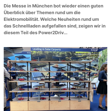
Die Messe in München bot wieder einen guten
Überblick über Themen rund um die
Elektromobilität. Welche Neuheiten rund um
das Schnellladen aufgefallen sind, zeigen wir in
diesem Teil des Power2Driv...