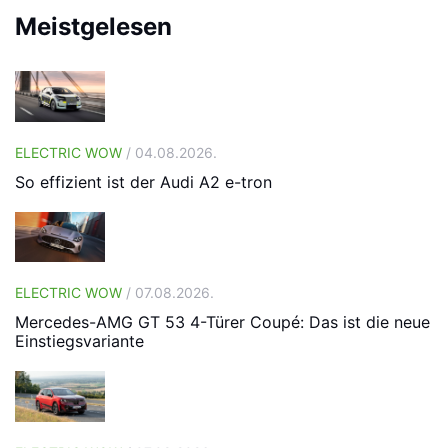
Meistgelesen
ELECTRIC WOW
/ 04.08.2026.
So effizient ist der Audi A2 e-tron
ELECTRIC WOW
/ 07.08.2026.
Mercedes-AMG GT 53 4-Türer Coupé: Das ist die neue
Einstiegsvariante