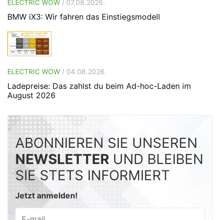
ELECTRIC WOW
/ 07.08.2026.
BMW iX3: Wir fahren das Einstiegsmodell
ELECTRIC WOW
/ 04.08.2026.
Ladepreise: Das zahlst du beim Ad-hoc-Laden im
August 2026
ABONNIEREN SIE UNSEREN
NEWSLETTER
UND BLEIBEN
SIE STETS INFORMIERT
Jetzt anmelden!