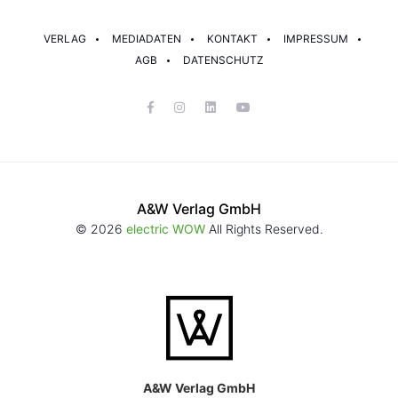
VERLAG
MEDIADATEN
KONTAKT
IMPRESSUM
AGB
DATENSCHUTZ
A&W Verlag GmbH
© 2026
electric WOW
All Rights Reserved.
A&W Verlag GmbH