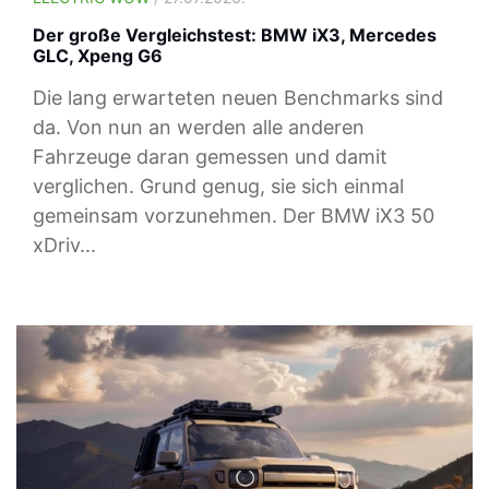
Der große Vergleichstest: BMW iX3, Mercedes
GLC, Xpeng G6
Die lang erwarteten neuen Benchmarks sind
da. Von nun an werden alle anderen
Fahrzeuge daran gemessen und damit
verglichen. Grund genug, sie sich einmal
gemeinsam vorzunehmen. Der BMW iX3 50
xDriv...