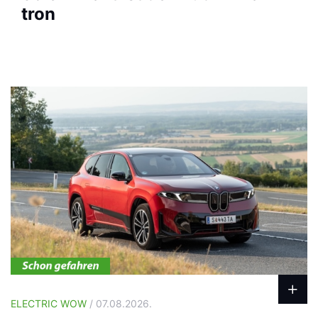
tron
ELECTRIC WOW
/ 07.08.2026.