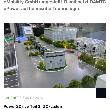
eMobility GmbH umgestellt. Damit setzt ÖAMTC
ePower auf heimische Technologie.
LADENETZ
/ 05.07.2026.
Power2Drive Teil 2: DC-Laden