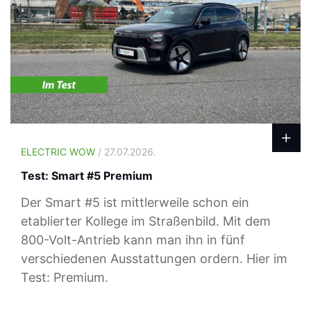
ELECTRIC WOW
/ 27.07.2026.
Test: Smart #5 Premium
Der Smart #5 ist mittlerweile schon ein
etablierter Kollege im Straßenbild. Mit dem
800-Volt-Antrieb kann man ihn in fünf
verschiedenen Ausstattungen ordern. Hier im
Test: Premium.