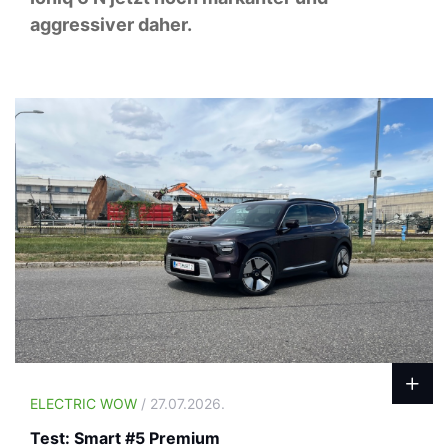
aggressiver daher.
ELECTRIC WOW
/ 27.07.2026.
Test: Smart #5 Premium