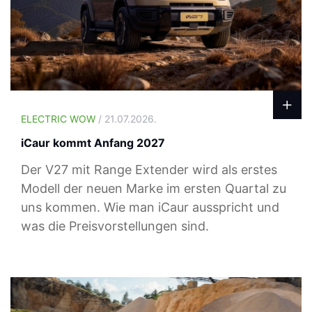
ELECTRIC WOW
/ 21.07.2026.
iCaur kommt Anfang 2027
Der V27 mit Range Extender wird als erstes
Modell der neuen Marke im ersten Quartal zu
uns kommen. Wie man iCaur ausspricht und
was die Preisvorstellungen sind.