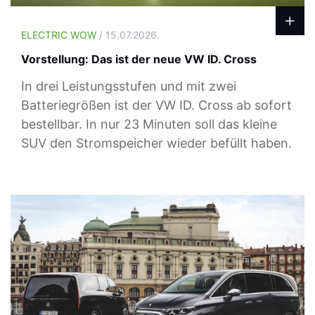
ELECTRIC WOW
/ 15.07.2026.
Vorstellung: Das ist der neue VW ID. Cross
In drei Leistungsstufen und mit zwei
Batteriegrößen ist der VW ID. Cross ab sofort
bestellbar. In nur 23 Minuten soll das kleine
SUV den Stromspeicher wieder befüllt haben.