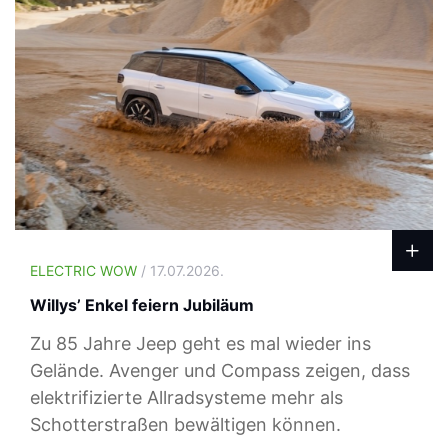
ELECTRIC WOW
/ 17.07.2026.
Willys’ Enkel feiern Jubiläum
Zu 85 Jahre Jeep geht es mal wieder ins
Gelände. Avenger und Compass zeigen, dass
elektrifizierte Allradsysteme mehr als
Schotterstraßen bewältigen können.