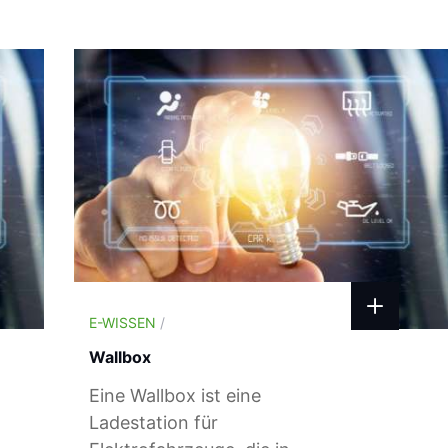
E-WISSEN
/
Wallbox
Eine Wallbox ist eine
Ladestation für