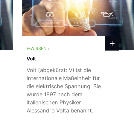
E-WISSEN
/
Volt
Volt (abgekürzt: V) ist die
internationale Maßeinheit für
die elektrische Spannung. Sie
wurde 1897 nach dem
italienischen Physiker
Alessandro Volta benannt.