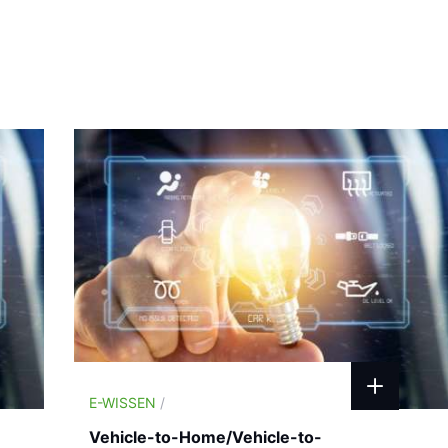
E-WISSEN
/
Vehicle-to-Home/Vehicle-to-