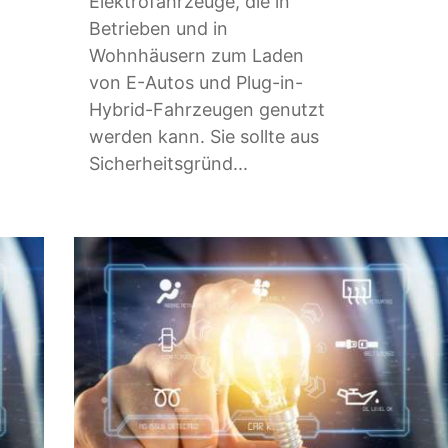
Elektrofahrzeuge, die in
Betrieben und in
Wohnhäusern zum Laden
von E-Autos und Plug-in-
Hybrid-Fahrzeugen genutzt
werden kann. Sie sollte aus
Sicherheitsgründ...