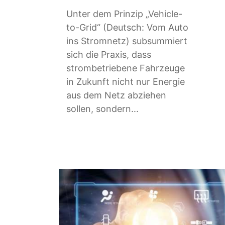
Unter dem Prinzip „Vehicle-
to-Grid“ (Deutsch: Vom Auto
ins Stromnetz) subsummiert
sich die Praxis, dass
strombetriebene Fahrzeuge
in Zukunft nicht nur Energie
aus dem Netz abziehen
sollen, sondern...