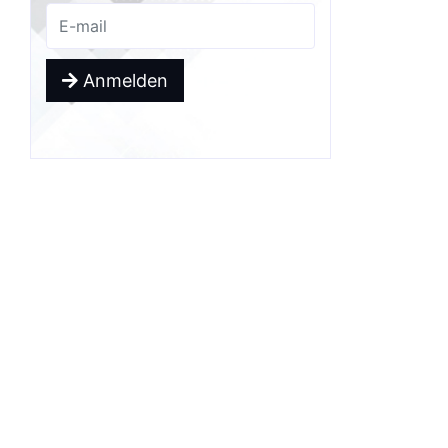
Anmelden