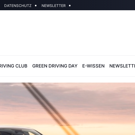
DATENSCHUTZ
NEWSLETTER
RIVING CLUB
GREEN DRIVING DAY
E-WISSEN
NEWSLETT