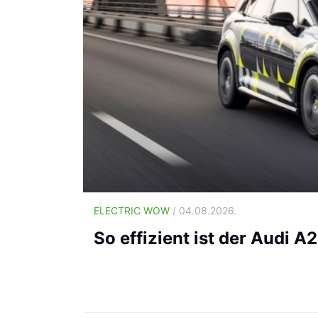
ELECTRIC WOW
/ 04.08.2026.
So effizient ist der Audi A2