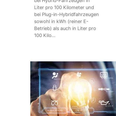
bei Hybrid-Fahrzeugen in
Liter pro 100 Kilometer und
bei Plug-in-Hybridfahrzeugen
sowohl in kWh (reiner E-
Betrieb) als auch in Liter pro
100 Kilo...