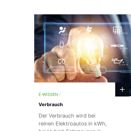
E-WISSEN
/
Verbrauch
Der Verbrauch wird bei
reinen Elektroautos in kWh,