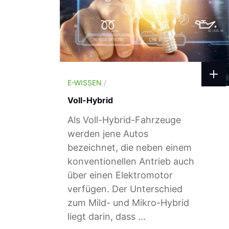
E-WISSEN
/
Voll-Hybrid
Als Voll-Hybrid-Fahrzeuge
werden jene Autos
bezeichnet, die neben einem
konventionellen Antrieb auch
über einen Elektromotor
verfügen. Der Unterschied
zum Mild- und Mikro-Hybrid
liegt darin, dass ...