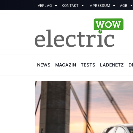
VERLAG
KONTAKT
IMPRESSUM
AGB
NEWS
MAGAZIN
TESTS
LADENETZ
D