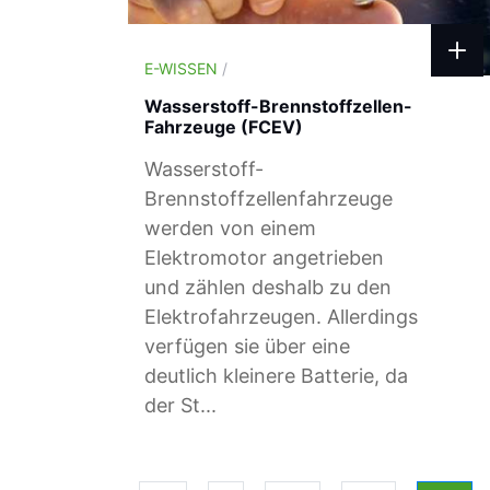
E-WISSEN
/
Wasserstoff-Brennstoffzellen-
Fahrzeuge (FCEV)
Wasserstoff-
Brennstoffzellenfahrzeuge
werden von einem
Elektromotor angetrieben
und zählen deshalb zu den
Elektrofahrzeugen. Allerdings
verfügen sie über eine
deutlich kleinere Batterie, da
der St...