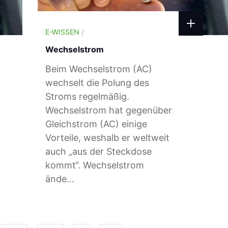
E-WISSEN
/
Wechselstrom
Beim Wechselstrom (AC)
wechselt die Polung des
Stroms regelmäßig.
Wechselstrom hat gegenüber
Gleichstrom (AC) einige
Vorteile, weshalb er weltweit
auch „aus der Steckdose
kommt“. Wechselstrom
ände...