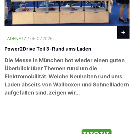
LADENETZ
/ 05.07.2026.
Power2Drive Teil 3: Rund ums Laden
Die Messe in München bot wieder einen guten
Überblick über Themen rund um die
Elektromobilität. Welche Neuheiten rund ums
Laden abseits von Wallboxen und Schnellladern
aufgefallen sind, zeigen wir...