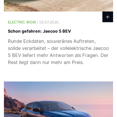
ELECTRIC WOW
/ 02.07.2026.
Schon gefahren: Jaecoo 5 BEV
Runde Eckdaten, souveränes Auftreten,
solide verarbeitet – der vollelektrische Jaecoo
5 BEV liefert mehr Antworten als Fragen. Der
Rest liegt dann nur mehr am Preis.