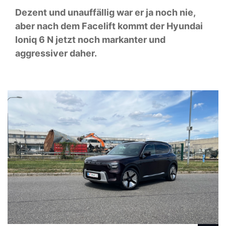
Dezent und unauffällig war er ja noch nie,
aber nach dem Facelift kommt der Hyundai
Ioniq 6 N jetzt noch markanter und
aggressiver daher.