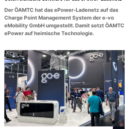
Der ÖAMTC hat das ePower-Ladenetz auf das
Charge Point Management System der e-vo
eMobility GmbH umgestellt. Damit setzt ÖAMTC
ePower auf heimische Technologie.