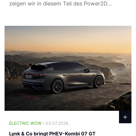
zeigen wir in diesem Teil des Power2D...
ELECTRIC WOW
/ 03.07.2026.
Lynk & Co bringt PHEV-Kombi 07 GT