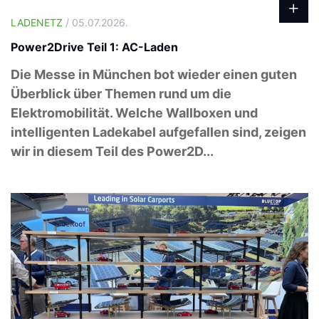
LADENETZ
/ 05.07.2026.
Power2Drive Teil 1: AC-Laden
Die Messe in München bot wieder einen guten
Überblick über Themen rund um die
Elektromobilität. Welche Wallboxen und
intelligenten Ladekabel aufgefallen sind, zeigen
wir in diesem Teil des Power2D...