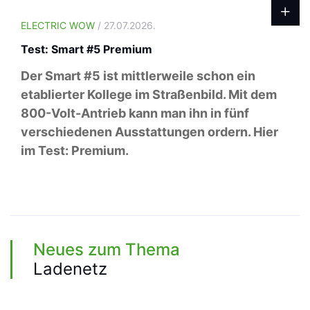
ELECTRIC WOW
/ 27.07.2026.
Test: Smart #5 Premium
Der Smart #5 ist mittlerweile schon ein
etablierter Kollege im Straßenbild. Mit dem
800-Volt-Antrieb kann man ihn in fünf
verschiedenen Ausstattungen ordern. Hier
im Test: Premium.
Neues zum Thema
Ladenetz