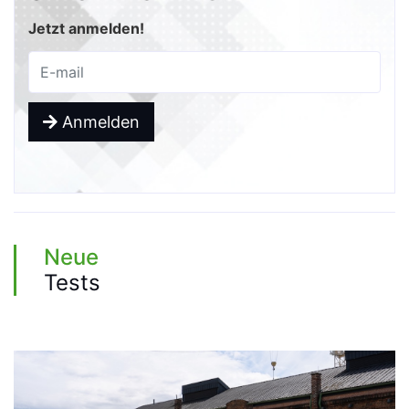
Jetzt anmelden!
Anmelden
Neue
Tests