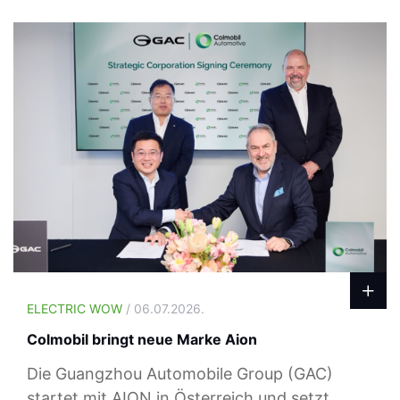
ELECTRIC WOW
/ 06.07.2026.
Colmobil bringt neue Marke Aion
Die Guangzhou Automobile Group (GAC)
startet mit AION in Österreich und setzt