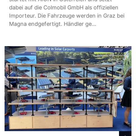
dabei auf die Colmobil GmbH als offiziellen
Importeur. Die Fahrzeuge werden in Graz bei
Magna endgefertigt. Händler ge...