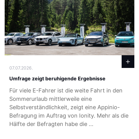
07.07.2026.
Umfrage zeigt beruhigende Ergebnisse
Für viele E-Fahrer ist die weite Fahrt in den
Sommerurlaub mittlerweile eine
Selbstverständlichkeit, zeigt eine Appinio-
Befragung im Auftrag von Ionity. Mehr als die
Hälfte der Befragten habe die ...