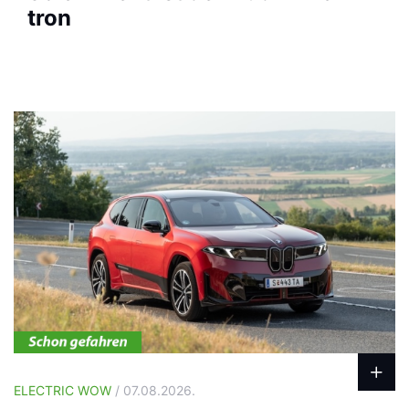
tron
ELECTRIC WOW
/ 07.08.2026.