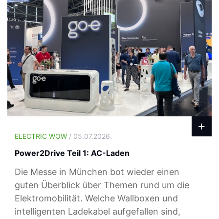
ELECTRIC WOW
/ 05.07.2026.
Power2Drive Teil 1: AC-Laden
Die Messe in München bot wieder einen
guten Überblick über Themen rund um die
Elektromobilität. Welche Wallboxen und
intelligenten Ladekabel aufgefallen sind,