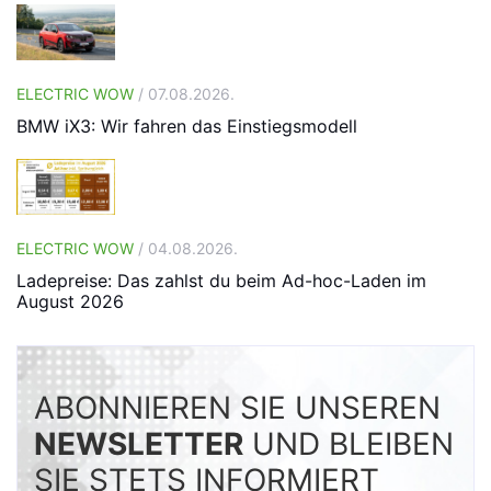
ELECTRIC WOW
/ 07.08.2026.
BMW iX3: Wir fahren das Einstiegsmodell
ELECTRIC WOW
/ 04.08.2026.
Ladepreise: Das zahlst du beim Ad-hoc-Laden im
August 2026
ABONNIEREN SIE UNSEREN
NEWSLETTER
UND BLEIBEN
SIE STETS INFORMIERT