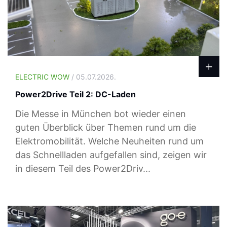
ELECTRIC WOW
/ 05.07.2026.
Power2Drive Teil 2: DC-Laden
Die Messe in München bot wieder einen
guten Überblick über Themen rund um die
Elektromobilität. Welche Neuheiten rund um
das Schnellladen aufgefallen sind, zeigen wir
in diesem Teil des Power2Driv...