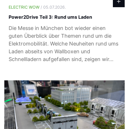
ELECTRIC WOW
/ 05.07.2026.
Power2Drive Teil 3: Rund ums Laden
Die Messe in München bot wieder einen
guten Überblick über Themen rund um die
Elektromobilität. Welche Neuheiten rund ums
Laden abseits von Wallboxen und
Schnellladern aufgefallen sind, zeigen wir...