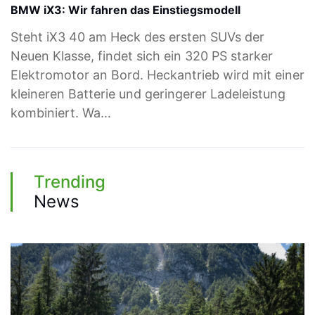
BMW iX3: Wir fahren das Einstiegsmodell
Steht iX3 40 am Heck des ersten SUVs der
Neuen Klasse, findet sich ein 320 PS starker
Elektromotor an Bord. Heckantrieb wird mit einer
kleineren Batterie und geringerer Ladeleistung
kombiniert. Wa...
Trending
News