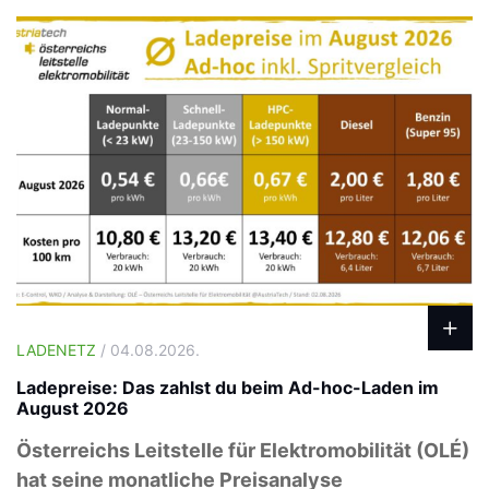
LADENETZ
/ 04.08.2026.
Ladepreise: Das zahlst du beim Ad-hoc-Laden im
August 2026
Österreichs Leitstelle für Elektromobilität (OLÉ)
hat seine monatliche Preisanalyse