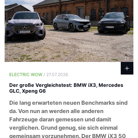
ELECTRIC WOW
/ 27.07.2026.
Der große Vergleichstest: BMW iX3, Mercedes
GLC, Xpeng G6
Die lang erwarteten neuen Benchmarks sind
da. Von nun an werden alle anderen
Fahrzeuge daran gemessen und damit
verglichen. Grund genug, sie sich einmal
gemeinsam vorzunehmen. Der BMW iX3 50