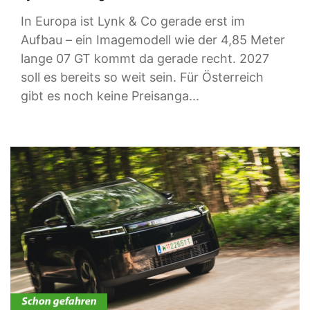
In Europa ist Lynk & Co gerade erst im
Aufbau – ein Imagemodell wie der 4,85 Meter
lange 07 GT kommt da gerade recht. 2027
soll es bereits so weit sein. Für Österreich
gibt es noch keine Preisanga...