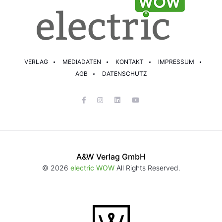
VERLAG
MEDIADATEN
KONTAKT
IMPRESSUM
AGB
DATENSCHUTZ
A&W Verlag GmbH
© 2026
electric WOW
All Rights Reserved.