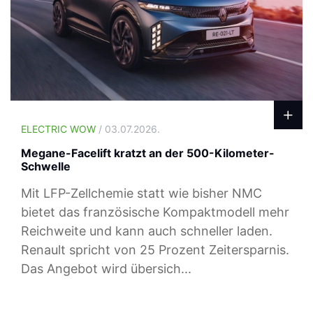
ELECTRIC WOW
/ 03.07.2026.
Megane-Facelift kratzt an der 500-Kilometer-
Schwelle
Mit LFP-Zellchemie statt wie bisher NMC
bietet das französische Kompaktmodell mehr
Reichweite und kann auch schneller laden.
Renault spricht von 25 Prozent Zeitersparnis.
Das Angebot wird übersich...