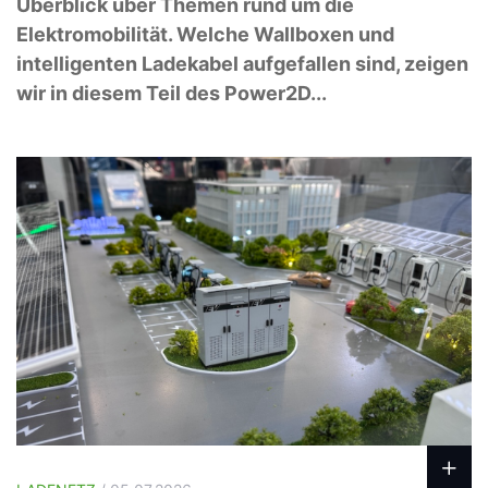
Überblick über Themen rund um die
Elektromobilität. Welche Wallboxen und
intelligenten Ladekabel aufgefallen sind, zeigen
wir in diesem Teil des Power2D...