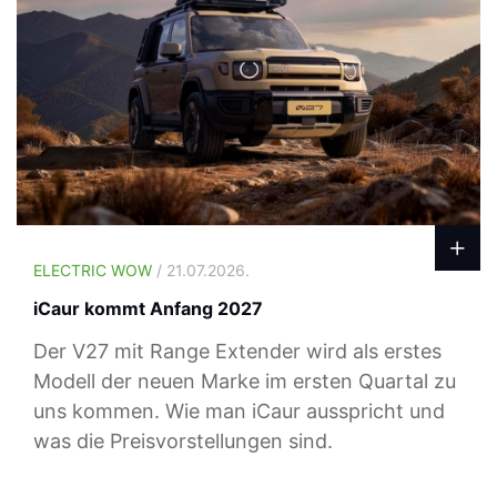
ELECTRIC WOW
/ 21.07.2026.
iCaur kommt Anfang 2027
Der V27 mit Range Extender wird als erstes
Modell der neuen Marke im ersten Quartal zu
uns kommen. Wie man iCaur ausspricht und
was die Preisvorstellungen sind.