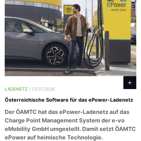
LADENETZ
/ 13.07.2026.
Österreichische Software für das ePower-Ladenetz
Der ÖAMTC hat das ePower-Ladenetz auf das
Charge Point Management System der e-vo
eMobility GmbH umgestellt. Damit setzt ÖAMTC
ePower auf heimische Technologie.