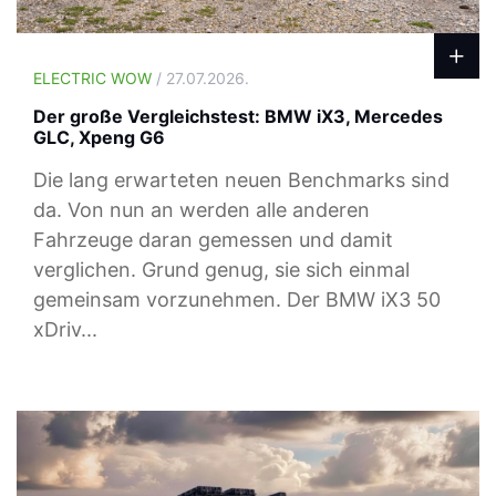
ELECTRIC WOW
/ 27.07.2026.
Der große Vergleichstest: BMW iX3, Mercedes
GLC, Xpeng G6
Die lang erwarteten neuen Benchmarks sind
da. Von nun an werden alle anderen
Fahrzeuge daran gemessen und damit
verglichen. Grund genug, sie sich einmal
gemeinsam vorzunehmen. Der BMW iX3 50
xDriv...