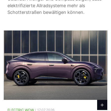
elektrifizierte Allradsysteme mehr als
Schotterstraßen bewältigen können.
ELECTRIC WOW
/ 17.07.2026.