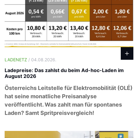
LADENETZ
/ 04.08.2026.
Ladepreise: Das zahlst du beim Ad-hoc-Laden im
August 2026
Österreichs Leitstelle für Elektromobilität (OLÉ)
hat seine monatliche Preisanalyse
veröffentlicht. Was zahlt man für spontanes
Laden? Samt Spritpreisvergleich!