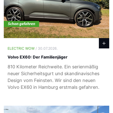
ELECTRIC WOW
/ 30.07.2026.
Volvo EX60: Der Familienjäger
810 Kilometer Reichweite. Ein serienmäßig
neuer Sicherheitsgurt und skandinavisches
Design vom Feinsten. Wir sind den neuen
Volvo EX60 in Hamburg erstmals gefahren.