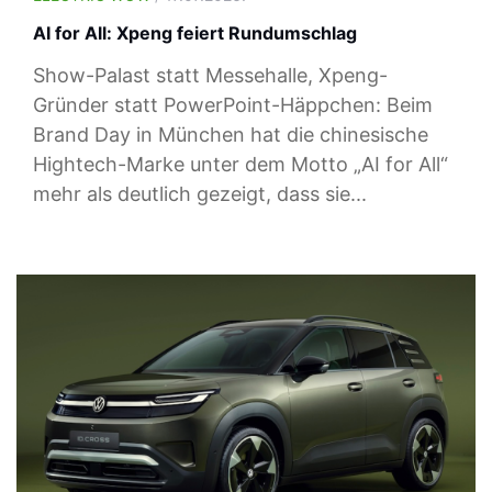
AI for All: Xpeng feiert Rundumschlag
Show-Palast statt Messehalle, Xpeng-
Gründer statt PowerPoint-Häppchen: Beim
Brand Day in München hat die chinesische
Hightech-Marke unter dem Motto „AI for All“
mehr als deutlich gezeigt, dass sie...