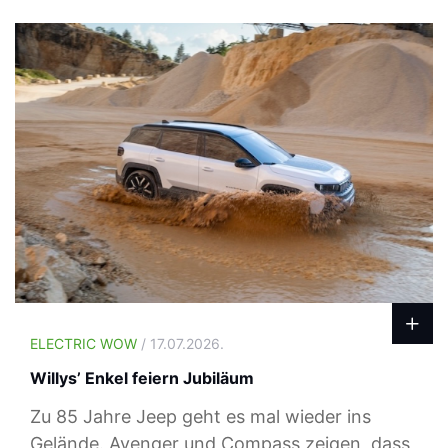
ELECTRIC WOW
/ 17.07.2026.
Willys’ Enkel feiern Jubiläum
Zu 85 Jahre Jeep geht es mal wieder ins
Gelände. Avenger und Compass zeigen, dass