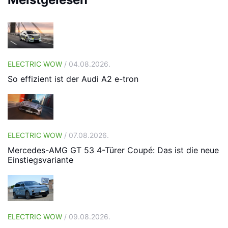
ELECTRIC WOW
/ 04.08.2026.
So effizient ist der Audi A2 e-tron
ELECTRIC WOW
/ 07.08.2026.
Mercedes-AMG GT 53 4-Türer Coupé: Das ist die neue
Einstiegsvariante
ELECTRIC WOW
/ 09.08.2026.