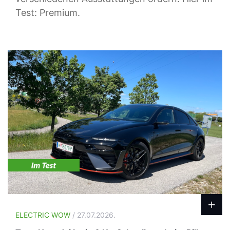
Test: Premium.
ELECTRIC WOW
/ 27.07.2026.