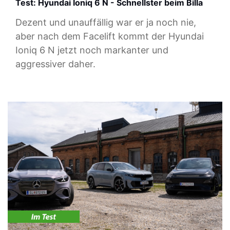
Test: Hyundai Ioniq 6 N - Schnellster beim Billa
Dezent und unauffällig war er ja noch nie,
aber nach dem Facelift kommt der Hyundai
Ioniq 6 N jetzt noch markanter und
aggressiver daher.