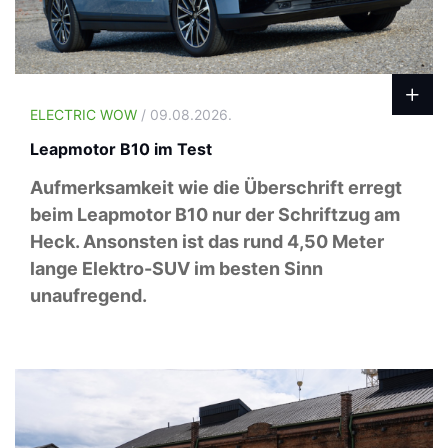
ELECTRIC WOW
/ 09.08.2026.
Leapmotor B10 im Test
Aufmerksamkeit wie die Überschrift erregt
beim Leapmotor B10 nur der Schriftzug am
Heck. Ansonsten ist das rund 4,50 Meter
lange Elektro-SUV im besten Sinn
unaufregend.