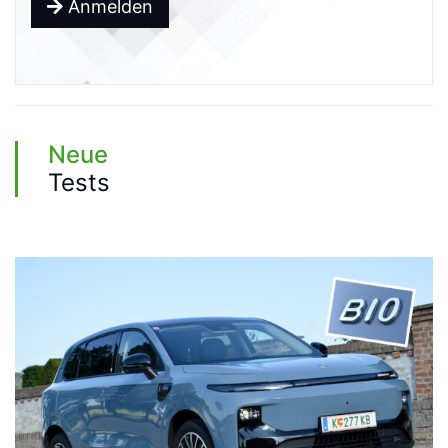
Anmelden
Neue
Tests