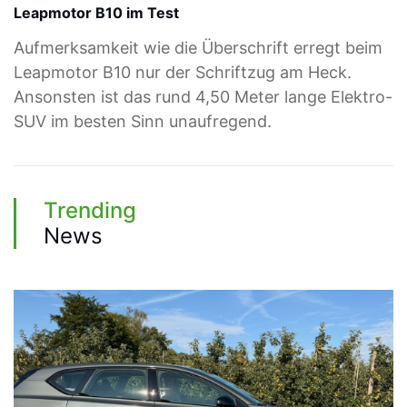
Leapmotor B10 im Test
Aufmerksamkeit wie die Überschrift erregt beim
Leapmotor B10 nur der Schriftzug am Heck.
Ansonsten ist das rund 4,50 Meter lange Elektro-
SUV im besten Sinn unaufregend.
Trending
News