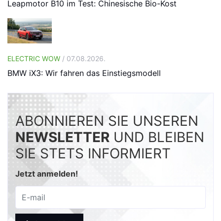
Leapmotor B10 im Test: Chinesische Bio-Kost
ELECTRIC WOW
/ 07.08.2026.
BMW iX3: Wir fahren das Einstiegsmodell
ABONNIEREN SIE UNSEREN
NEWSLETTER
UND BLEIBEN
SIE STETS INFORMIERT
Jetzt anmelden!