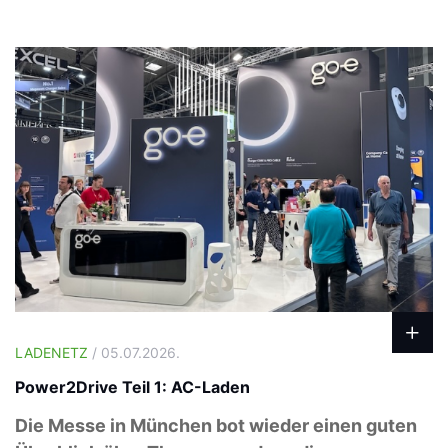
LADENETZ
/ 05.07.2026.
Power2Drive Teil 1: AC-Laden
Die Messe in München bot wieder einen guten