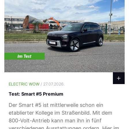
ELECTRIC WOW
/ 27.07.2026.
Test: Smart #5 Premium
Der Smart #5 ist mittlerweile schon ein
etablierter Kollege im Straßenbild. Mit dem
800-Volt-Antrieb kann man ihn in fünf
verschiedenen Ausstattungen ordern. Hier im