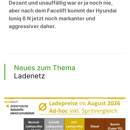
Dezent und unauffällig war er ja noch nie,
aber nach dem Facelift kommt der Hyundai
Ioniq 6 N jetzt noch markanter und
aggressiver daher.
Neues zum Thema
Ladenetz