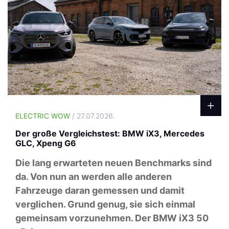
ELECTRIC WOW
/ 27.07.2026.
Der große Vergleichstest: BMW iX3, Mercedes
GLC, Xpeng G6
Die lang erwarteten neuen Benchmarks sind
da. Von nun an werden alle anderen
Fahrzeuge daran gemessen und damit
verglichen. Grund genug, sie sich einmal
gemeinsam vorzunehmen. Der BMW iX3 50