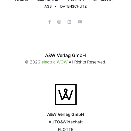
AGB
DATENSCHUTZ
A&W Verlag GmbH
© 2026
electric WOW
All Rights Reserved.
A&W Verlag GmbH
AUTO&Wirtschaft
FLOTTE