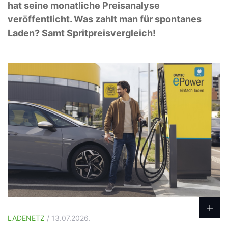
hat seine monatliche Preisanalyse
veröffentlicht. Was zahlt man für spontanes
Laden? Samt Spritpreisvergleich!
LADENETZ
/ 13.07.2026.