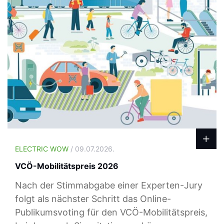
ELECTRIC WOW
/ 09.07.2026.
VCÖ-Mobilitätspreis 2026
Nach der Stimmabgabe einer Experten-Jury
folgt als nächster Schritt das Online-
Publikumsvoting für den VCÖ-Mobilitätspreis,