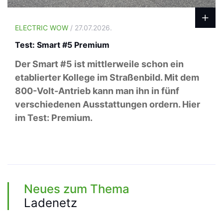
ELECTRIC WOW
/ 27.07.2026.
Test: Smart #5 Premium
Der Smart #5 ist mittlerweile schon ein
etablierter Kollege im Straßenbild. Mit dem
800-Volt-Antrieb kann man ihn in fünf
verschiedenen Ausstattungen ordern. Hier
im Test: Premium.
Neues zum Thema
Ladenetz