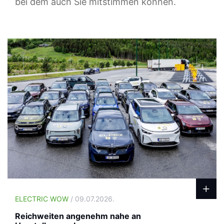
bei dem auch Sie mitstimmen können.
ELECTRIC WOW
/ 09.07.2026.
Reichweiten angenehm nahe an