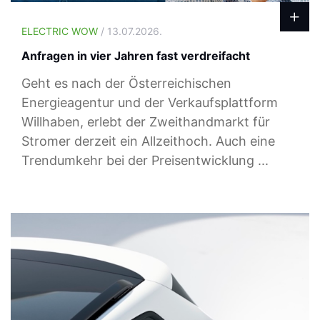
ELECTRIC WOW
/ 13.07.2026.
Anfragen in vier Jahren fast verdreifacht
Geht es nach der Österreichischen
Energieagentur und der Verkaufsplattform
Willhaben, erlebt der Zweithandmarkt für
Stromer derzeit ein Allzeithoch. Auch eine
Trendumkehr bei der Preisentwicklung ...