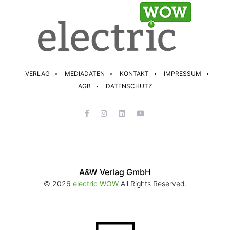
VERLAG
MEDIADATEN
KONTAKT
IMPRESSUM
AGB
DATENSCHUTZ
A&W Verlag GmbH
© 2026
electric WOW
All Rights Reserved.