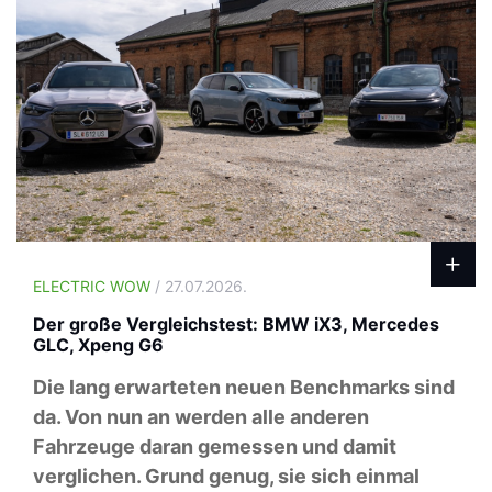
ELECTRIC WOW
/ 27.07.2026.
Der große Vergleichstest: BMW iX3, Mercedes
GLC, Xpeng G6
Die lang erwarteten neuen Benchmarks sind
da. Von nun an werden alle anderen
Fahrzeuge daran gemessen und damit
verglichen. Grund genug, sie sich einmal