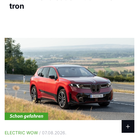
tron
ELECTRIC WOW
/ 07.08.2026.