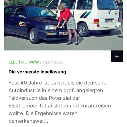
ELECTRIC WOW
/ 13.07.2026.
Die verpasste Insellösung
Fast 40 Jahre ist es her, als die deutsche
Autoindustrie in einem groß angelegten
Feldversuch das Potenzial der
Elektromobilität ausloten und vorantreiben
wollte. Die Ergebnisse waren
bemerkenswer...