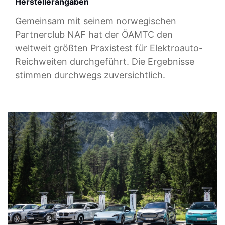
Herstellerangaben
Gemeinsam mit seinem norwegischen
Partnerclub NAF hat der ÖAMTC den
weltweit größten Praxistest für Elektroauto-
Reichweiten durchgeführt. Die Ergebnisse
stimmen durchwegs zuversichtlich.