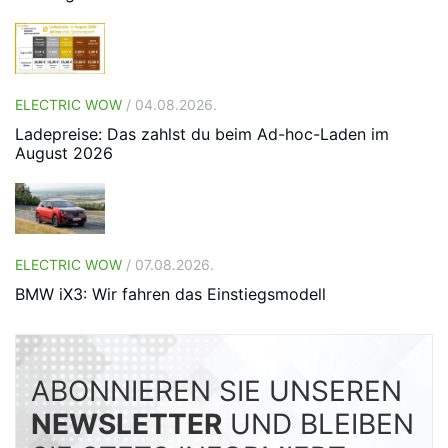
ELECTRIC WOW
/ 04.08.2026.
Ladepreise: Das zahlst du beim Ad-hoc-Laden im
August 2026
ELECTRIC WOW
/ 07.08.2026.
BMW iX3: Wir fahren das Einstiegsmodell
ABONNIEREN SIE UNSEREN
NEWSLETTER
UND BLEIBEN