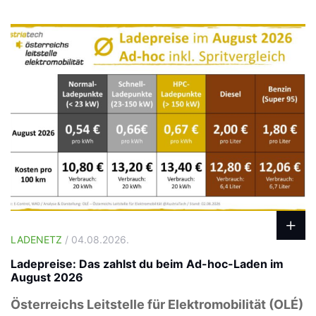
LADENETZ
/ 04.08.2026.
Ladepreise: Das zahlst du beim Ad-hoc-Laden im
August 2026
Österreichs Leitstelle für Elektromobilität (OLÉ)