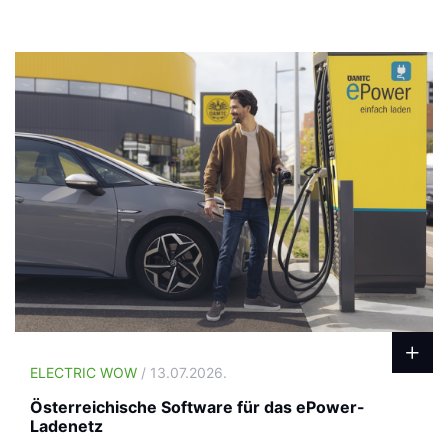
ELECTRIC WOW
/ 13.07.2026.
Österreichische Software für das ePower-
Ladenetz