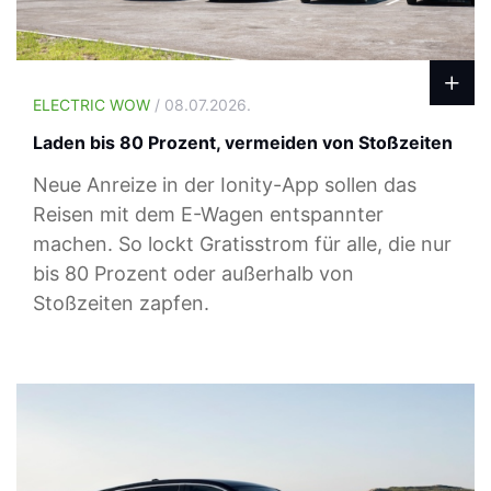
ELECTRIC WOW
/ 08.07.2026.
Laden bis 80 Prozent, vermeiden von Stoßzeiten
Neue Anreize in der Ionity-App sollen das
Reisen mit dem E-Wagen entspannter
machen. So lockt Gratisstrom für alle, die nur
bis 80 Prozent oder außerhalb von
Stoßzeiten zapfen.