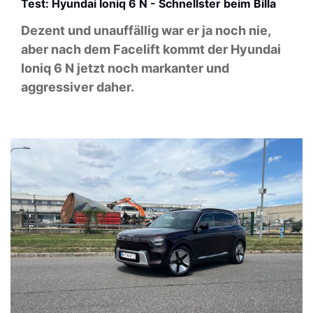
Test: Hyundai Ioniq 6 N - Schnellster beim Billa
Dezent und unauffällig war er ja noch nie,
aber nach dem Facelift kommt der Hyundai
Ioniq 6 N jetzt noch markanter und
aggressiver daher.