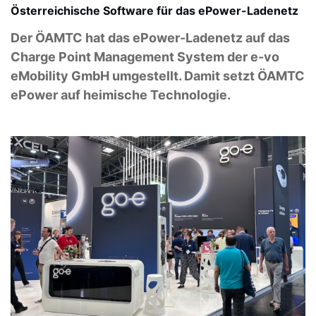
Österreichische Software für das ePower-Ladenetz
Der ÖAMTC hat das ePower-Ladenetz auf das
Charge Point Management System der e-vo
eMobility GmbH umgestellt. Damit setzt ÖAMTC
ePower auf heimische Technologie.