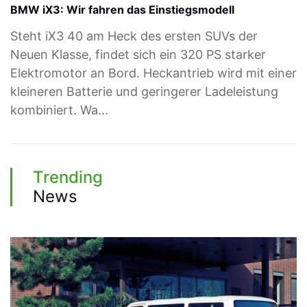
BMW iX3: Wir fahren das Einstiegsmodell
Steht iX3 40 am Heck des ersten SUVs der
Neuen Klasse, findet sich ein 320 PS starker
Elektromotor an Bord. Heckantrieb wird mit einer
kleineren Batterie und geringerer Ladeleistung
kombiniert. Wa...
Trending
News