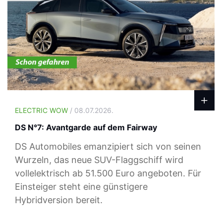
ELECTRIC WOW
/ 08.07.2026.
DS N°7: Avantgarde auf dem Fairway
DS Automobiles emanzipiert sich von seinen
Wurzeln, das neue SUV-Flaggschiff wird
vollelektrisch ab 51.500 Euro angeboten. Für
Einsteiger steht eine günstigere
Hybridversion bereit.