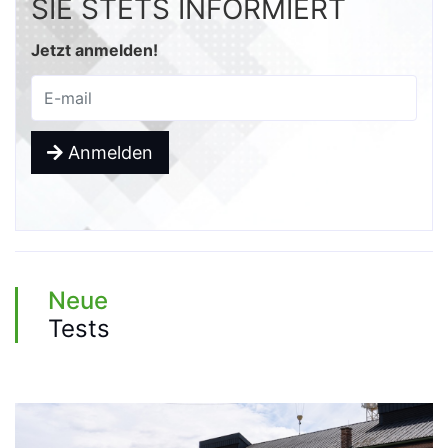
SIE STETS INFORMIERT
Jetzt anmelden!
Anmelden
Neue
Tests