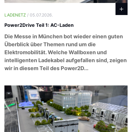
LADENETZ
/ 05.07.2026.
Power2Drive Teil 1: AC-Laden
Die Messe in München bot wieder einen guten
Überblick über Themen rund um die
Elektromobilität. Welche Wallboxen und
intelligenten Ladekabel aufgefallen sind, zeigen
wir in diesem Teil des Power2D...