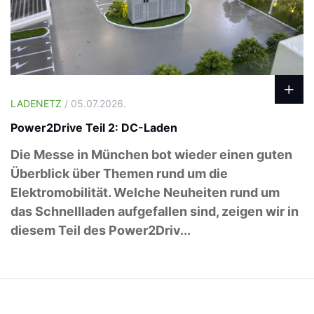
LADENETZ
/ 05.07.2026.
Power2Drive Teil 2: DC-Laden
Die Messe in München bot wieder einen guten
Überblick über Themen rund um die
Elektromobilität. Welche Neuheiten rund um
das Schnellladen aufgefallen sind, zeigen wir in
diesem Teil des Power2Driv...