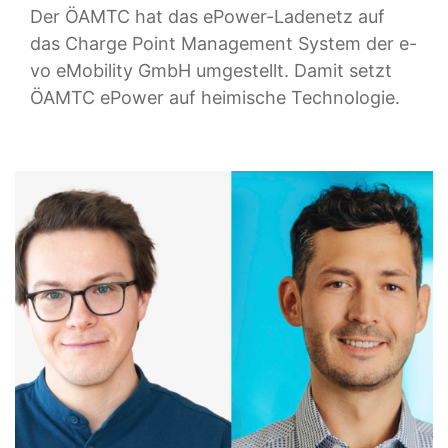
Der ÖAMTC hat das ePower-Ladenetz auf
das Charge Point Management System der e-
vo eMobility GmbH umgestellt. Damit setzt
ÖAMTC ePower auf heimische Technologie.