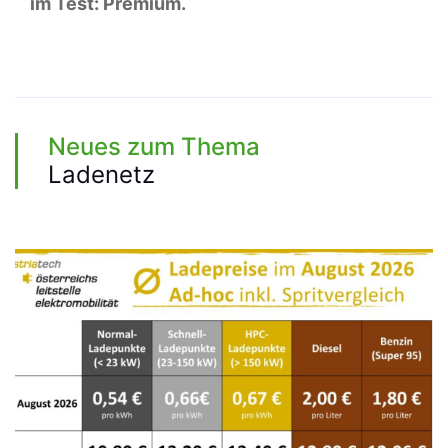
im Test: Premium.
Neues zum Thema
Ladenetz