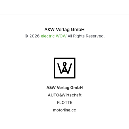
A&W Verlag GmbH
© 2026
electric WOW
All Rights Reserved.
A&W Verlag GmbH
AUTO&Wirtschaft
FLOTTE
motorline.cc