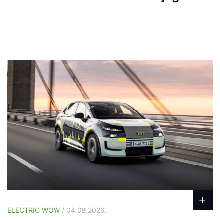
ELECTRIC WOW
/ 04.08.2026.