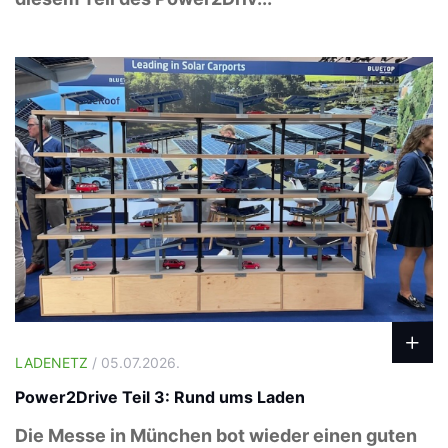
LADENETZ
/ 05.07.2026.
Power2Drive Teil 3: Rund ums Laden
Die Messe in München bot wieder einen guten