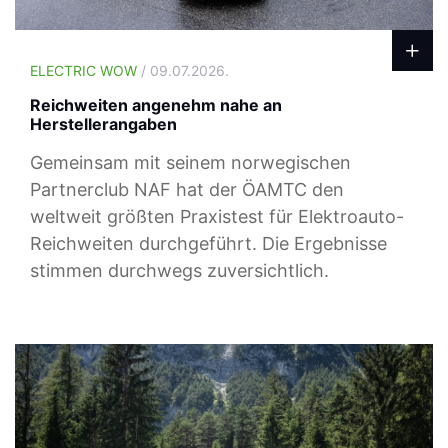
ELECTRIC WOW
/ 09.07.2026.
Reichweiten angenehm nahe an
Herstellerangaben
Gemeinsam mit seinem norwegischen
Partnerclub NAF hat der ÖAMTC den
weltweit größten Praxistest für Elektroauto-
Reichweiten durchgeführt. Die Ergebnisse
stimmen durchwegs zuversichtlich.