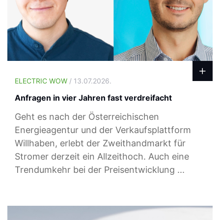
ELECTRIC WOW
/ 13.07.2026.
Anfragen in vier Jahren fast verdreifacht
Geht es nach der Österreichischen
Energieagentur und der Verkaufsplattform
Willhaben, erlebt der Zweithandmarkt für
Stromer derzeit ein Allzeithoch. Auch eine
Trendumkehr bei der Preisentwicklung ...