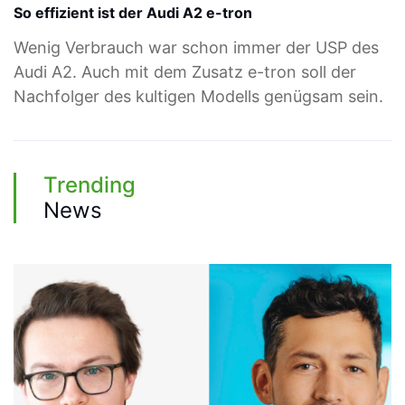
So effizient ist der Audi A2 e-tron
Wenig Verbrauch war schon immer der USP des
Audi A2. Auch mit dem Zusatz e-tron soll der
Nachfolger des kultigen Modells genügsam sein.
Trending
News