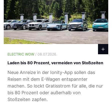
ELECTRIC WOW
/ 08.07.2026.
Laden bis 80 Prozent, vermeiden von Stoßzeiten
Neue Anreize in der Ionity-App sollen das
Reisen mit dem E-Wagen entspannter
machen. So lockt Gratisstrom für alle, die nur
bis 80 Prozent oder außerhalb von
Stoßzeiten zapfen.