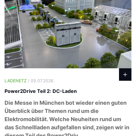
LADENETZ
/ 05.07.2026.
Power2Drive Teil 2: DC-Laden
Die Messe in München bot wieder einen guten
Überblick über Themen rund um die
Elektromobilität. Welche Neuheiten rund um
das Schnellladen aufgefallen sind, zeigen wir in
diesem Teil des Power2Driv...