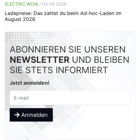
ELECTRIC WOW
/ 04.08.2026.
Ladepreise: Das zahlst du beim Ad-hoc-Laden im
August 2026
ABONNIEREN SIE UNSEREN
NEWSLETTER
UND BLEIBEN
SIE STETS INFORMIERT
Jetzt anmelden!
Anmelden