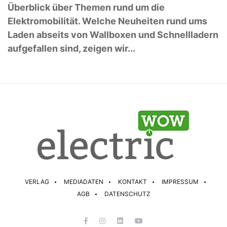
Überblick über Themen rund um die
Elektromobilität. Welche Neuheiten rund ums
Laden abseits von Wallboxen und Schnellladern
aufgefallen sind, zeigen wir...
VERLAG
MEDIADATEN
KONTAKT
IMPRESSUM
AGB
DATENSCHUTZ