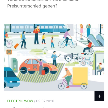
Preisunterschied geben?
ELECTRIC WOW
/ 09.07.2026.