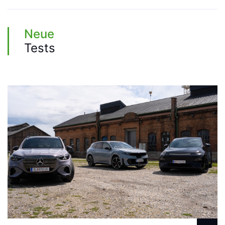
Neue
Tests