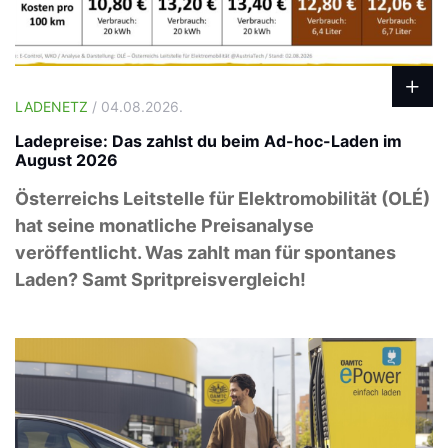
LADENETZ
/ 04.08.2026.
Ladepreise: Das zahlst du beim Ad-hoc-Laden im
August 2026
Österreichs Leitstelle für Elektromobilität (OLÉ)
hat seine monatliche Preisanalyse
veröffentlicht. Was zahlt man für spontanes
Laden? Samt Spritpreisvergleich!