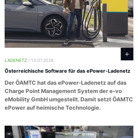
LADENETZ
/ 13.07.2026.
Österreichische Software für das ePower-Ladenetz
Der ÖAMTC hat das ePower-Ladenetz auf das
Charge Point Management System der e-vo
eMobility GmbH umgestellt. Damit setzt ÖAMTC
ePower auf heimische Technologie.