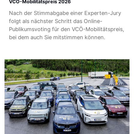
VCÖ-Mobilitätspreis 2026
Nach der Stimmabgabe einer Experten-Jury
folgt als nächster Schritt das Online-
Publikumsvoting für den VCÖ-Mobilitätspreis,
bei dem auch Sie mitstimmen können.