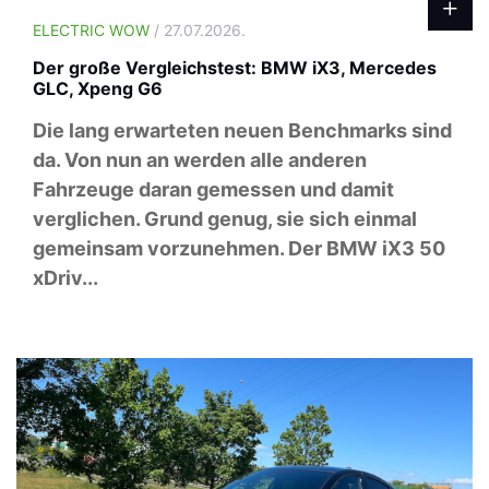
ELECTRIC WOW
/ 27.07.2026.
Der große Vergleichstest: BMW iX3, Mercedes
GLC, Xpeng G6
Die lang erwarteten neuen Benchmarks sind
da. Von nun an werden alle anderen
Fahrzeuge daran gemessen und damit
verglichen. Grund genug, sie sich einmal
gemeinsam vorzunehmen. Der BMW iX3 50
xDriv...