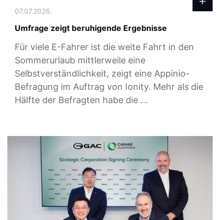
07.07.2026.
Umfrage zeigt beruhigende Ergebnisse
Für viele E-Fahrer ist die weite Fahrt in den
Sommerurlaub mittlerweile eine
Selbstverständlichkeit, zeigt eine Appinio-
Befragung im Auftrag von Ionity. Mehr als die
Hälfte der Befragten habe die ...