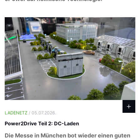
LADENETZ
/ 05.07.2026.
Power2Drive Teil 2: DC-Laden
Die Messe in München bot wieder einen guten