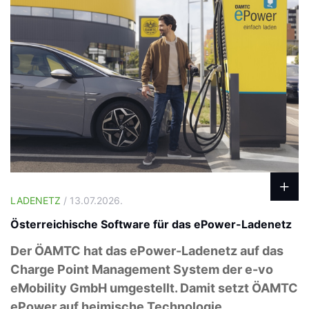
LADENETZ
/ 13.07.2026.
Österreichische Software für das ePower-Ladenetz
Der ÖAMTC hat das ePower-Ladenetz auf das
Charge Point Management System der e-vo
eMobility GmbH umgestellt. Damit setzt ÖAMTC
ePower auf heimische Technologie.