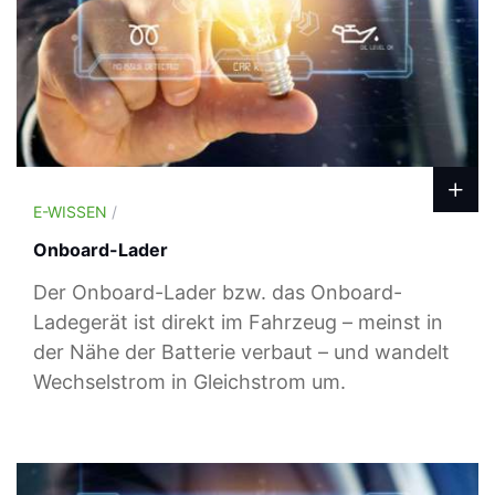
E-WISSEN
/
Onboard-Lader
Der Onboard-Lader bzw. das Onboard-
Ladegerät ist direkt im Fahrzeug – meinst in
der Nähe der Batterie verbaut – und wandelt
Wechselstrom in Gleichstrom um.