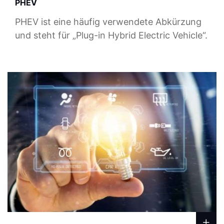
PHEV
PHEV ist eine häufig verwendete Abkürzung
und steht für „Plug-in Hybrid Electric Vehicle“.