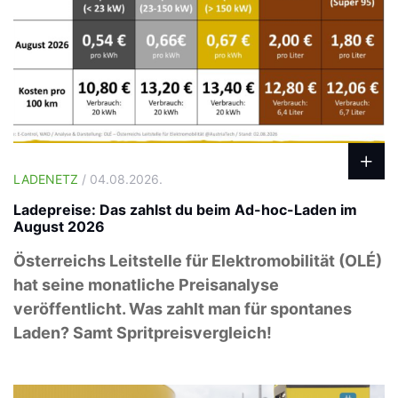
LADENETZ
/ 04.08.2026.
Ladepreise: Das zahlst du beim Ad-hoc-Laden im
August 2026
Österreichs Leitstelle für Elektromobilität (OLÉ)
hat seine monatliche Preisanalyse
veröffentlicht. Was zahlt man für spontanes
Laden? Samt Spritpreisvergleich!