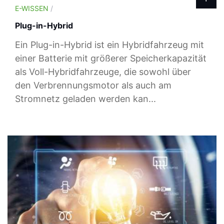
E-WISSEN
/
Plug-in-Hybrid
Ein Plug-in-Hybrid ist ein Hybridfahrzeug mit
einer Batterie mit größerer Speicherkapazität
als Voll-Hybridfahrzeuge, die sowohl über
den Verbrennungsmotor als auch am
Stromnetz geladen werden kan...