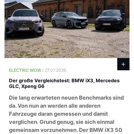
ELECTRIC WOW
/ 27.07.2026.
Der große Vergleichstest: BMW iX3, Mercedes
GLC, Xpeng G6
Die lang erwarteten neuen Benchmarks sind
da. Von nun an werden alle anderen
Fahrzeuge daran gemessen und damit
verglichen. Grund genug, sie sich einmal
gemeinsam vorzunehmen. Der BMW iX3 50