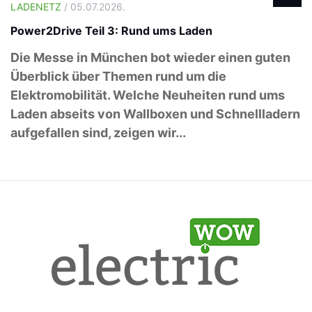
LADENETZ
/ 05.07.2026.
Power2Drive Teil 3: Rund ums Laden
Die Messe in München bot wieder einen guten
Überblick über Themen rund um die
Elektromobilität. Welche Neuheiten rund ums
Laden abseits von Wallboxen und Schnellladern
aufgefallen sind, zeigen wir...