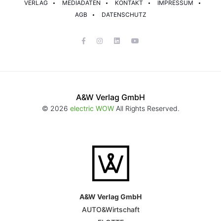
VERLAG
MEDIADATEN
KONTAKT
IMPRESSUM
AGB
DATENSCHUTZ
A&W Verlag GmbH
© 2026
electric WOW
All Rights Reserved.
A&W Verlag GmbH
AUTO&Wirtschaft