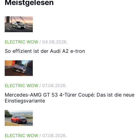
Meistgelesen
ELECTRIC WOW
/ 04.08.2026.
So effizient ist der Audi A2 e-tron
ELECTRIC WOW
/ 07.08.2026.
Mercedes-AMG GT 53 4-Türer Coupé: Das ist die neue
Einstiegsvariante
ELECTRIC WOW
/ 07.08.2026.