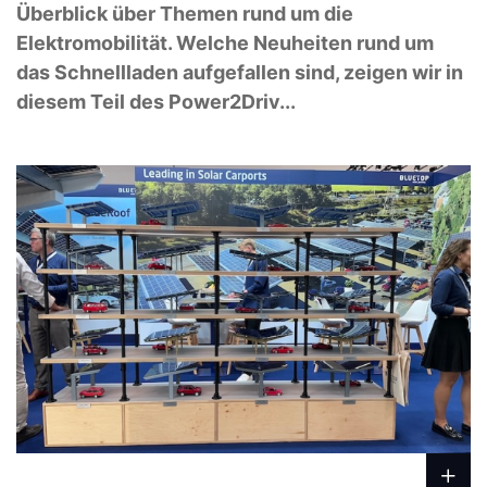
Überblick über Themen rund um die
Elektromobilität. Welche Neuheiten rund um
das Schnellladen aufgefallen sind, zeigen wir in
diesem Teil des Power2Driv...