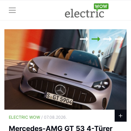
ELECTRIC WOW
/ 07.08.2026.
Mercedes-AMG GT 53 4-Türer