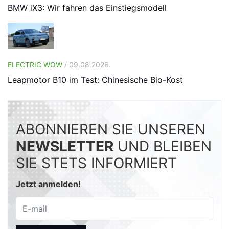
BMW iX3: Wir fahren das Einstiegsmodell
ELECTRIC WOW
/ 09.08.2026.
Leapmotor B10 im Test: Chinesische Bio-Kost
ABONNIEREN SIE UNSEREN
NEWSLETTER
UND BLEIBEN
SIE STETS INFORMIERT
Jetzt anmelden!