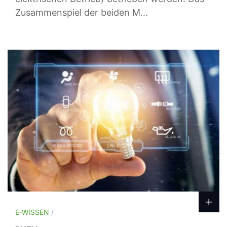
Zusammenspiel der beiden M...
E-WISSEN
/