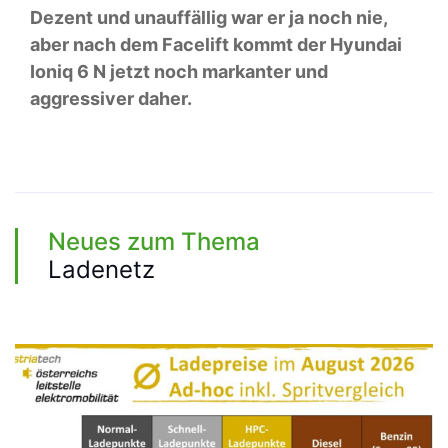
Dezent und unauffällig war er ja noch nie,
aber nach dem Facelift kommt der Hyundai
Ioniq 6 N jetzt noch markanter und
aggressiver daher.
Neues zum Thema
Ladenetz