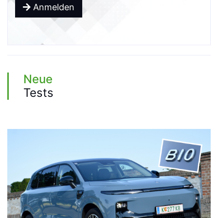
Anmelden
Neue
Tests