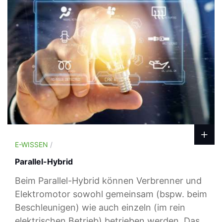
E-WISSEN
/
Parallel-Hybrid
Beim Parallel-Hybrid können Verbrenner und
Elektromotor sowohl gemeinsam (bspw. beim
Beschleunigen) wie auch einzeln (im rein
elektrischen Betrieb) betrieben werden. Das