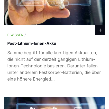
E-WISSEN
/
Post-Lithium-Ionen-Akku
Sammelbegriff für alle künftigen Akkuarten,
die nicht auf der derzeit gängigen Lithium-
Ionen-Technologie basieren. Darunter fallen
unter anderem Festkörper-Batterien, die über
eine höhere Energied...