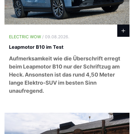
ELECTRIC WOW
/ 09.08.2026.
Leapmotor B10 im Test
Aufmerksamkeit wie die Überschrift erregt
beim Leapmotor B10 nur der Schriftzug am
Heck. Ansonsten ist das rund 4,50 Meter
lange Elektro-SUV im besten Sinn
unaufregend.