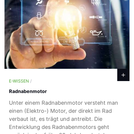
E-WISSEN
/
Radnabenmotor
Unter einem Radnabenmotor versteht man
einen (Elektro-) Motor, der direkt im Rad
verbaut ist, es trägt und antreibt. Die
Entwicklung des Radnabenmotors geht