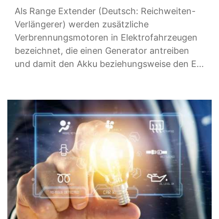
Als Range Extender (Deutsch: Reichweiten-
Verlängerer) werden zusätzliche
Verbrennungsmotoren in Elektrofahrzeugen
bezeichnet, die einen Generator antreiben
und damit den Akku beziehungsweise den E...