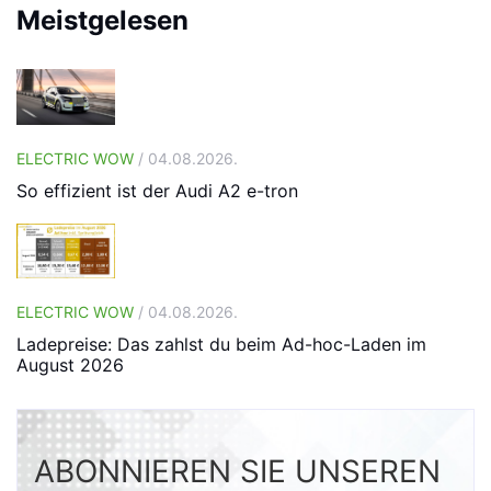
Meistgelesen
ELECTRIC WOW
/ 04.08.2026.
So effizient ist der Audi A2 e-tron
ELECTRIC WOW
/ 04.08.2026.
Ladepreise: Das zahlst du beim Ad-hoc-Laden im
August 2026
ABONNIEREN SIE UNSEREN