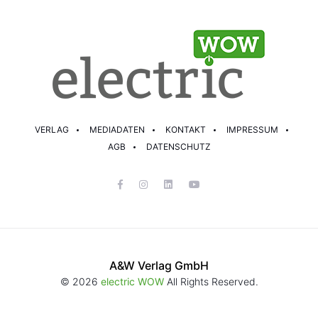
VERLAG
MEDIADATEN
KONTAKT
IMPRESSUM
AGB
DATENSCHUTZ
A&W Verlag GmbH
© 2026
electric WOW
All Rights Reserved.