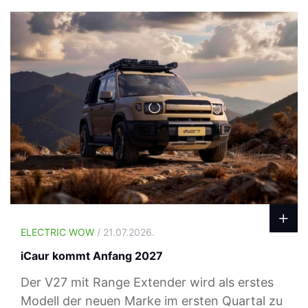
ELECTRIC WOW
/ 21.07.2026.
iCaur kommt Anfang 2027
Der V27 mit Range Extender wird als erstes
Modell der neuen Marke im ersten Quartal zu