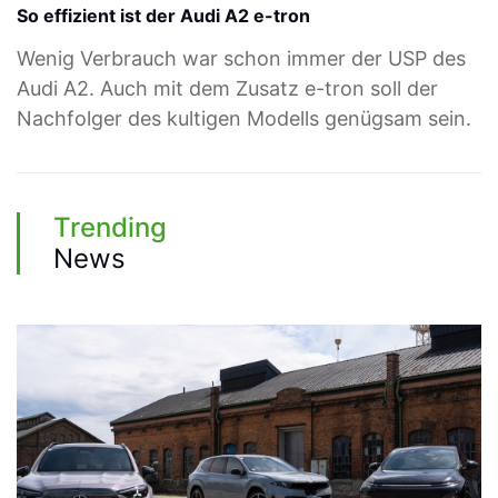
So effizient ist der Audi A2 e-tron
Wenig Verbrauch war schon immer der USP des
Audi A2. Auch mit dem Zusatz e-tron soll der
Nachfolger des kultigen Modells genügsam sein.
Trending
News