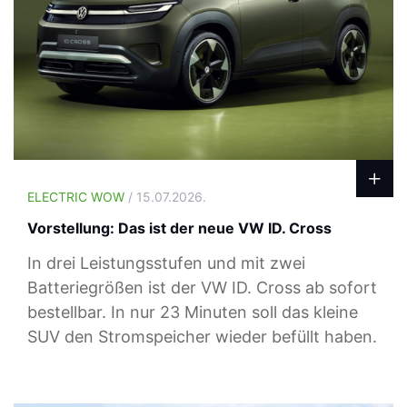
ELECTRIC WOW
/ 15.07.2026.
Vorstellung: Das ist der neue VW ID. Cross
In drei Leistungsstufen und mit zwei
Batteriegrößen ist der VW ID. Cross ab sofort
bestellbar. In nur 23 Minuten soll das kleine
SUV den Stromspeicher wieder befüllt haben.