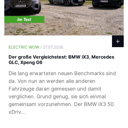
ELECTRIC WOW
/ 27.07.2026.
Der große Vergleichstest: BMW iX3, Mercedes
GLC, Xpeng G6
Die lang erwarteten neuen Benchmarks sind
da. Von nun an werden alle anderen
Fahrzeuge daran gemessen und damit
verglichen. Grund genug, sie sich einmal
gemeinsam vorzunehmen. Der BMW iX3 50
xDriv...