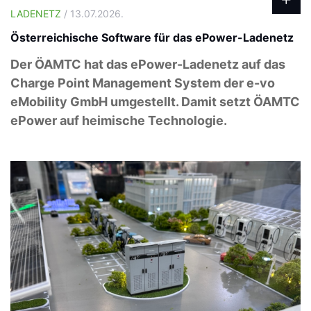
LADENETZ
/ 13.07.2026.
Österreichische Software für das ePower-Ladenetz
Der ÖAMTC hat das ePower-Ladenetz auf das
Charge Point Management System der e-vo
eMobility GmbH umgestellt. Damit setzt ÖAMTC
ePower auf heimische Technologie.