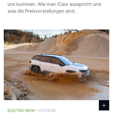
uns kommen. Wie man iCaur ausspricht und
was die Preisvorstellungen sind.
ELECTRIC WOW
/ 17.07.2026.