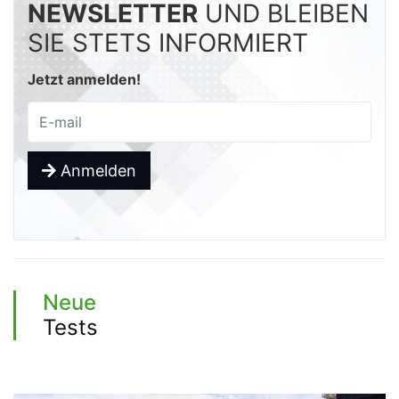
NEWSLETTER
UND BLEIBEN
SIE STETS INFORMIERT
Jetzt anmelden!
Anmelden
Neue
Tests