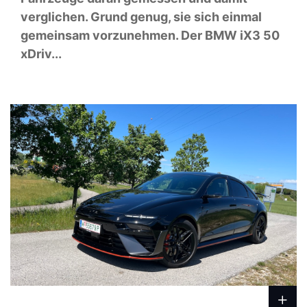
verglichen. Grund genug, sie sich einmal
gemeinsam vorzunehmen. Der BMW iX3 50
xDriv...