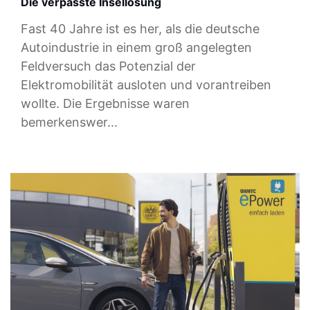
Die verpasste Insellösung
Fast 40 Jahre ist es her, als die deutsche
Autoindustrie in einem groß angelegten
Feldversuch das Potenzial der
Elektromobilität ausloten und vorantreiben
wollte. Die Ergebnisse waren
bemerkenswer...