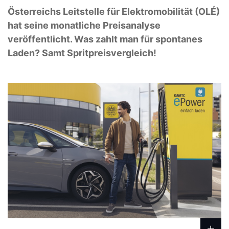
Österreichs Leitstelle für Elektromobilität (OLÉ)
hat seine monatliche Preisanalyse
veröffentlicht. Was zahlt man für spontanes
Laden? Samt Spritpreisvergleich!