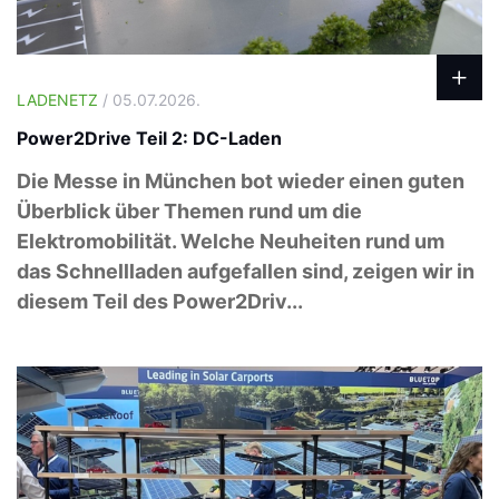
LADENETZ
/ 05.07.2026.
Power2Drive Teil 2: DC-Laden
Die Messe in München bot wieder einen guten
Überblick über Themen rund um die
Elektromobilität. Welche Neuheiten rund um
das Schnellladen aufgefallen sind, zeigen wir in
diesem Teil des Power2Driv...