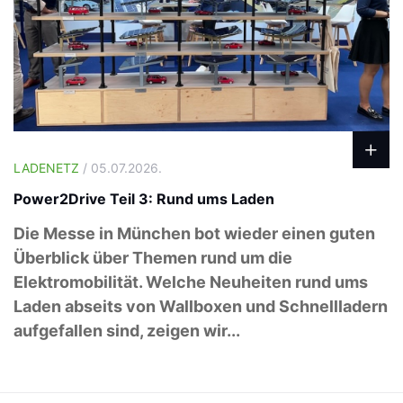
LADENETZ
/ 05.07.2026.
Power2Drive Teil 3: Rund ums Laden
Die Messe in München bot wieder einen guten
Überblick über Themen rund um die
Elektromobilität. Welche Neuheiten rund ums
Laden abseits von Wallboxen und Schnellladern
aufgefallen sind, zeigen wir...