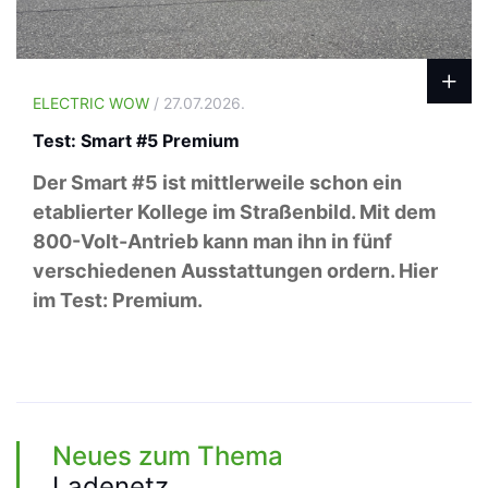
ELECTRIC WOW
/ 27.07.2026.
Test: Smart #5 Premium
Der Smart #5 ist mittlerweile schon ein
etablierter Kollege im Straßenbild. Mit dem
800-Volt-Antrieb kann man ihn in fünf
verschiedenen Ausstattungen ordern. Hier
im Test: Premium.
Neues zum Thema
Ladenetz