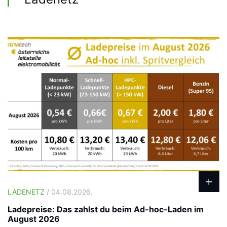
LADENETZ
/ 04.08.2026.
Ladepreise: Das zahlst du beim Ad-hoc-Laden im
August 2026