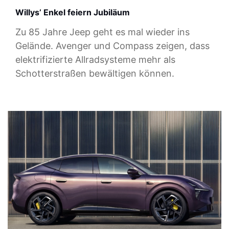
Willys’ Enkel feiern Jubiläum
Zu 85 Jahre Jeep geht es mal wieder ins
Gelände. Avenger und Compass zeigen, dass
elektrifizierte Allradsysteme mehr als
Schotterstraßen bewältigen können.