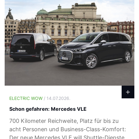
ELECTRIC WOW
/ 14.07.2026.
Schon gefahren: Mercedes VLE
700 Kilometer Reichweite, Platz für bis zu
acht Personen und Business-Class-Komfort:
Der neue Mercedes VLE will Shuttle-Dienste,