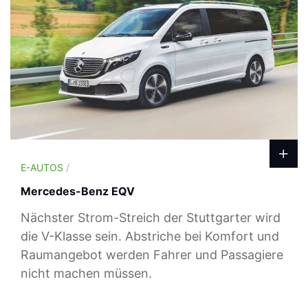
E-AUTOS
/
Mercedes-Benz EQV
Nächster Strom-Streich der Stuttgarter wird
die V-Klasse sein. Abstriche bei Komfort und
Raumangebot werden Fahrer und Passagiere
nicht machen müssen.