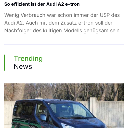
So effizient ist der Audi A2 e-tron
Wenig Verbrauch war schon immer der USP des
Audi A2. Auch mit dem Zusatz e-tron soll der
Nachfolger des kultigen Modells genügsam sein.
Trending
News