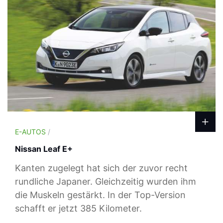
E-AUTOS
/
Nissan Leaf E+
Kanten zugelegt hat sich der zuvor recht
rundliche Japaner. Gleichzeitig wurden ihm
die Muskeln gestärkt. In der Top-Version
schafft er jetzt 385 Kilometer.