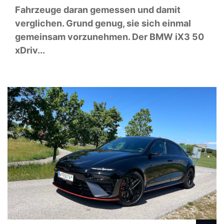
Fahrzeuge daran gemessen und damit
verglichen. Grund genug, sie sich einmal
gemeinsam vorzunehmen. Der BMW iX3 50
xDriv...