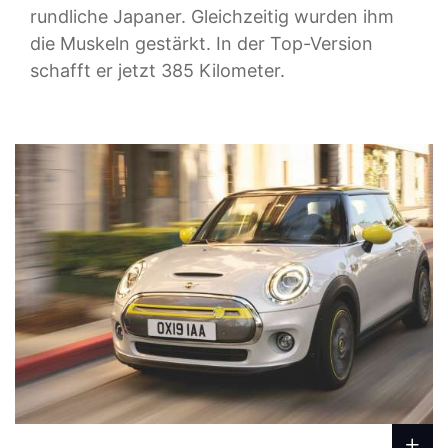
rundliche Japaner. Gleichzeitig wurden ihm
die Muskeln gestärkt. In der Top-Version
schafft er jetzt 385 Kilometer.