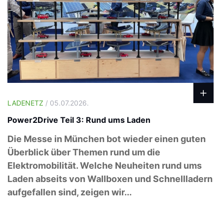
LADENETZ
/ 05.07.2026.
Power2Drive Teil 3: Rund ums Laden
Die Messe in München bot wieder einen guten
Überblick über Themen rund um die
Elektromobilität. Welche Neuheiten rund ums
Laden abseits von Wallboxen und Schnellladern
aufgefallen sind, zeigen wir...