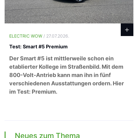
ELECTRIC WOW
/ 27.07.2026.
Test: Smart #5 Premium
Der Smart #5 ist mittlerweile schon ein
etablierter Kollege im Straßenbild. Mit dem
800-Volt-Antrieb kann man ihn in fünf
verschiedenen Ausstattungen ordern. Hier
im Test: Premium.
Neues zum Thema