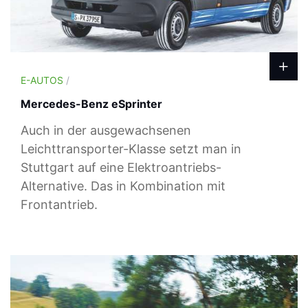
E-AUTOS
/
Mercedes-Benz eSprinter
Auch in der ausgewachsenen
Leichttransporter-Klasse setzt man in
Stuttgart auf eine Elektroantriebs-
Alternative. Das in Kombination mit
Frontantrieb.