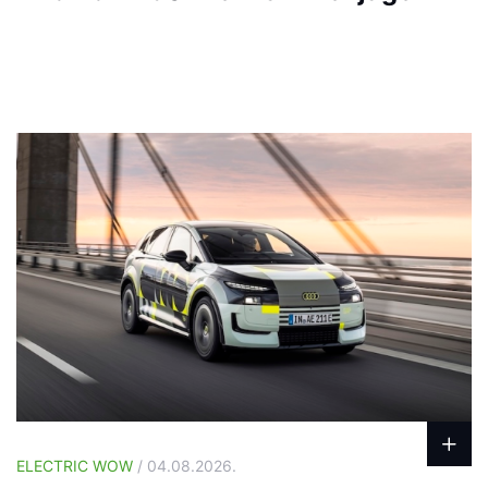
ELECTRIC WOW
/ 04.08.2026.