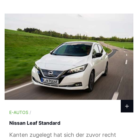
E-AUTOS
/
Nissan Leaf Standard
Kanten zugelegt hat sich der zuvor recht