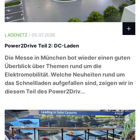
LADENETZ
/ 05.07.2026.
Power2Drive Teil 2: DC-Laden
Die Messe in München bot wieder einen guten
Überblick über Themen rund um die
Elektromobilität. Welche Neuheiten rund um
das Schnellladen aufgefallen sind, zeigen wir in
diesem Teil des Power2Driv...