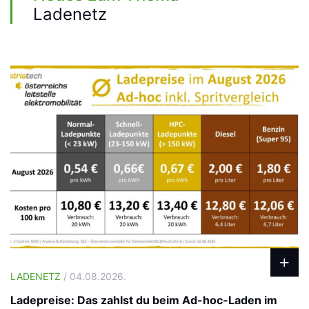
Ladenetz
LADENETZ
/ 04.08.2026.
Ladepreise: Das zahlst du beim Ad-hoc-Laden im