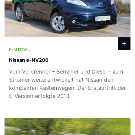
E-AUTOS
/
Nissan e-NV200
Vom Verbrenner – Benziner und Diesel – zum
Stromer weiterentwickelt hat Nissan den
kompakten Kastenwagen. Der Erstauftritt der
E-Version erfolgte 2013.