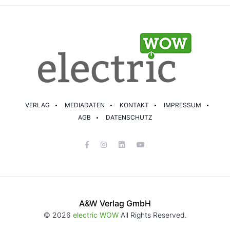
VERLAG
MEDIADATEN
KONTAKT
IMPRESSUM
AGB
DATENSCHUTZ
A&W Verlag GmbH
© 2026
electric WOW
All Rights Reserved.