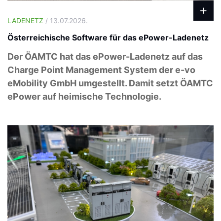
LADENETZ
/ 13.07.2026.
Österreichische Software für das ePower-Ladenetz
Der ÖAMTC hat das ePower-Ladenetz auf das
Charge Point Management System der e-vo
eMobility GmbH umgestellt. Damit setzt ÖAMTC
ePower auf heimische Technologie.