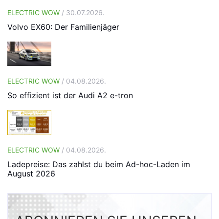
ELECTRIC WOW
/ 30.07.2026.
Volvo EX60: Der Familienjäger
ELECTRIC WOW
/ 04.08.2026.
So effizient ist der Audi A2 e-tron
ELECTRIC WOW
/ 04.08.2026.
Ladepreise: Das zahlst du beim Ad-hoc-Laden im
August 2026