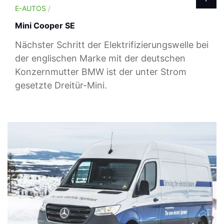
E-AUTOS
/
Mini Cooper SE
Nächster Schritt der Elektrifizierungswelle bei
der englischen Marke mit der deutschen
Konzernmutter BMW ist der unter Strom
gesetzte Dreitür-Mini.