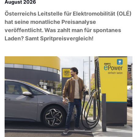
August 2026
Österreichs Leitstelle für Elektromobilität (OLÉ)
hat seine monatliche Preisanalyse
veröffentlicht. Was zahlt man für spontanes
Laden? Samt Spritpreisvergleich!