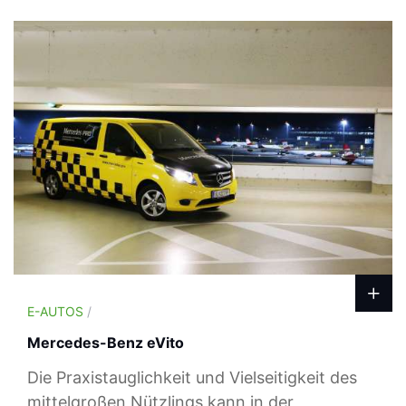
E-AUTOS
/
Mercedes-Benz eVito
Die Praxistauglichkeit und Vielseitigkeit des
mittelgroßen Nützlings kann in der