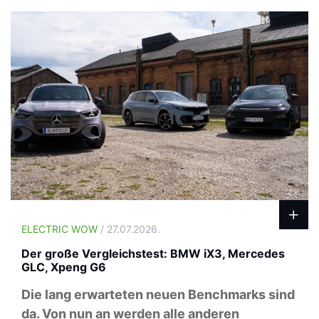
ELECTRIC WOW
/ 27.07.2026.
Der große Vergleichstest: BMW iX3, Mercedes
GLC, Xpeng G6
Die lang erwarteten neuen Benchmarks sind
da. Von nun an werden alle anderen