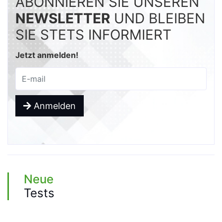
ABONNIEREN SIE UNSEREN
NEWSLETTER
UND BLEIBEN
SIE STETS INFORMIERT
Jetzt anmelden!
Anmelden
Neue
Tests