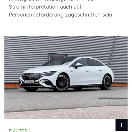
Strominterpretation auch auf
Personenbeförderung zugeschnitten sein.
E-AUTOS
/