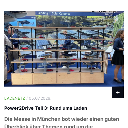
LADENETZ
/ 05.07.2026.
Power2Drive Teil 3: Rund ums Laden
Die Messe in München bot wieder einen guten
Überblick über Themen rund um die