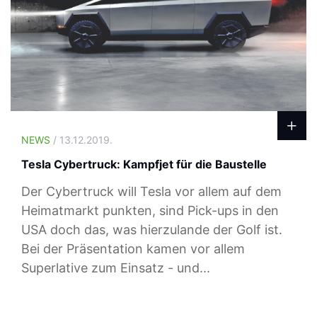
NEWS
/ 13.12.2019.
Tesla Cybertruck: Kampfjet für die Baustelle
Der Cybertruck will Tesla vor allem auf dem
Heimatmarkt punkten, sind Pick-ups in den
USA doch das, was hierzulande der Golf ist.
Bei der Präsentation kamen vor allem
Superlative zum Einsatz - und...