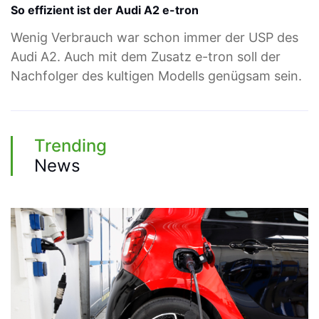
So effizient ist der Audi A2 e-tron
Wenig Verbrauch war schon immer der USP des
Audi A2. Auch mit dem Zusatz e-tron soll der
Nachfolger des kultigen Modells genügsam sein.
Trending
News