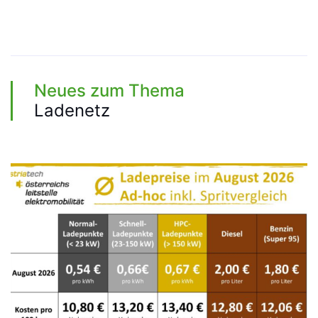
Neues zum Thema
Ladenetz