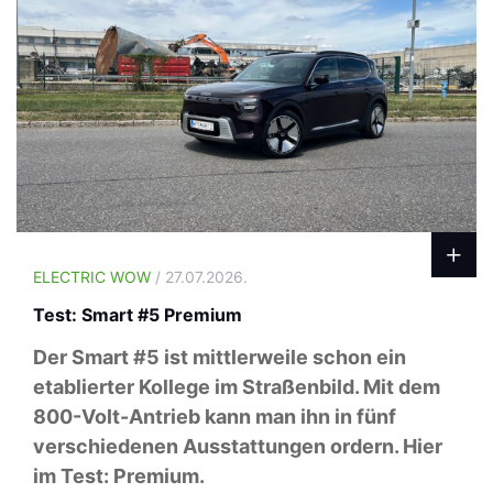
ELECTRIC WOW
/ 27.07.2026.
Test: Smart #5 Premium
Der Smart #5 ist mittlerweile schon ein
etablierter Kollege im Straßenbild. Mit dem
800-Volt-Antrieb kann man ihn in fünf
verschiedenen Ausstattungen ordern. Hier
im Test: Premium.