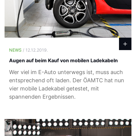
NEWS
/ 12.12.2019.
Augen auf beim Kauf von mobilen Ladekabeln
Wer viel im E-Auto unterwegs ist, muss auch
entsprechend oft laden. Der ÖAMTC hat nun
vier mobile Ladekabel getestet, mit
spannenden Ergebnissen.