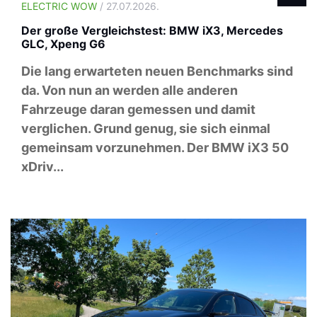
ELECTRIC WOW
/ 27.07.2026.
Der große Vergleichstest: BMW iX3, Mercedes
GLC, Xpeng G6
Die lang erwarteten neuen Benchmarks sind
da. Von nun an werden alle anderen
Fahrzeuge daran gemessen und damit
verglichen. Grund genug, sie sich einmal
gemeinsam vorzunehmen. Der BMW iX3 50
xDriv...