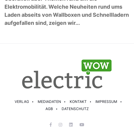
Elektromobilität. Welche Neuheiten rund ums
Laden abseits von Wallboxen und Schnellladern
aufgefallen sind, zeigen wir...
VERLAG
MEDIADATEN
KONTAKT
IMPRESSUM
AGB
DATENSCHUTZ