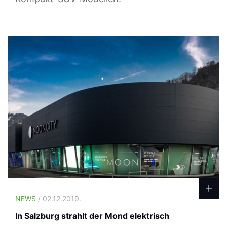
NEWS
/ 02.12.2019.
In Salzburg strahlt der Mond elektrisch