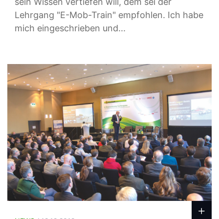
sein Wissen vertiefen will, dem sei der
Lehrgang "E-Mob-Train" empfohlen. Ich habe
mich eingeschrieben und...