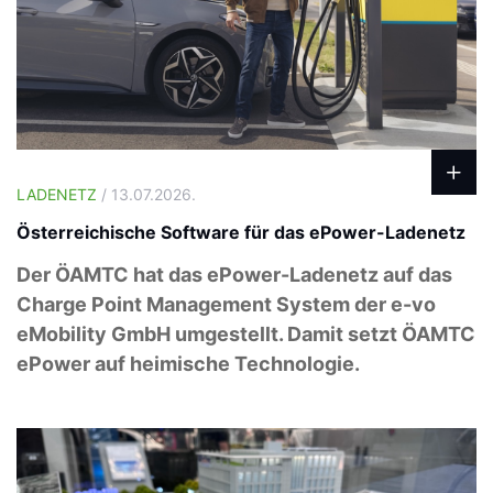
LADENETZ
/ 13.07.2026.
Österreichische Software für das ePower-Ladenetz
Der ÖAMTC hat das ePower-Ladenetz auf das
Charge Point Management System der e-vo
eMobility GmbH umgestellt. Damit setzt ÖAMTC
ePower auf heimische Technologie.