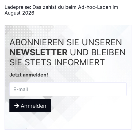
Ladepreise: Das zahlst du beim Ad-hoc-Laden im
August 2026
ABONNIEREN SIE UNSEREN
NEWSLETTER
UND BLEIBEN
SIE STETS INFORMIERT
Jetzt anmelden!
Anmelden