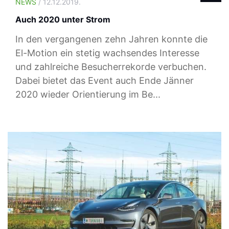
NEWS
/ 12.12.2019.
Auch 2020 unter Strom
In den vergangenen zehn Jahren konnte die
El-Motion ein stetig wachsendes Interesse
und zahlreiche Besucherrekorde verbuchen.
Dabei bietet das Event auch Ende Jänner
2020 wieder Orientierung im Be...