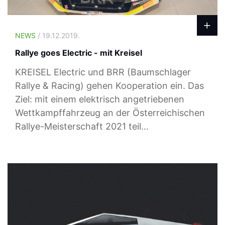
NEWS
/ 19.12.2019.
Rallye goes Electric - mit Kreisel
KREISEL Electric und BRR (Baumschlager
Rallye & Racing) gehen Kooperation ein. Das
Ziel: mit einem elektrisch angetriebenen
Wettkampffahrzeug an der Österreichischen
Rallye-Meisterschaft 2021 teil...