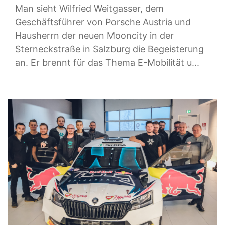
Man sieht Wilfried Weitgasser, dem
Geschäftsführer von Porsche Austria und
Hausherrn der neuen Mooncity in der
Sterneckstraße in Salzburg die Begeisterung
an. Er brennt für das Thema E-Mobilität u...