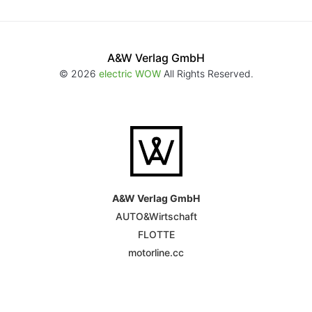
A&W Verlag GmbH
© 2026
electric WOW
All Rights Reserved.
A&W Verlag GmbH
AUTO&Wirtschaft
FLOTTE
motorline.cc