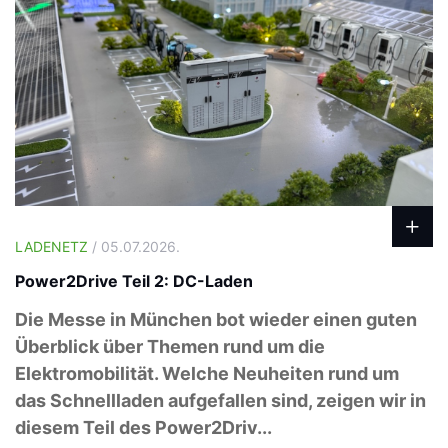
LADENETZ
/ 05.07.2026.
Power2Drive Teil 2: DC-Laden
Die Messe in München bot wieder einen guten
Überblick über Themen rund um die
Elektromobilität. Welche Neuheiten rund um
das Schnellladen aufgefallen sind, zeigen wir in
diesem Teil des Power2Driv...