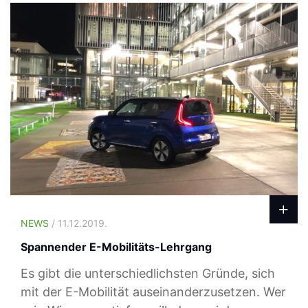
NEWS
/ 11.12.2019.
Spannender E-Mobilitäts-Lehrgang
Es gibt die unterschiedlichsten Gründe, sich
mit der E-Mobilität auseinanderzusetzen. Wer