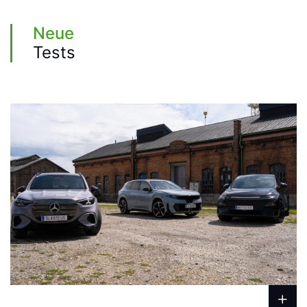
Neue
Tests