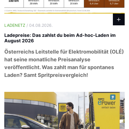
LADENETZ
/ 04.08.2026.
Ladepreise: Das zahlst du beim Ad-hoc-Laden im
August 2026
Österreichs Leitstelle für Elektromobilität (OLÉ)
hat seine monatliche Preisanalyse
veröffentlicht. Was zahlt man für spontanes
Laden? Samt Spritpreisvergleich!