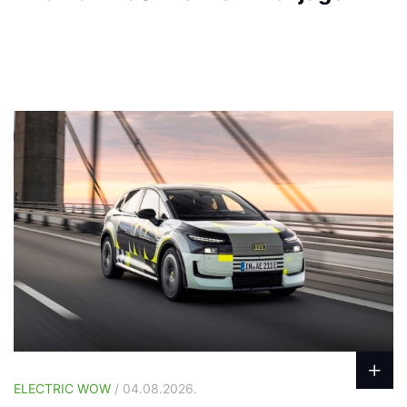
ELECTRIC WOW
/ 04.08.2026.