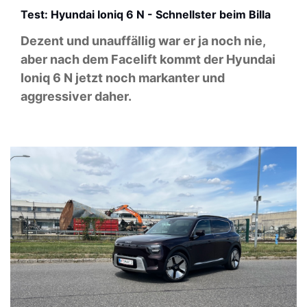
Test: Hyundai Ioniq 6 N - Schnellster beim Billa
Dezent und unauffällig war er ja noch nie,
aber nach dem Facelift kommt der Hyundai
Ioniq 6 N jetzt noch markanter und
aggressiver daher.