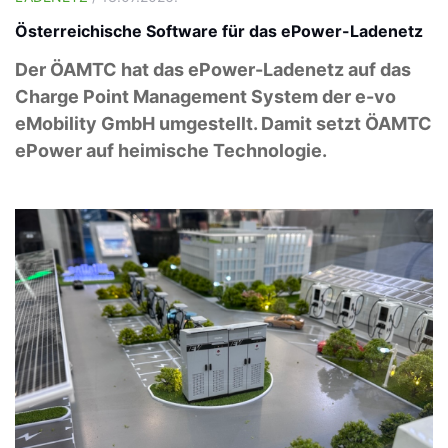
Österreichische Software für das ePower-Ladenetz
Der ÖAMTC hat das ePower-Ladenetz auf das
Charge Point Management System der e-vo
eMobility GmbH umgestellt. Damit setzt ÖAMTC
ePower auf heimische Technologie.