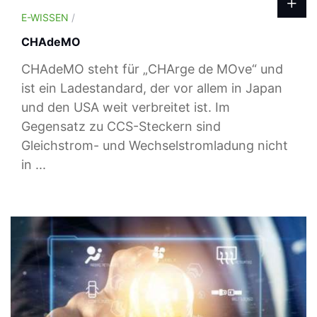
E-WISSEN
/
CHAdeMO
CHAdeMO steht für „CHArge de MOve“ und
ist ein Ladestandard, der vor allem in Japan
und den USA weit verbreitet ist. Im
Gegensatz zu CCS-Steckern sind
Gleichstrom- und Wechselstromladung nicht
in ...