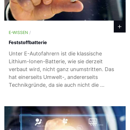
E-WISSEN
/
Feststoffbatterie
Unter E-Autofahrern ist die klassische
Lithium-Ionen-Batterie, wie sie derzeit
verbaut wird, nicht ganz unumstritten. Das
hat einerseits Umwelt-, andererseits
Technikgründe, da sie auch nicht die ...