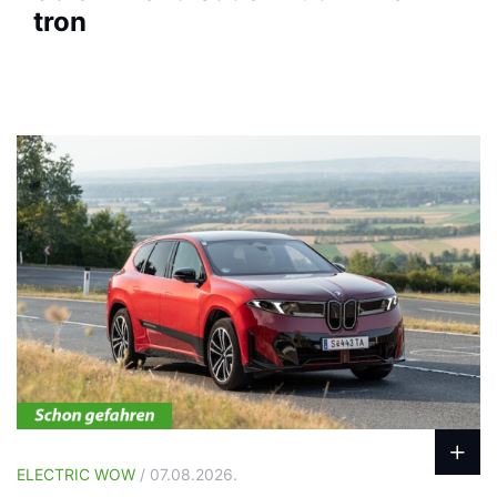
tron
ELECTRIC WOW
/ 07.08.2026.