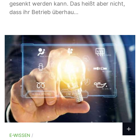
gesenkt werden kann. Das heißt aber nicht,
dass ihr Betrieb überhau...
E-WISSEN
/