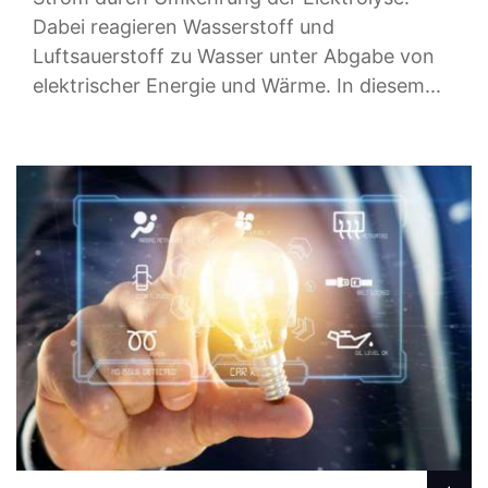
Dabei reagieren Wasserstoff und
Luftsauerstoff zu Wasser unter Abgabe von
elektrischer Energie und Wärme. In diesem...