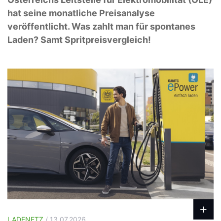
hat seine monatliche Preisanalyse
veröffentlicht. Was zahlt man für spontanes
Laden? Samt Spritpreisvergleich!
LADENETZ
/ 13.07.2026.