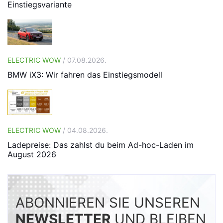
Einstiegsvariante
ELECTRIC WOW
/ 07.08.2026.
BMW iX3: Wir fahren das Einstiegsmodell
ELECTRIC WOW
/ 04.08.2026.
Ladepreise: Das zahlst du beim Ad-hoc-Laden im
August 2026
ABONNIEREN SIE UNSEREN
NEWSLETTER
UND BLEIBEN