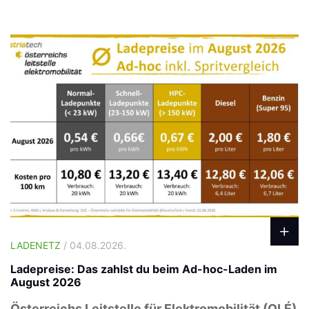
LADENETZ
/ 04.08.2026.
Ladepreise: Das zahlst du beim Ad-hoc-Laden im
August 2026
Österreichs Leitstelle für Elektromobilität (OLÉ)