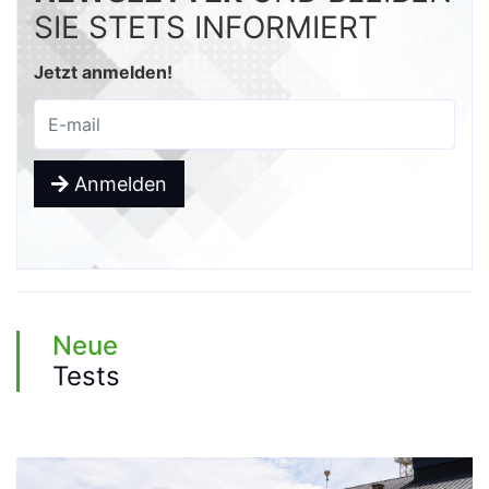
SIE STETS INFORMIERT
Jetzt anmelden!
Anmelden
Neue
Tests