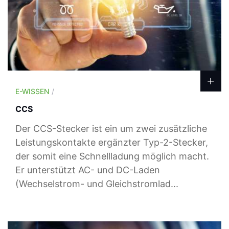
E-WISSEN
/
CCS
Der CCS-Stecker ist ein um zwei zusätzliche
Leistungskontakte ergänzter Typ-2-Stecker,
der somit eine Schnellladung möglich macht.
Er unterstützt AC- und DC-Laden
(Wechselstrom- und Gleichstromlad...