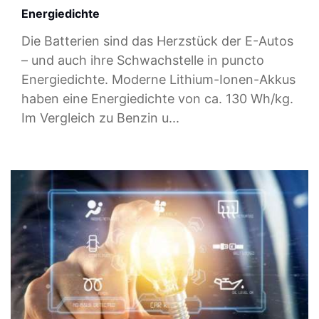
Energiedichte
Die Batterien sind das Herzstück der E-Autos
– und auch ihre Schwachstelle in puncto
Energiedichte. Moderne Lithium-Ionen-Akkus
haben eine Energiedichte von ca. 130 Wh/kg.
Im Vergleich zu Benzin u...