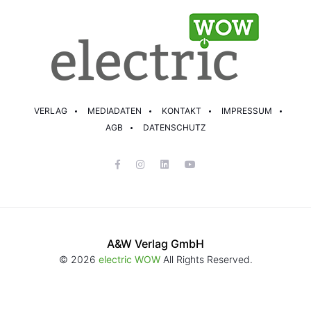
VERLAG
MEDIADATEN
KONTAKT
IMPRESSUM
AGB
DATENSCHUTZ
A&W Verlag GmbH
© 2026
electric WOW
All Rights Reserved.