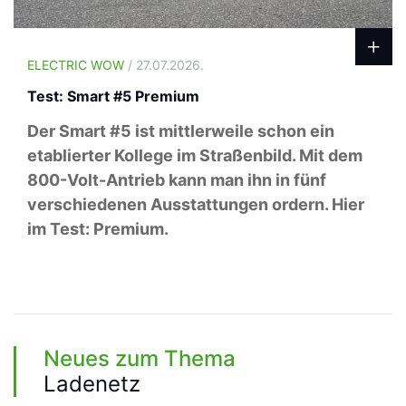
ELECTRIC WOW
/ 27.07.2026.
Test: Smart #5 Premium
Der Smart #5 ist mittlerweile schon ein
etablierter Kollege im Straßenbild. Mit dem
800-Volt-Antrieb kann man ihn in fünf
verschiedenen Ausstattungen ordern. Hier
im Test: Premium.
Neues zum Thema
Ladenetz