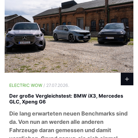
ELECTRIC WOW
/ 27.07.2026.
Der große Vergleichstest: BMW iX3, Mercedes
GLC, Xpeng G6
Die lang erwarteten neuen Benchmarks sind
da. Von nun an werden alle anderen
Fahrzeuge daran gemessen und damit