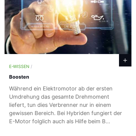
E-WISSEN
/
Boosten
Während ein Elektromotor ab der ersten
Umdrehung das gesamte Drehmoment
liefert, tun dies Verbrenner nur in einem
gewissen Bereich. Bei Hybriden fungiert der
E-Motor folglich auch als Hilfe beim B...