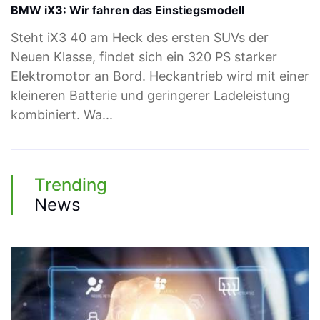
BMW iX3: Wir fahren das Einstiegsmodell
Steht iX3 40 am Heck des ersten SUVs der
Neuen Klasse, findet sich ein 320 PS starker
Elektromotor an Bord. Heckantrieb wird mit einer
kleineren Batterie und geringerer Ladeleistung
kombiniert. Wa...
Trending
News