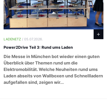
LADENETZ
/ 05.07.2026.
Power2Drive Teil 3: Rund ums Laden
Die Messe in München bot wieder einen guten
Überblick über Themen rund um die
Elektromobilität. Welche Neuheiten rund ums
Laden abseits von Wallboxen und Schnellladern
aufgefallen sind, zeigen wir...