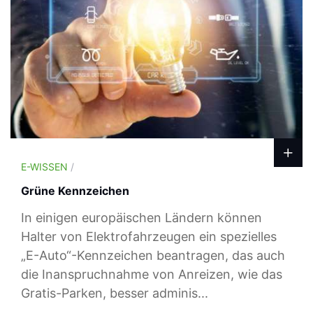
E-WISSEN
/
Grüne Kennzeichen
In einigen europäischen Ländern können
Halter von Elektrofahrzeugen ein spezielles
„E-Auto“-Kennzeichen beantragen, das auch
die Inanspruchnahme von Anreizen, wie das
Gratis-Parken, besser adminis...