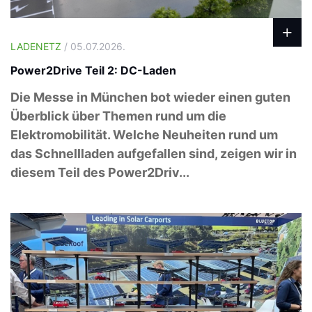
LADENETZ
/ 05.07.2026.
Power2Drive Teil 2: DC-Laden
Die Messe in München bot wieder einen guten
Überblick über Themen rund um die
Elektromobilität. Welche Neuheiten rund um
das Schnellladen aufgefallen sind, zeigen wir in
diesem Teil des Power2Driv...