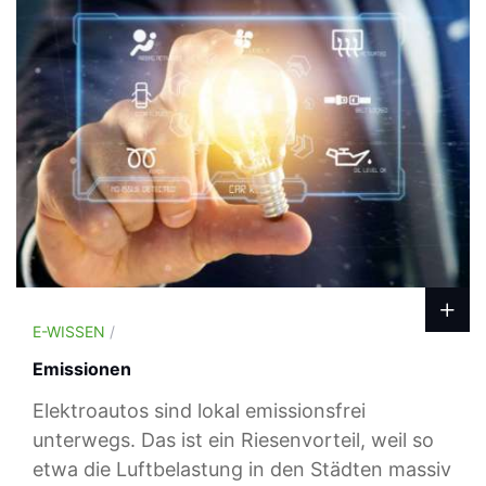
E-WISSEN
/
Emissionen
Elektroautos sind lokal emissionsfrei
unterwegs. Das ist ein Riesenvorteil, weil so
etwa die Luftbelastung in den Städten massiv