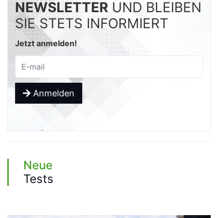
NEWSLETTER
UND BLEIBEN
SIE STETS INFORMIERT
Jetzt anmelden!
Anmelden
Neue
Tests