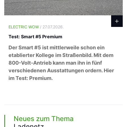
ELECTRIC WOW
/ 27.07.2026.
Test: Smart #5 Premium
Der Smart #5 ist mittlerweile schon ein
etablierter Kollege im Straßenbild. Mit dem
800-Volt-Antrieb kann man ihn in fünf
verschiedenen Ausstattungen ordern. Hier
im Test: Premium.
Neues zum Thema
Ladenetz