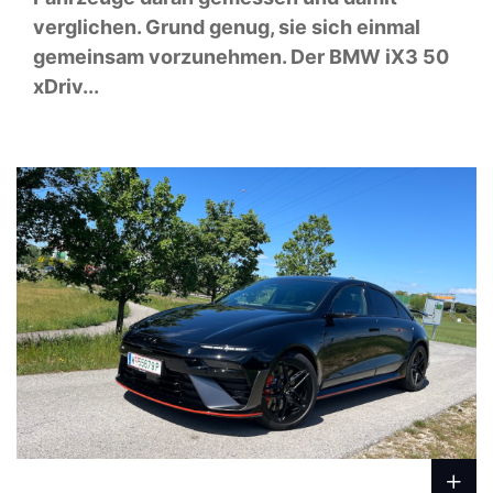
verglichen. Grund genug, sie sich einmal
gemeinsam vorzunehmen. Der BMW iX3 50
xDriv...