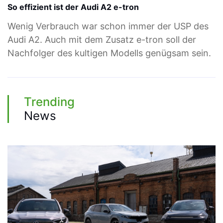
So effizient ist der Audi A2 e-tron
Wenig Verbrauch war schon immer der USP des
Audi A2. Auch mit dem Zusatz e-tron soll der
Nachfolger des kultigen Modells genügsam sein.
Trending
News