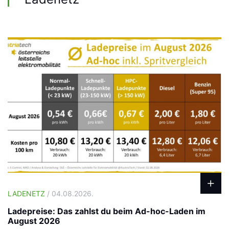
LADENETZ
/ 04.08.2026.
Ladepreise: Das zahlst du beim Ad-hoc-Laden im
August 2026