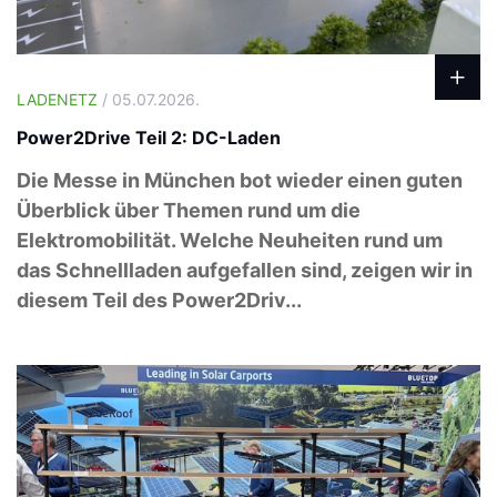
LADENETZ
/ 05.07.2026.
Power2Drive Teil 2: DC-Laden
Die Messe in München bot wieder einen guten
Überblick über Themen rund um die
Elektromobilität. Welche Neuheiten rund um
das Schnellladen aufgefallen sind, zeigen wir in
diesem Teil des Power2Driv...