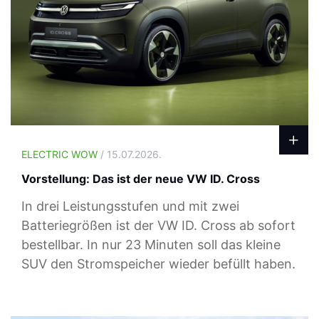
ELECTRIC WOW
/ 15.07.2026.
Vorstellung: Das ist der neue VW ID. Cross
In drei Leistungsstufen und mit zwei
Batteriegrößen ist der VW ID. Cross ab sofort
bestellbar. In nur 23 Minuten soll das kleine
SUV den Stromspeicher wieder befüllt haben.