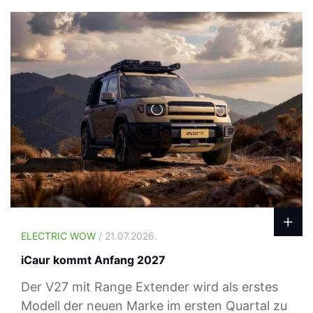
ELECTRIC WOW
/ 21.07.2026.
iCaur kommt Anfang 2027
Der V27 mit Range Extender wird als erstes
Modell der neuen Marke im ersten Quartal zu