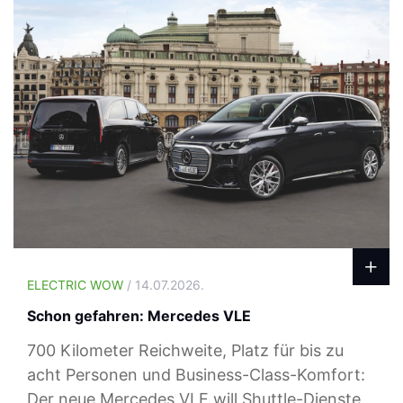
ELECTRIC WOW
/ 14.07.2026.
Schon gefahren: Mercedes VLE
700 Kilometer Reichweite, Platz für bis zu
acht Personen und Business-Class-Komfort:
Der neue Mercedes VLE will Shuttle-Dienste,