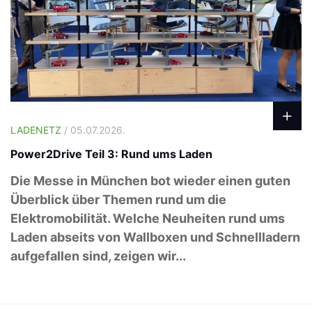
LADENETZ
/ 05.07.2026.
Power2Drive Teil 3: Rund ums Laden
Die Messe in München bot wieder einen guten
Überblick über Themen rund um die
Elektromobilität. Welche Neuheiten rund ums
Laden abseits von Wallboxen und Schnellladern
aufgefallen sind, zeigen wir...