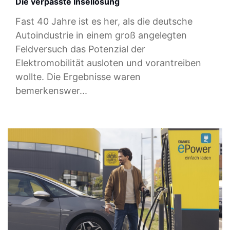
Die verpasste Insellösung
Fast 40 Jahre ist es her, als die deutsche
Autoindustrie in einem groß angelegten
Feldversuch das Potenzial der
Elektromobilität ausloten und vorantreiben
wollte. Die Ergebnisse waren
bemerkenswer...