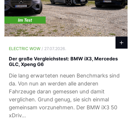
ELECTRIC WOW
/ 27.07.2026.
Der große Vergleichstest: BMW iX3, Mercedes
GLC, Xpeng G6
Die lang erwarteten neuen Benchmarks sind
da. Von nun an werden alle anderen
Fahrzeuge daran gemessen und damit
verglichen. Grund genug, sie sich einmal
gemeinsam vorzunehmen. Der BMW iX3 50
xDriv...