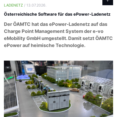
LADENETZ
/ 13.07.2026.
Österreichische Software für das ePower-Ladenetz
Der ÖAMTC hat das ePower-Ladenetz auf das
Charge Point Management System der e-vo
eMobility GmbH umgestellt. Damit setzt ÖAMTC
ePower auf heimische Technologie.