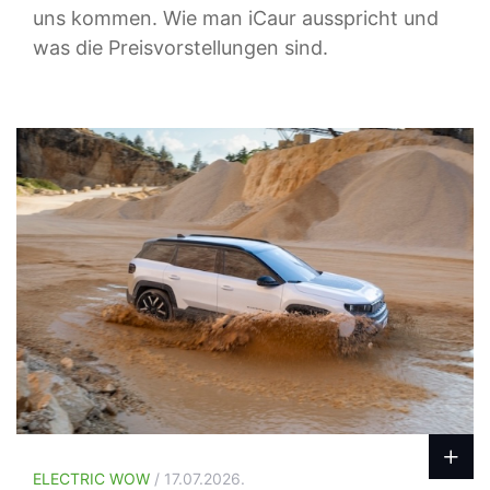
uns kommen. Wie man iCaur ausspricht und
was die Preisvorstellungen sind.
ELECTRIC WOW
/ 17.07.2026.