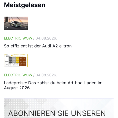
Meistgelesen
ELECTRIC WOW
/ 04.08.2026.
So effizient ist der Audi A2 e-tron
ELECTRIC WOW
/ 04.08.2026.
Ladepreise: Das zahlst du beim Ad-hoc-Laden im
August 2026
ABONNIEREN SIE UNSEREN