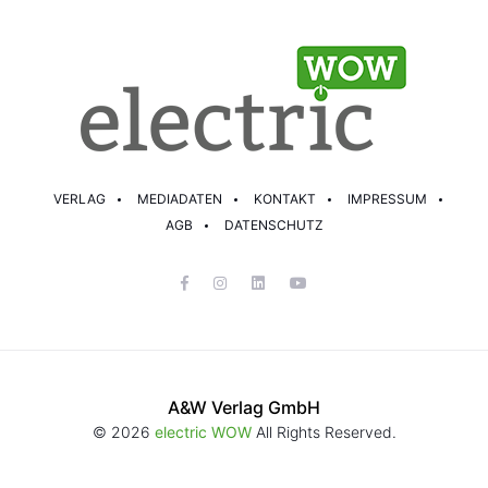
VERLAG
MEDIADATEN
KONTAKT
IMPRESSUM
AGB
DATENSCHUTZ
A&W Verlag GmbH
© 2026
electric WOW
All Rights Reserved.