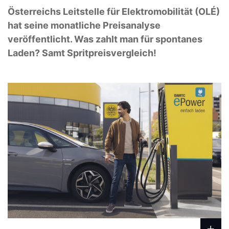
Österreichs Leitstelle für Elektromobilität (OLÉ)
hat seine monatliche Preisanalyse
veröffentlicht. Was zahlt man für spontanes
Laden? Samt Spritpreisvergleich!