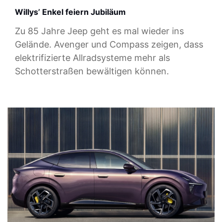
Willys’ Enkel feiern Jubiläum
Zu 85 Jahre Jeep geht es mal wieder ins
Gelände. Avenger und Compass zeigen, dass
elektrifizierte Allradsysteme mehr als
Schotterstraßen bewältigen können.