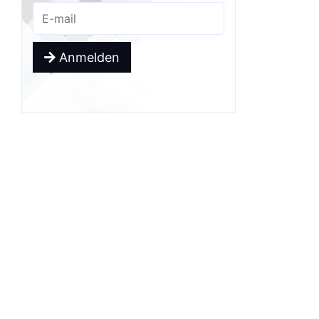
Anmelden