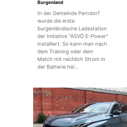
Burgenland
In der Gemeinde Parndorf
wurde die erste
burgenländische Ladestation
der Initiative "ASVÖ E-Power"
installiert. So kann man nach
dem Training oder dem
Match mit reichlich Strom in
der Batterie hei...