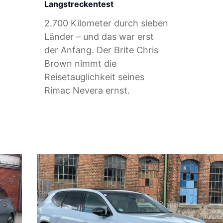
Langstreckentest
2.700 Kilometer durch sieben
Länder – und das war erst
der Anfang. Der Brite Chris
Brown nimmt die
Reisetauglichkeit seines
Rimac Nevera ernst.