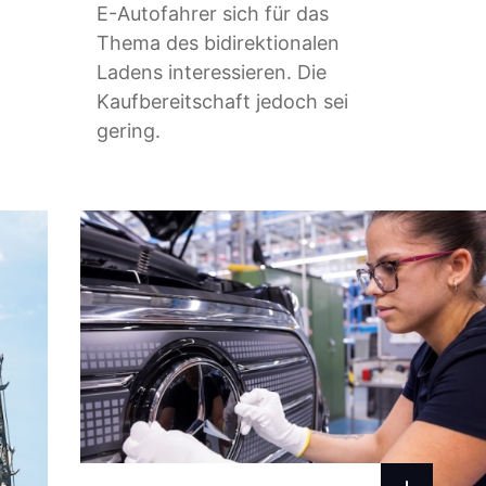
E-Autofahrer sich für das
Thema des bidirektionalen
Ladens interessieren. Die
Kaufbereitschaft jedoch sei
gering.