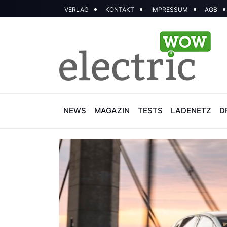
VERLAG
KONTAKT
IMPRESSUM
AGB
NEWS
MAGAZIN
TESTS
LADENETZ
D