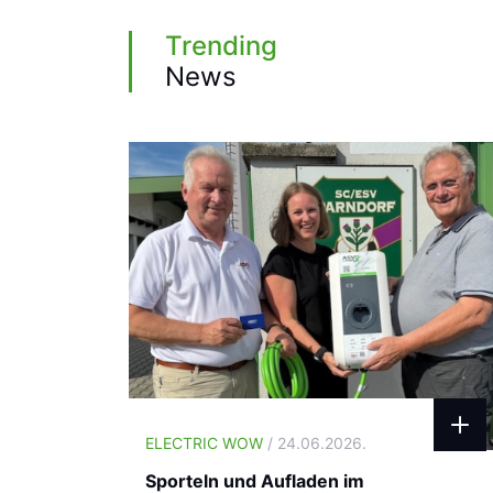
Trending
News
ELECTRIC WOW
/ 24.06.2026.
Sporteln und Aufladen im