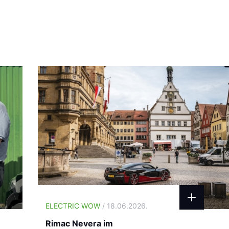
ELECTRIC WOW
/ 18.06.2026.
Rimac Nevera im