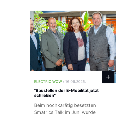
ELECTRIC WOW
/ 16.06.2026.
"Baustellen der E-Mobilität jetzt
schließen"
Beim hochkarätig besetzten
Smatrics Talk im Juni wurde