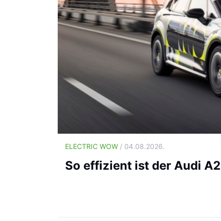
ELECTRIC WOW
/ 04.08.2026.
So effizient ist der Audi A2