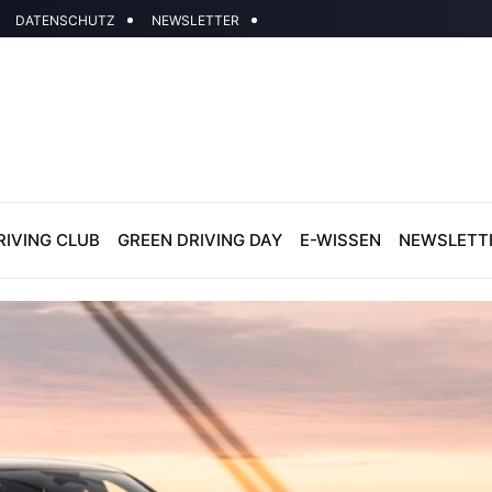
DATENSCHUTZ
NEWSLETTER
RIVING CLUB
GREEN DRIVING DAY
E-WISSEN
NEWSLETT