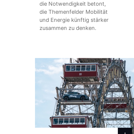
die Notwendigkeit betont,
die Themenfelder Mobilität
und Energie künftig stärker
zusammen zu denken.