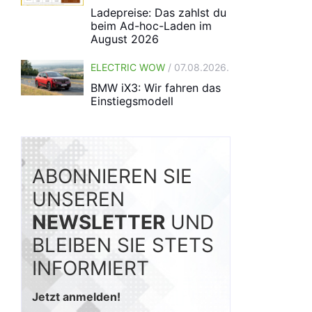
Ladepreise: Das zahlst du
beim Ad-hoc-Laden im
August 2026
ELECTRIC WOW
/ 07.08.2026.
BMW iX3: Wir fahren das
Einstiegsmodell
ABONNIEREN SIE
UNSEREN
NEWSLETTER
UND
BLEIBEN SIE STETS
INFORMIERT
Jetzt anmelden!