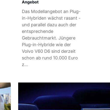
Angebot
Das Modellangebot an Plug-
in-Hybriden wächst rasant -
und parallel dazu auch der
entsprechende
Gebrauchtmarkt. Jüngere
Plug-in-Hybride wie der
Volvo V60 D6 sind derzeit
schon ab rund 10.000 Euro
z...