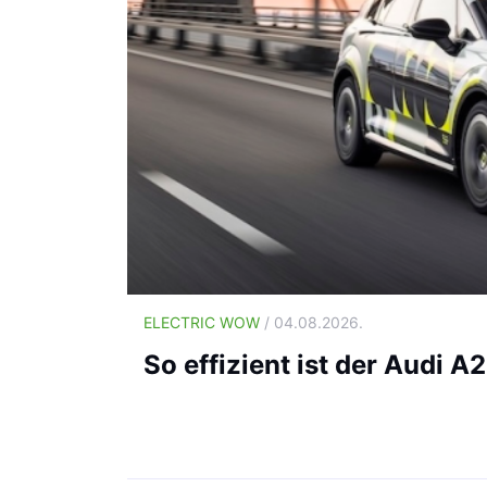
ELECTRIC WOW
/ 04.08.2026.
So effizient ist der Audi A2