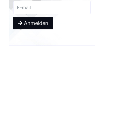
Anmelden