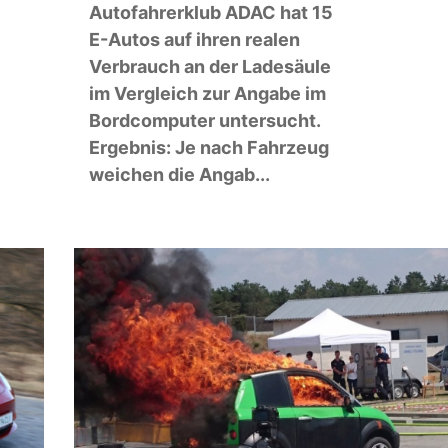
Autofahrerklub ADAC hat 15
E-Autos auf ihren realen
Verbrauch an der Ladesäule
im Vergleich zur Angabe im
Bordcomputer untersucht.
Ergebnis: Je nach Fahrzeug
weichen die Angab...