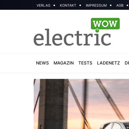
VERLAG
KONTAKT
IMPRESSUM
AGB
NEWS
MAGAZIN
TESTS
LADENETZ
D