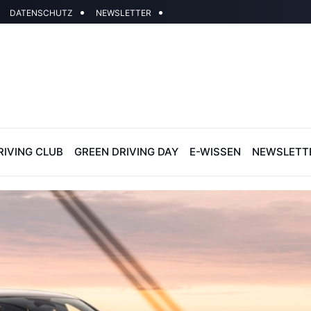
DATENSCHUTZ
NEWSLETTER
RIVING CLUB
GREEN DRIVING DAY
E-WISSEN
NEWSLETT