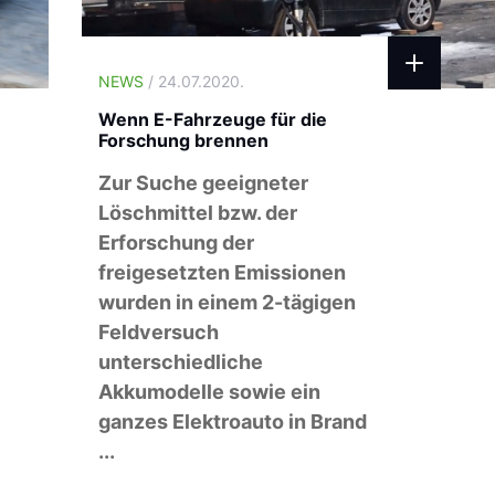
NEWS
/ 24.07.2020.
Wenn E-Fahrzeuge für die
Forschung brennen
Zur Suche geeigneter
Löschmittel bzw. der
Erforschung der
freigesetzten Emissionen
wurden in einem 2-tägigen
Feldversuch
unterschiedliche
Akkumodelle sowie ein
ganzes Elektroauto in Brand
...