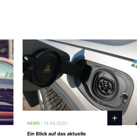
NEWS
/ 18.08.2020.
Ein Blick auf das aktuelle