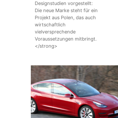
Designstudien vorgestellt:
Die neue Marke steht für ein
Projekt aus Polen, das auch
wirtschaftlich
vielversprechende
Voraussetzungen mitbringt.
</strong>