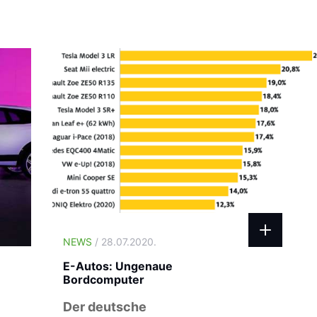
NEWS
/ 28.07.2020.
E-Autos: Ungenaue
Bordcomputer
Der deutsche