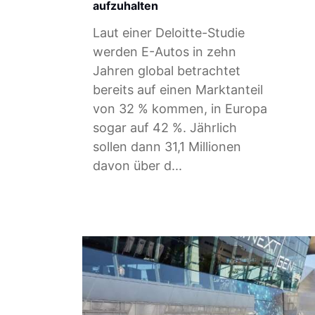
aufzuhalten
Laut einer Deloitte-Studie
werden E-Autos in zehn
Jahren global betrachtet
bereits auf einen Marktanteil
von 32 % kommen, in Europa
sogar auf 42 %. Jährlich
sollen dann 31,1 Millionen
davon über d...