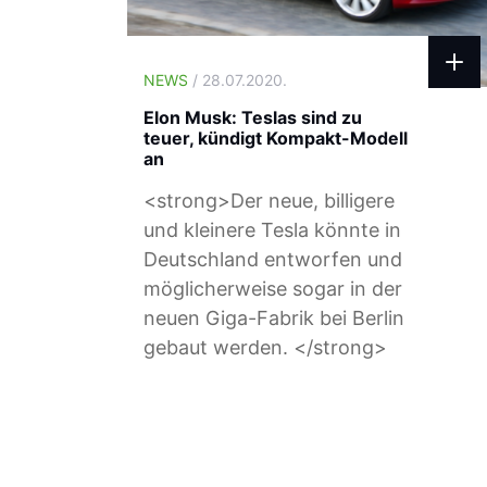
NEWS
/ 28.07.2020.
Elon Musk: Teslas sind zu
teuer, kündigt Kompakt-Modell
an
<strong>Der neue, billigere
und kleinere Tesla könnte in
Deutschland entworfen und
möglicherweise sogar in der
neuen Giga-Fabrik bei Berlin
gebaut werden. </strong>