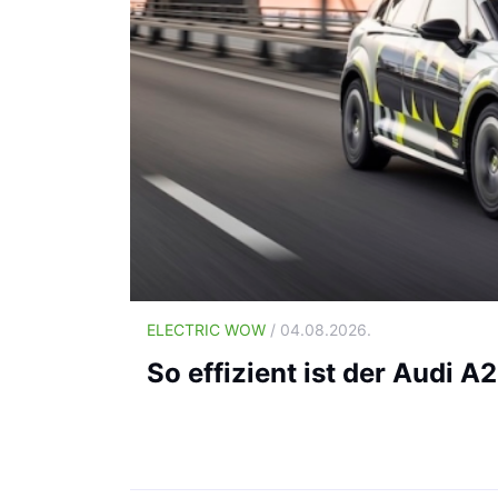
ELECTRIC WOW
/ 04.08.2026.
So effizient ist der Audi A2