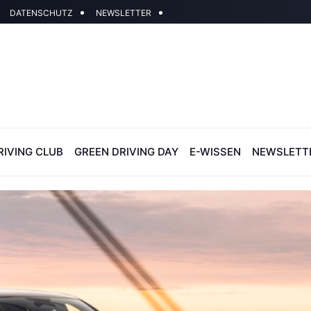
DATENSCHUTZ
NEWSLETTER
RIVING CLUB
GREEN DRIVING DAY
E-WISSEN
NEWSLETT