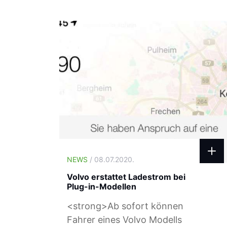
NEWS
/ 08.07.2020.
Volvo erstattet Ladestrom bei
Plug-in-Modellen
<strong>Ab sofort können
Fahrer eines Volvo Modells