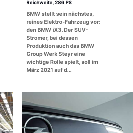
Reichweite, 286 PS
BMW stellt sein nächstes,
reines Elektro-Fahrzeug vor:
den BMW iX3. Der SUV-
Stromer, bei dessen
Produktion auch das BMW
Group Werk Steyr eine
wichtige Rolle spielt, soll im
März 2021 auf d...