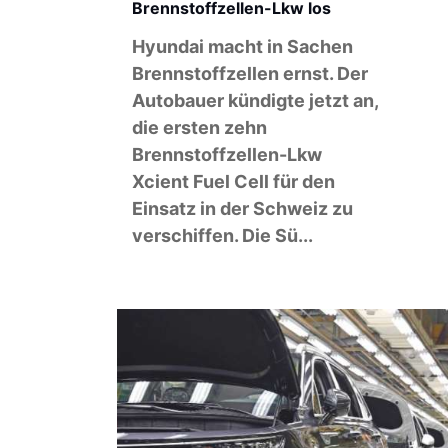
Brennstoffzellen-Lkw los
Hyundai macht in Sachen
Brennstoffzellen ernst. Der
Autobauer kündigte jetzt an,
die ersten zehn
Brennstoffzellen-Lkw
Xcient Fuel Cell für den
Einsatz in der Schweiz zu
verschiffen. Die Sü...