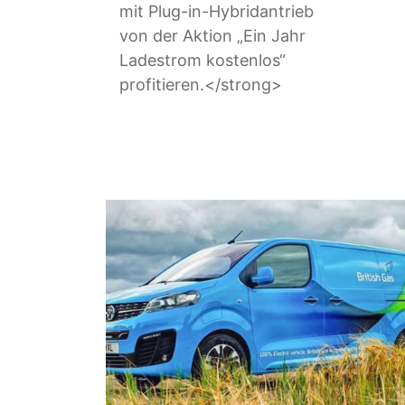
mit Plug-in-Hybridantrieb
von der Aktion „Ein Jahr
Ladestrom kostenlos“
profitieren.</strong>