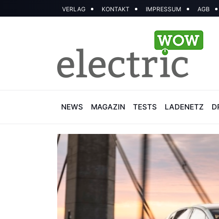
VERLAG
KONTAKT
IMPRESSUM
AGB
NEWS
MAGAZIN
TESTS
LADENETZ
D