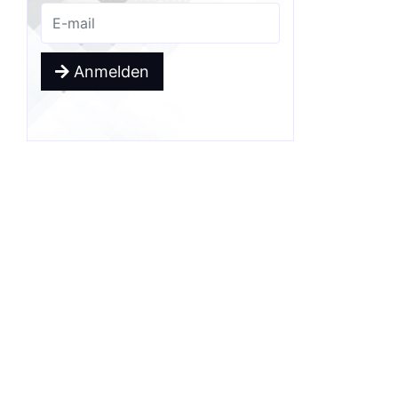
Anmelden