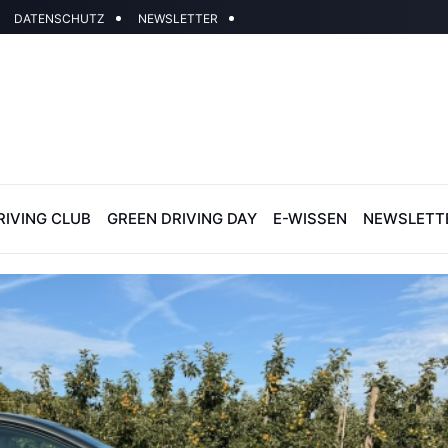
DATENSCHUTZ
NEWSLETTER
RIVING CLUB
GREEN DRIVING DAY
E-WISSEN
NEWSLETT