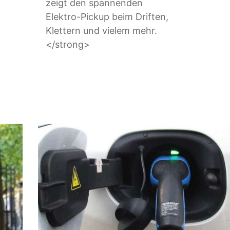
zeigt den spannenden
Elektro-Pickup beim Driften,
Klettern und vielem mehr.
</strong>