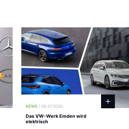
NEWS
/ 06.07.2020.
Das VW-Werk Emden wird
elektrisch