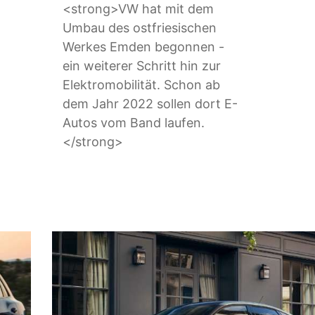
<strong>VW hat mit dem
Umbau des ostfriesischen
Werkes Emden begonnen -
ein weiterer Schritt hin zur
Elektromobilität. Schon ab
dem Jahr 2022 sollen dort E-
Autos vom Band laufen.
</strong>