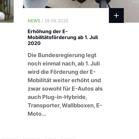
NEWS
/ 29.06.2020.
Erhöhung der E-
Mobilitätsförderung ab 1. Juli
2020
Die Bundesregierung legt
noch einmal nach, ab 1. Juli
wird die Förderung der E-
Mobilität weiter erhöht und
zwar sowohl für E-Autos als
auch Plug-in-Hybride,
Transporter, Wallbboxen, E-
Moto...