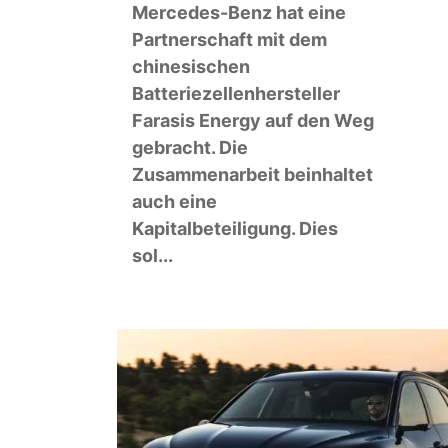
Mercedes-Benz hat eine
Partnerschaft mit dem
chinesischen
Batteriezellenhersteller
Farasis Energy auf den Weg
gebracht. Die
Zusammenarbeit beinhaltet
auch eine
Kapitalbeteiligung. Dies
sol...