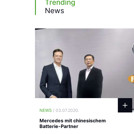
Trending
News
NEWS
/ 03.07.2020.
Mercedes mit chinesischem
Batterie-Partner