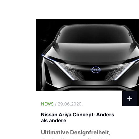
NEWS
/ 29.06.2020.
Nissan Ariya Concept: Anders
als andere
Ultimative Designfreiheit,