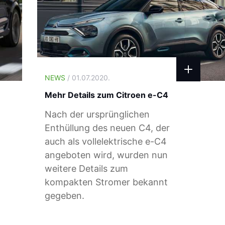
NEWS
/ 01.07.2020.
Mehr Details zum Citroen e-C4
Nach der ursprünglichen
Enthüllung des neuen C4, der
auch als vollelektrische e-C4
angeboten wird, wurden nun
weitere Details zum
kompakten Stromer bekannt
gegeben.