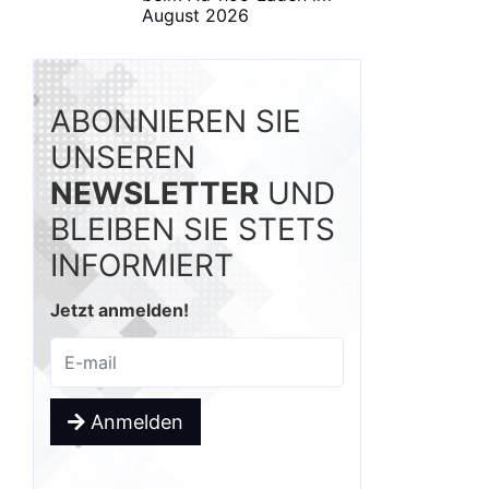
August 2026
ABONNIEREN SIE
UNSEREN
NEWSLETTER
UND
BLEIBEN SIE STETS
INFORMIERT
Jetzt anmelden!
Anmelden