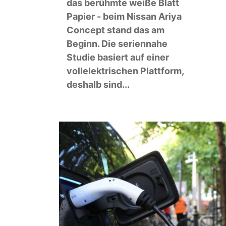
das berühmte weiße Blatt
Papier - beim Nissan Ariya
Concept stand das am
Beginn. Die seriennahe
Studie basiert auf einer
vollelektrischen Plattform,
deshalb sind...