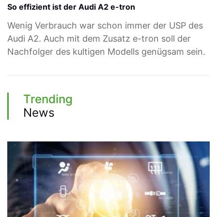
So effizient ist der Audi A2 e-tron
Wenig Verbrauch war schon immer der USP des
Audi A2. Auch mit dem Zusatz e-tron soll der
Nachfolger des kultigen Modells genügsam sein.
Trending
News