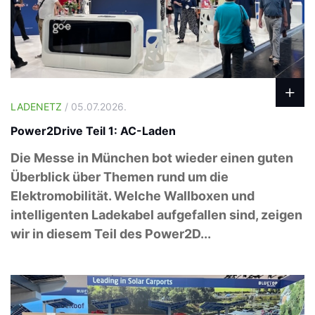
LADENETZ
/ 05.07.2026.
Power2Drive Teil 1: AC-Laden
Die Messe in München bot wieder einen guten
Überblick über Themen rund um die
Elektromobilität. Welche Wallboxen und
intelligenten Ladekabel aufgefallen sind, zeigen
wir in diesem Teil des Power2D...