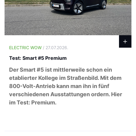
ELECTRIC WOW
/ 27.07.2026.
Test: Smart #5 Premium
Der Smart #5 ist mittlerweile schon ein
etablierter Kollege im Straßenbild. Mit dem
800-Volt-Antrieb kann man ihn in fünf
verschiedenen Ausstattungen ordern. Hier
im Test: Premium.