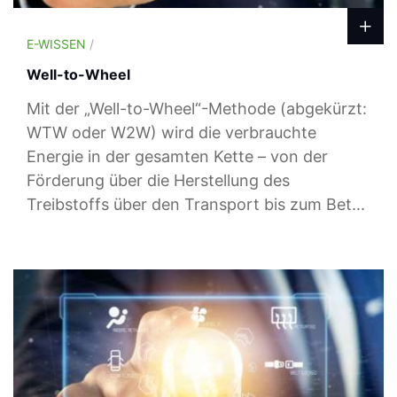
E-WISSEN
/
Well-to-Wheel
Mit der „Well-to-Wheel“-Methode (abgekürzt:
WTW oder W2W) wird die verbrauchte
Energie in der gesamten Kette – von der
Förderung über die Herstellung des
Treibstoffs über den Transport bis zum Bet...