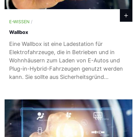
E-WISSEN
/
Wallbox
Eine Wallbox ist eine Ladestation für
Elektrofahrzeuge, die in Betrieben und in
Wohnhäusern zum Laden von E-Autos und
Plug-in-Hybrid-Fahrzeugen genutzt werden
kann. Sie sollte aus Sicherheitsgründ...