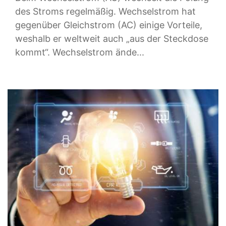
des Stroms regelmäßig. Wechselstrom hat
gegenüber Gleichstrom (AC) einige Vorteile,
weshalb er weltweit auch „aus der Steckdose
kommt“. Wechselstrom ände...