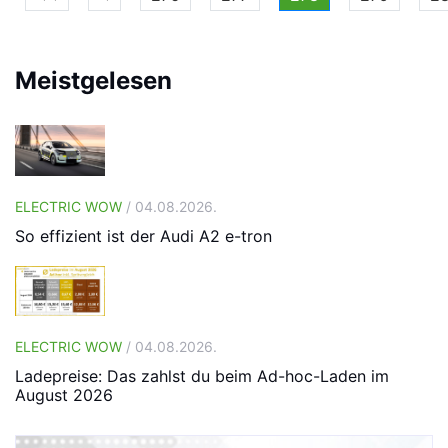
Meistgelesen
ELECTRIC WOW
/ 04.08.2026.
So effizient ist der Audi A2 e-tron
ELECTRIC WOW
/ 04.08.2026.
Ladepreise: Das zahlst du beim Ad-hoc-Laden im
August 2026