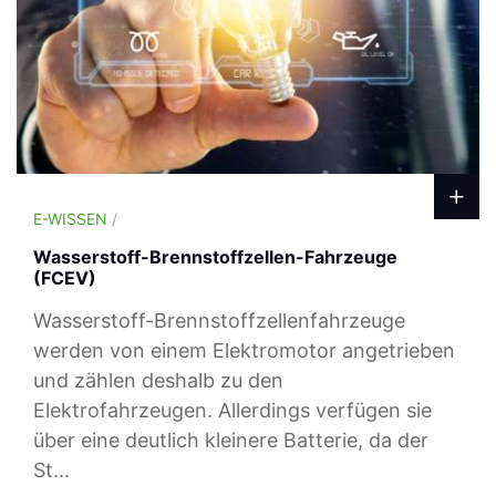
E-WISSEN
/
Wasserstoff-Brennstoffzellen-Fahrzeuge
(FCEV)
Wasserstoff-Brennstoffzellenfahrzeuge
werden von einem Elektromotor angetrieben
und zählen deshalb zu den
Elektrofahrzeugen. Allerdings verfügen sie
über eine deutlich kleinere Batterie, da der
St...