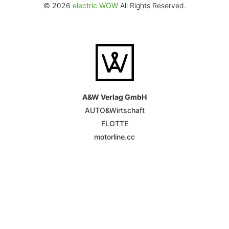
© 2026
electric WOW
All Rights Reserved.
A&W Verlag GmbH
AUTO&Wirtschaft
FLOTTE
motorline.cc