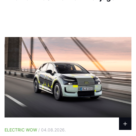
ELECTRIC WOW
/ 04.08.2026.