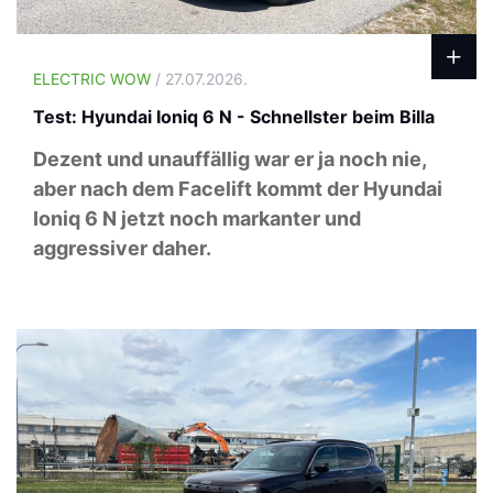
ELECTRIC WOW
/ 27.07.2026.
Test: Hyundai Ioniq 6 N - Schnellster beim Billa
Dezent und unauffällig war er ja noch nie,
aber nach dem Facelift kommt der Hyundai
Ioniq 6 N jetzt noch markanter und
aggressiver daher.