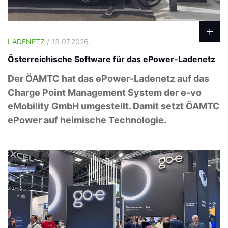
LADENETZ
/ 13.07.2026.
Österreichische Software für das ePower-Ladenetz
Der ÖAMTC hat das ePower-Ladenetz auf das
Charge Point Management System der e-vo
eMobility GmbH umgestellt. Damit setzt ÖAMTC
ePower auf heimische Technologie.