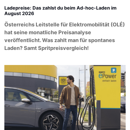
Ladepreise: Das zahlst du beim Ad-hoc-Laden im
August 2026
Österreichs Leitstelle für Elektromobilität (OLÉ)
hat seine monatliche Preisanalyse
veröffentlicht. Was zahlt man für spontanes
Laden? Samt Spritpreisvergleich!