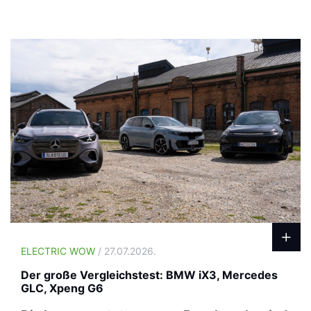
ELECTRIC WOW
/ 27.07.2026.
Der große Vergleichstest: BMW iX3, Mercedes
GLC, Xpeng G6