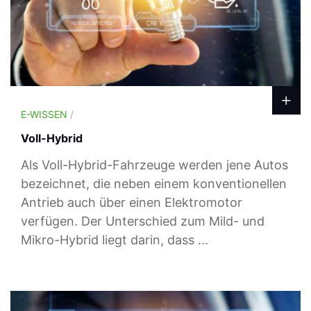
E-WISSEN
/
Voll-Hybrid
Als Voll-Hybrid-Fahrzeuge werden jene Autos
bezeichnet, die neben einem konventionellen
Antrieb auch über einen Elektromotor
verfügen. Der Unterschied zum Mild- und
Mikro-Hybrid liegt darin, dass ...