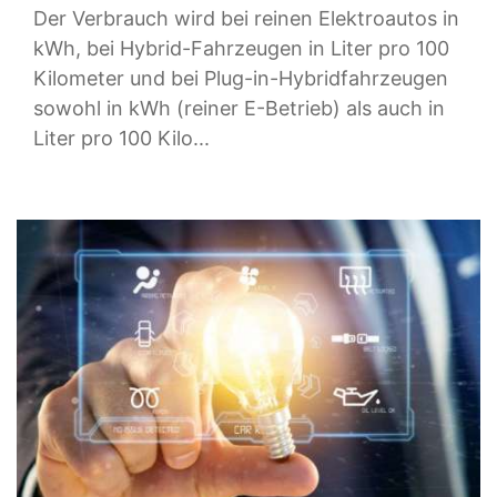
Der Verbrauch wird bei reinen Elektroautos in
kWh, bei Hybrid-Fahrzeugen in Liter pro 100
Kilometer und bei Plug-in-Hybridfahrzeugen
sowohl in kWh (reiner E-Betrieb) als auch in
Liter pro 100 Kilo...