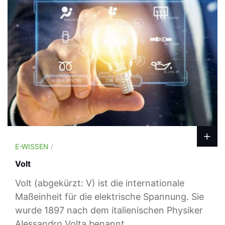
E-WISSEN
/
Volt
Volt (abgekürzt: V) ist die internationale
Maßeinheit für die elektrische Spannung. Sie
wurde 1897 nach dem italienischen Physiker
Alessandro Volta benannt.