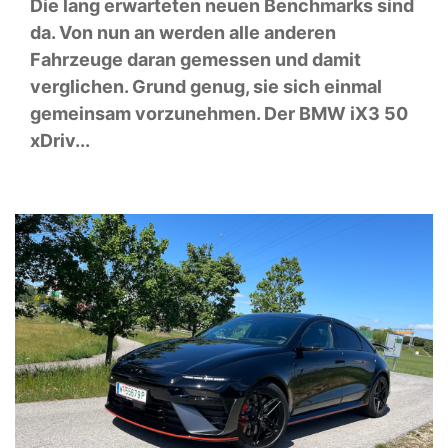
Die lang erwarteten neuen Benchmarks sind
da. Von nun an werden alle anderen
Fahrzeuge daran gemessen und damit
verglichen. Grund genug, sie sich einmal
gemeinsam vorzunehmen. Der BMW iX3 50
xDriv...