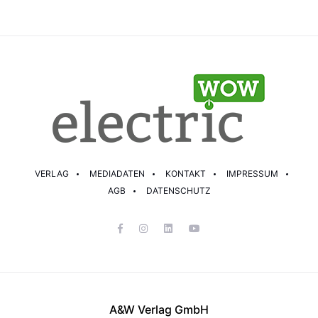
VERLAG
MEDIADATEN
KONTAKT
IMPRESSUM
AGB
DATENSCHUTZ
A&W Verlag GmbH