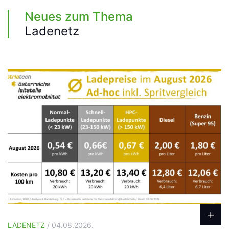
Neues zum Thema
Ladenetz
LADENETZ
/ 04.08.2026.