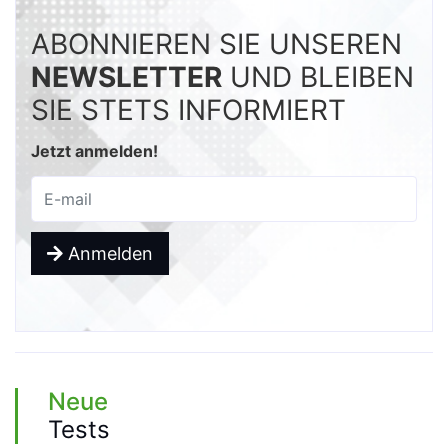
ABONNIEREN SIE UNSEREN
NEWSLETTER
UND BLEIBEN
SIE STETS INFORMIERT
Jetzt anmelden!
Anmelden
Neue
Tests