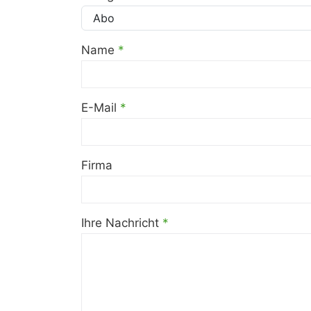
Name
*
E-Mail
*
Firma
Ihre Nachricht
*