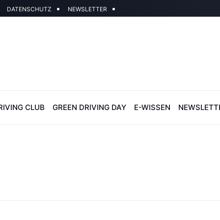
DATENSCHUTZ
NEWSLETTER
RIVING CLUB
GREEN DRIVING DAY
E-WISSEN
NEWSLETT