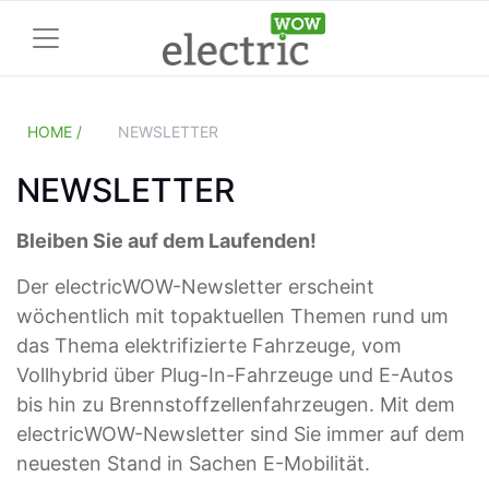
HOME /
NEWSLETTER
NEWSLETTER
Bleiben Sie auf dem Laufenden!
Der electricWOW-Newsletter erscheint
wöchentlich mit topaktuellen Themen rund um
das Thema elektrifizierte Fahrzeuge, vom
Vollhybrid über Plug-In-Fahrzeuge und E-Autos
bis hin zu Brennstoffzellenfahrzeugen. Mit dem
electricWOW-Newsletter sind Sie immer auf dem
neuesten Stand in Sachen E-Mobilität.