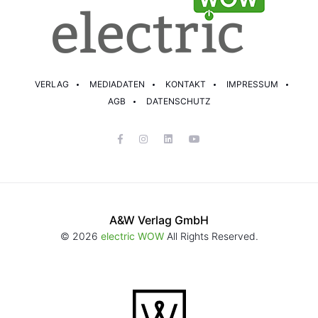
VERLAG
MEDIADATEN
KONTAKT
IMPRESSUM
AGB
DATENSCHUTZ
A&W Verlag GmbH
© 2026
electric WOW
All Rights Reserved.