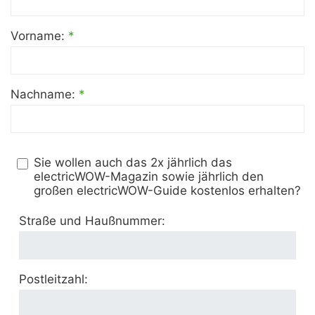
Vorname:
*
Nachname:
*
Sie wollen auch das 2x jährlich das
electricWOW-Magazin sowie jährlich den
großen electricWOW-Guide kostenlos erhalten?
Straße und Haußnummer:
Postleitzahl: