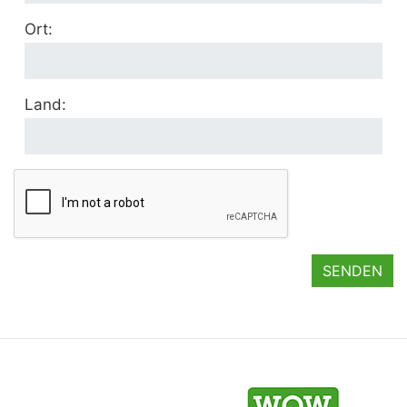
Ort:
Land:
SENDEN