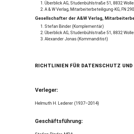
Überblick AG, Studenbühlstraße 51, 8832 Wolle
A & W Verlag, Mitarbeiterbeteiligung-KG, FN 29
Gesellschafter der A&W Verlag, Mitarbeiterbe
Stefan Binder (Komplementär)
Überblick AG, Studenbühlstraße 51, 8832 Woll
Alexander Jonas (Kommanditist)
RICHTLINIEN FÜR DATENSCHUTZ UND
Verleger:
Helmuth H. Lederer (1937–2014)
Geschäftsführung: