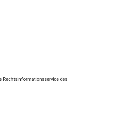
he
Rechtsinformationsservice des