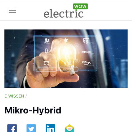
E-WISSEN
/
Mikro-Hybrid