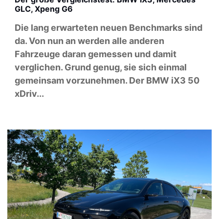
GLC, Xpeng G6
Die lang erwarteten neuen Benchmarks sind
da. Von nun an werden alle anderen
Fahrzeuge daran gemessen und damit
verglichen. Grund genug, sie sich einmal
gemeinsam vorzunehmen. Der BMW iX3 50
xDriv...