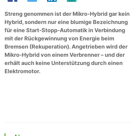
Streng genommen ist der Mikro-Hybrid gar kein
Hybrid, sondern nur eine blumige Bezeichnung
für eine Start-Stopp-Automatik in Verbindung
mit der Rückgewinnung von Energie beim
Bremsen (Rekuperation). Angetrieben wird der
Mikro-Hybrid von einem Verbrenner – und der
erhält auch keine Unterstützung durch einen
Elektromotor.