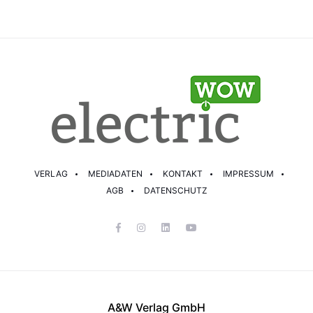
VERLAG
MEDIADATEN
KONTAKT
IMPRESSUM
AGB
DATENSCHUTZ
A&W Verlag GmbH