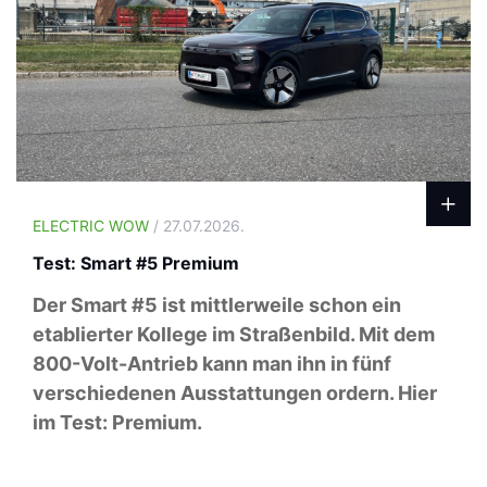
ELECTRIC WOW
/ 27.07.2026.
Test: Smart #5 Premium
Der Smart #5 ist mittlerweile schon ein
etablierter Kollege im Straßenbild. Mit dem
800-Volt-Antrieb kann man ihn in fünf
verschiedenen Ausstattungen ordern. Hier
im Test: Premium.