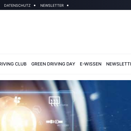
DATENSCHUTZ
NEWSLETTER
RIVING CLUB
GREEN DRIVING DAY
E-WISSEN
NEWSLETT