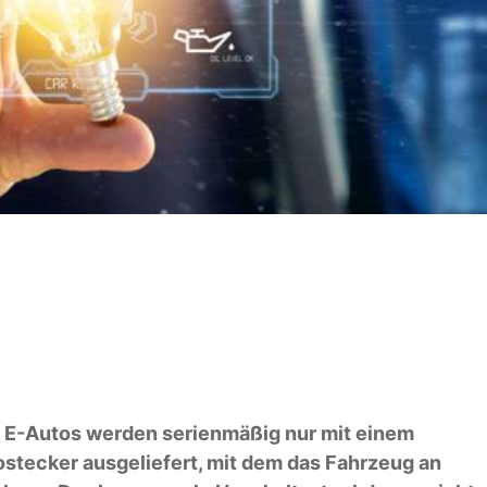
e E-Autos werden serienmäßig nur mit einem
stecker ausgeliefert, mit dem das Fahrzeug an