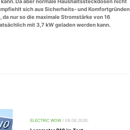
 kann. Da aber normale Haushaltssteckdosen nicht
empfiehlt sich aus Sicherheits- und Komfortgründen
x, da nur so die maximale Stromstärke von 16
atsächlich mit 3,7 kW geladen werden kann.
ELECTRIC WOW
/ 09.08.2026.