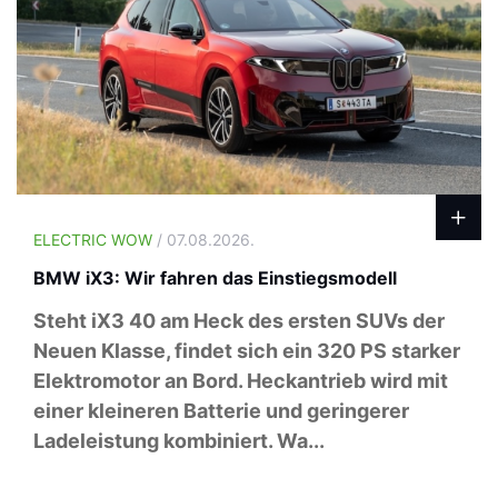
ELECTRIC WOW
/ 07.08.2026.
BMW iX3: Wir fahren das Einstiegsmodell
Steht iX3 40 am Heck des ersten SUVs der
Neuen Klasse, findet sich ein 320 PS starker
Elektromotor an Bord. Heckantrieb wird mit
einer kleineren Batterie und geringerer
Ladeleistung kombiniert. Wa...