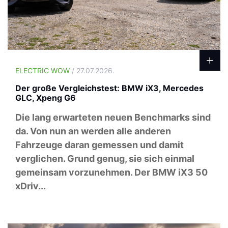
ELECTRIC WOW
/ 27.07.2026.
Der große Vergleichstest: BMW iX3, Mercedes
GLC, Xpeng G6
Die lang erwarteten neuen Benchmarks sind
da. Von nun an werden alle anderen
Fahrzeuge daran gemessen und damit
verglichen. Grund genug, sie sich einmal
gemeinsam vorzunehmen. Der BMW iX3 50
xDriv...