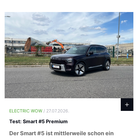
ELECTRIC WOW
/ 27.07.2026.
Test: Smart #5 Premium
Der Smart #5 ist mittlerweile schon ein