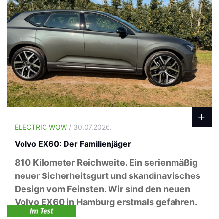
ELECTRIC WOW
/ 30.07.2026.
Volvo EX60: Der Familienjäger
810 Kilometer Reichweite. Ein serienmäßig
neuer Sicherheitsgurt und skandinavisches
Design vom Feinsten. Wir sind den neuen
Volvo EX60 in Hamburg erstmals gefahren.