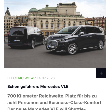
ELECTRIC WOW
/ 14.07.2026.
Schon gefahren: Mercedes VLE
700 Kilometer Reichweite, Platz für bis zu
acht Personen und Business-Class-Komfort:
Der neue Mercedes VLE will Shuttle-