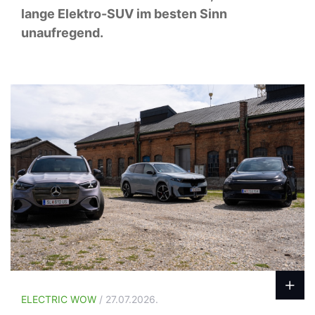
lange Elektro-SUV im besten Sinn
unaufregend.
ELECTRIC WOW
/ 27.07.2026.