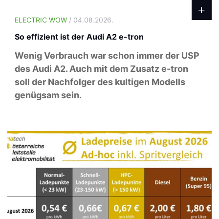
ELECTRIC WOW
/ 04.08.2026.
So effizient ist der Audi A2 e-tron
Wenig Verbrauch war schon immer der USP
des Audi A2. Auch mit dem Zusatz e-tron
soll der Nachfolger des kultigen Modells
genügsam sein.