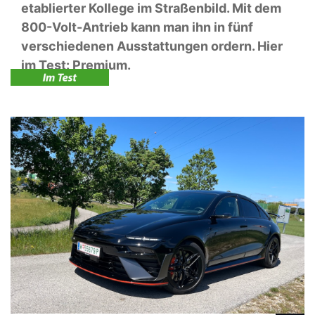
etablierter Kollege im Straßenbild. Mit dem
800-Volt-Antrieb kann man ihn in fünf
verschiedenen Ausstattungen ordern. Hier
im Test: Premium.