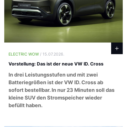
ELECTRIC WOW
/ 15.07.2026.
Vorstellung: Das ist der neue VW ID. Cross
In drei Leistungsstufen und mit zwei
Batteriegrößen ist der VW ID. Cross ab
sofort bestellbar. In nur 23 Minuten soll das
kleine SUV den Stromspeicher wieder
befüllt haben.