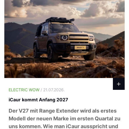
ELECTRIC WOW
/ 21.07.2026.
iCaur kommt Anfang 2027
Der V27 mit Range Extender wird als erstes
Modell der neuen Marke im ersten Quartal zu
uns kommen. Wie man iCaur ausspricht und