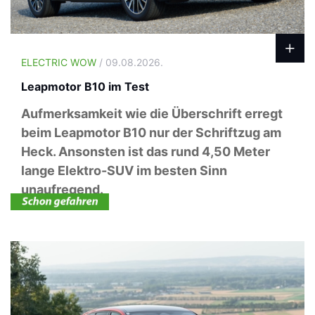
ELECTRIC WOW
/ 09.08.2026.
Leapmotor B10 im Test
Aufmerksamkeit wie die Überschrift erregt
beim Leapmotor B10 nur der Schriftzug am
Heck. Ansonsten ist das rund 4,50 Meter
lange Elektro-SUV im besten Sinn
unaufregend.