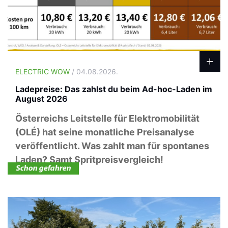
ELECTRIC WOW
/ 04.08.2026.
Ladepreise: Das zahlst du beim Ad-hoc-Laden im
August 2026
Österreichs Leitstelle für Elektromobilität
(OLÉ) hat seine monatliche Preisanalyse
veröffentlicht. Was zahlt man für spontanes
Laden? Samt Spritpreisvergleich!