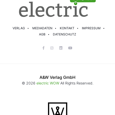
VERLAG
MEDIADATEN
KONTAKT
IMPRESSUM
AGB
DATENSCHUTZ
A&W Verlag GmbH
© 2026
electric WOW
All Rights Reserved.