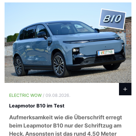
ELECTRIC WOW
/ 09.08.2026.
Leapmotor B10 im Test
Aufmerksamkeit wie die Überschrift erregt
beim Leapmotor B10 nur der Schriftzug am
Heck. Ansonsten ist das rund 4,50 Meter