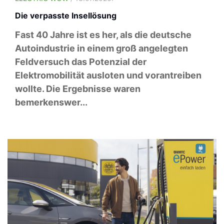
Die verpasste Insellösung
Fast 40 Jahre ist es her, als die deutsche
Autoindustrie in einem groß angelegten
Feldversuch das Potenzial der
Elektromobilität ausloten und vorantreiben
wollte. Die Ergebnisse waren
bemerkenswer...