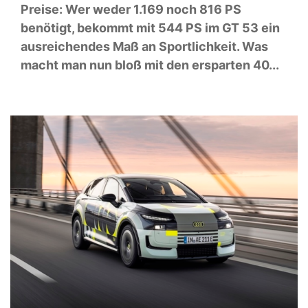
Preise: Wer weder 1.169 noch 816 PS
benötigt, bekommt mit 544 PS im GT 53 ein
ausreichendes Maß an Sportlichkeit. Was
macht man nun bloß mit den ersparten 40...