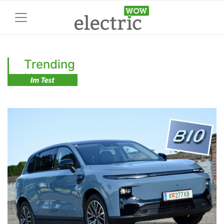
Trending
News