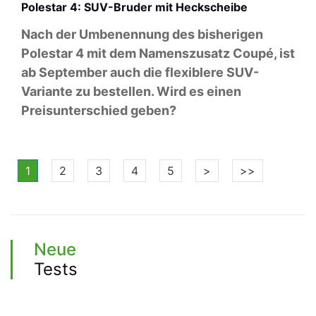
Polestar 4: SUV-Bruder mit Heckscheibe
Nach der Umbenennung des bisherigen
Polestar 4 mit dem Namenszusatz Coupé, ist
ab September auch die flexiblere SUV-
Variante zu bestellen. Wird es einen
Preisunterschied geben?
1
2
3
4
5
>
>>
Neue
Tests