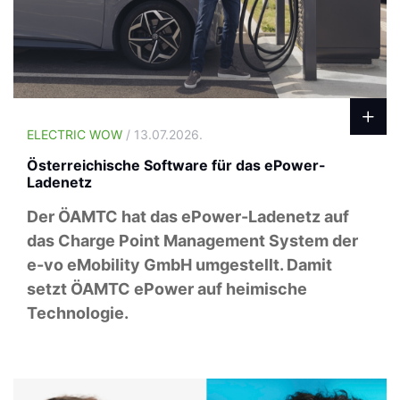
ELECTRIC WOW
/ 13.07.2026.
Österreichische Software für das ePower-
Ladenetz
Der ÖAMTC hat das ePower-Ladenetz auf
das Charge Point Management System der
e-vo eMobility GmbH umgestellt. Damit
setzt ÖAMTC ePower auf heimische
Technologie.