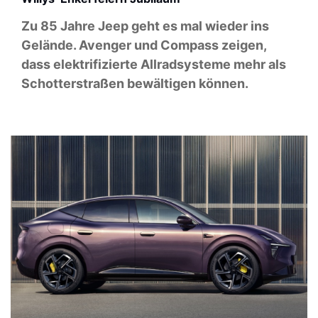
Zu 85 Jahre Jeep geht es mal wieder ins
Gelände. Avenger und Compass zeigen,
dass elektrifizierte Allradsysteme mehr als
Schotterstraßen bewältigen können.