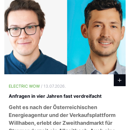
ELECTRIC WOW
/ 13.07.2026.
Anfragen in vier Jahren fast verdreifacht
Geht es nach der Österreichischen
Energieagentur und der Verkaufsplattform
Willhaben, erlebt der Zweithandmarkt für