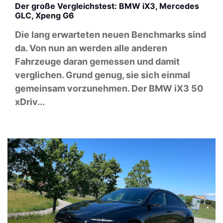
Der große Vergleichstest: BMW iX3, Mercedes
GLC, Xpeng G6
Die lang erwarteten neuen Benchmarks sind
da. Von nun an werden alle anderen
Fahrzeuge daran gemessen und damit
verglichen. Grund genug, sie sich einmal
gemeinsam vorzunehmen. Der BMW iX3 50
xDriv...