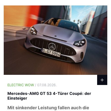
ELECTRIC WOW
/ 07.08.2026.
Mercedes-AMG GT 53 4-Türer Coupé: der
Einsteiger
Mit sinkender Leistung fallen auch die