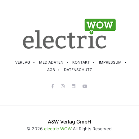
VERLAG
MEDIADATEN
KONTAKT
IMPRESSUM
AGB
DATENSCHUTZ
A&W Verlag GmbH
© 2026
electric WOW
All Rights Reserved.