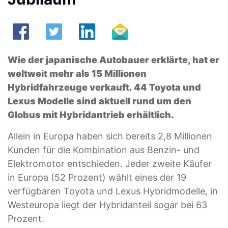
Wie der japanische Autobauer erklärte, hat er
weltweit mehr als 15 Millionen
Hybridfahrzeuge verkauft. 44 Toyota und
Lexus Modelle sind aktuell rund um den
Globus mit Hybridantrieb erhältlich.
Allein in Europa haben sich bereits 2,8 Millionen
Kunden für die Kombination aus Benzin- und
Elektromotor entschieden. Jeder zweite Käufer
in Europa (52 Prozent) wählt eines der 19
verfügbaren Toyota und Lexus Hybridmodelle, in
Westeuropa liegt der Hybridanteil sogar bei 63
Prozent.