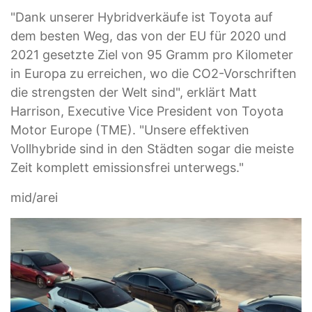
"Dank unserer Hybridverkäufe ist Toyota auf
dem besten Weg, das von der EU für 2020 und
2021 gesetzte Ziel von 95 Gramm pro Kilometer
in Europa zu erreichen, wo die CO2-Vorschriften
die strengsten der Welt sind", erklärt Matt
Harrison, Executive Vice President von Toyota
Motor Europe (TME). "Unsere effektiven
Vollhybride sind in den Städten sogar die meiste
Zeit komplett emissionsfrei unterwegs."
mid/arei