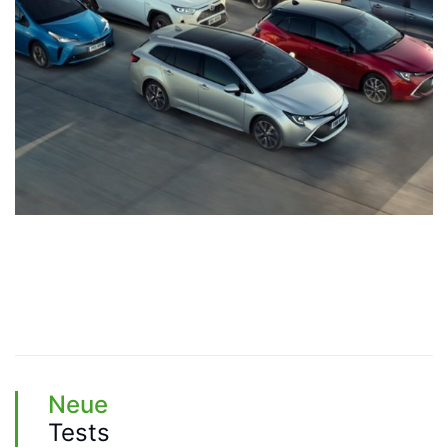
Neue
Tests