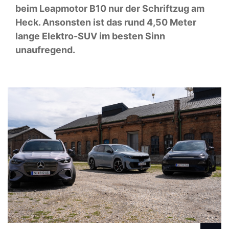
beim Leapmotor B10 nur der Schriftzug am
Heck. Ansonsten ist das rund 4,50 Meter
lange Elektro-SUV im besten Sinn
unaufregend.