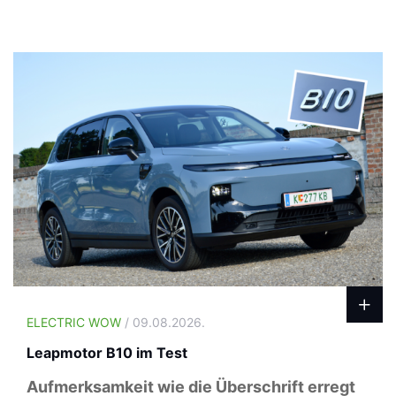
ELECTRIC WOW
/ 09.08.2026.
Leapmotor B10 im Test
Aufmerksamkeit wie die Überschrift erregt