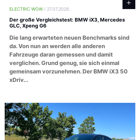
ELECTRIC WOW
/ 27.07.2026.
Der große Vergleichstest: BMW iX3, Mercedes
GLC, Xpeng G6
Die lang erwarteten neuen Benchmarks sind
da. Von nun an werden alle anderen
Fahrzeuge daran gemessen und damit
verglichen. Grund genug, sie sich einmal
gemeinsam vorzunehmen. Der BMW iX3 50
xDriv...