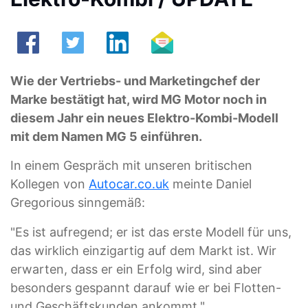
Wie der Vertriebs- und Marketingchef der
Marke bestätigt hat, wird MG Motor noch in
diesem Jahr ein neues Elektro-Kombi-Modell
mit dem Namen MG 5 einführen.
In einem Gespräch mit unseren britischen
Kollegen von
Autocar.co.uk
meinte Daniel
Gregorious sinngemäß:
"Es ist aufregend; er ist das erste Modell für uns,
das wirklich einzigartig auf dem Markt ist. Wir
erwarten, dass er ein Erfolg wird, sind aber
besonders gespannt darauf wie er bei Flotten-
und Geschäftskunden ankommt."