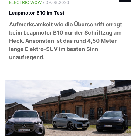
ELECTRIC WOW
/ 09.08.2026.
Leapmotor B10 im Test
Aufmerksamkeit wie die Überschrift erregt
beim Leapmotor B10 nur der Schriftzug am
Heck. Ansonsten ist das rund 4,50 Meter
lange Elektro-SUV im besten Sinn
unaufregend.