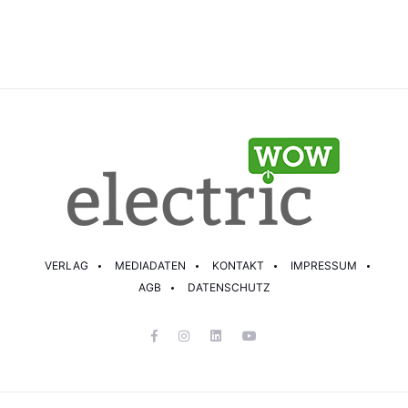
VERLAG
MEDIADATEN
KONTAKT
IMPRESSUM
AGB
DATENSCHUTZ