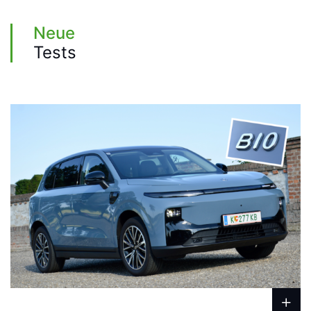
Neue
Tests