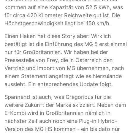
kommen auf eine Kapazität von 52,5 kWh, was
für circa 420 Kilometer Reichweite gut ist. Die
Höchstgeschwindigkeit liegt bei 150 km/h.
Einen Haken hat diese Story aber: Wirklich
bestätigt ist die Einführung des MG 5 erst einmal
nur für Großbritannien. Wir haben bei der
Pressestelle von Frey, die in Österreich den
Vertrieb und Import von MG übernehmen, nach
einem Statement angefragt wie es hierzulande
aussieht. Ein entsprechendes Update folgt.
Spannend ist auch, was Gregorious für die
weitere Zukunft der Marke skizziert. Neben dem
E-Kombi wird in Großbritannien nämlich in
nächster Zeit auch noch eine Plug-in Hybrid-
Version des MG HS kommen - ein bis dato nur