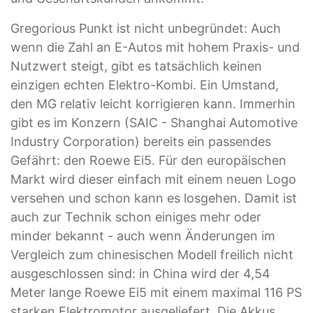
Gregorious Punkt ist nicht unbegründet: Auch
wenn die Zahl an E-Autos mit hohem Praxis- und
Nutzwert steigt, gibt es tatsächlich keinen
einzigen echten Elektro-Kombi. Ein Umstand,
den MG relativ leicht korrigieren kann. Immerhin
gibt es im Konzern (SAIC - Shanghai Automotive
Industry Corporation) bereits ein passendes
Gefährt: den Roewe Ei5. Für den europäischen
Markt wird dieser einfach mit einem neuen Logo
versehen und schon kann es losgehen. Damit ist
auch zur Technik schon einiges mehr oder
minder bekannt - auch wenn Änderungen im
Vergleich zum chinesischen Modell freilich nicht
ausgeschlossen sind: in China wird der 4,54
Meter lange Roewe Ei5 mit einem maximal 116 PS
starken Elektromotor ausgeliefert. Die Akkus