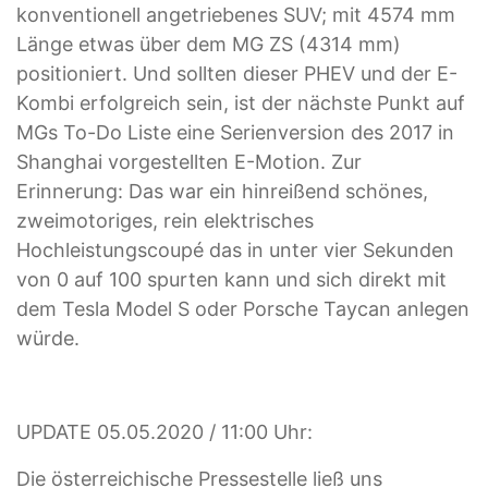
konventionell angetriebenes SUV; mit 4574 mm
Länge etwas über dem MG ZS (4314 mm)
positioniert. Und sollten dieser PHEV und der E-
Kombi erfolgreich sein, ist der nächste Punkt auf
MGs To-Do Liste eine Serienversion des 2017 in
Shanghai vorgestellten E-Motion. Zur
Erinnerung: Das war ein hinreißend schönes,
zweimotoriges, rein elektrisches
Hochleistungscoupé das in unter vier Sekunden
von 0 auf 100 spurten kann und sich direkt mit
dem Tesla Model S oder Porsche Taycan anlegen
würde.
UPDATE 05.05.2020 / 11:00 Uhr:
Die österreichische Pressestelle ließ uns