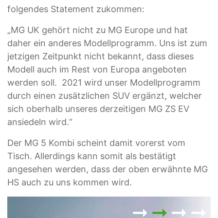
folgendes Statement zukommen:
„MG UK gehört nicht zu MG Europe und hat
daher ein anderes Modellprogramm. Uns ist zum
jetzigen Zeitpunkt nicht bekannt, dass dieses
Modell auch im Rest von Europa angeboten
werden soll. 2021 wird unser Modellprogramm
durch einen zusätzlichen SUV ergänzt, welcher
sich oberhalb unseres derzeitigen MG ZS EV
ansiedeln wird.“
Der MG 5 Kombi scheint damit vorerst vom
Tisch. Allerdings kann somit als bestätigt
angesehen werden, dass der oben erwähnte MG
HS auch zu uns kommen wird.