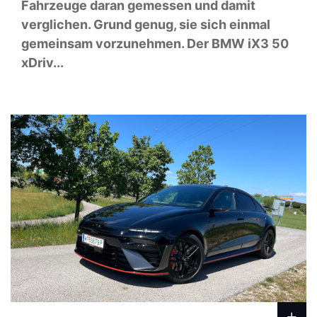
Fahrzeuge daran gemessen und damit
verglichen. Grund genug, sie sich einmal
gemeinsam vorzunehmen. Der BMW iX3 50
xDriv...