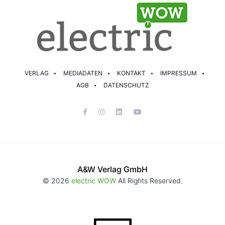
VERLAG
MEDIADATEN
KONTAKT
IMPRESSUM
AGB
DATENSCHUTZ
A&W Verlag GmbH
© 2026
electric WOW
All Rights Reserved.