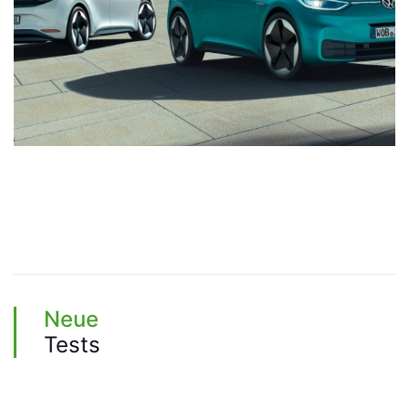
Neue
Tests