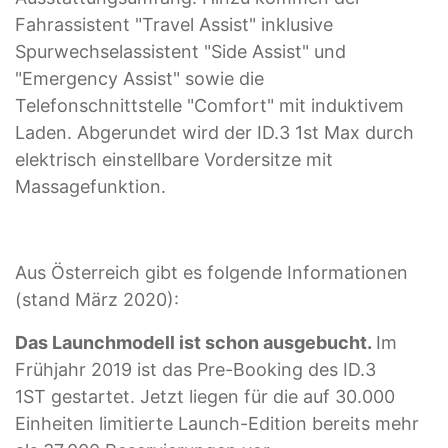
Fahrassistent "Travel Assist" inklusive
Spurwechselassistent "Side Assist" und
"Emergency Assist" sowie die
Telefonschnittstelle "Comfort" mit induktivem
Laden. Abgerundet wird der ID.3 1st Max durch
elektrisch einstellbare Vordersitze mit
Massagefunktion.
Aus Österreich gibt es folgende Informationen
(stand März 2020):
Das Launchmodell ist schon ausgebucht.
Im
Frühjahr 2019 ist das Pre-Booking des ID.3
1ST gestartet. Jetzt liegen für die auf 30.000
Einheiten limitierte Launch-Edition bereits mehr