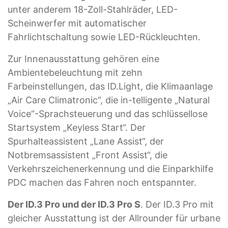
unter anderem 18-Zoll-Stahlräder, LED-
Scheinwerfer mit automatischer
Fahrlichtschaltung sowie LED-Rückleuchten.
Zur Innenausstattung gehören eine
Ambientebeleuchtung mit zehn
Farbeinstellungen, das ID.Light, die Klimaanlage
„Air Care Climatronic“, die in-telligente „Natural
Voice“-Sprachsteuerung und das schlüssellose
Startsystem „Keyless Start“. Der
Spurhalteassistent „Lane Assist“, der
Notbremsassistent „Front Assist“, die
Verkehrszeichenerkennung und die Einparkhilfe
PDC machen das Fahren noch entspannter.
Der ID.3 Pro und der ID.3 Pro S
. Der ID.3 Pro mit
gleicher Ausstattung ist der Allrounder für urbane