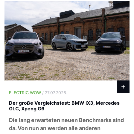
ELECTRIC WOW
/ 27.07.2026.
Der große Vergleichstest: BMW iX3, Mercedes
GLC, Xpeng G6
Die lang erwarteten neuen Benchmarks sind
da. Von nun an werden alle anderen