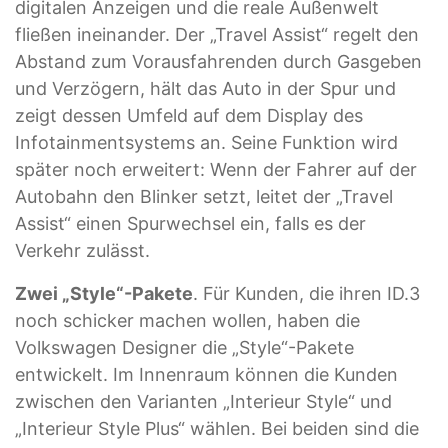
digitalen Anzeigen und die reale Außenwelt
fließen ineinander. Der „Travel Assist“ regelt den
Abstand zum Vorausfahrenden durch Gasgeben
und Verzögern, hält das Auto in der Spur und
zeigt dessen Umfeld auf dem Display des
Infotainmentsystems an. Seine Funktion wird
später noch erweitert: Wenn der Fahrer auf der
Autobahn den Blinker setzt, leitet der „Travel
Assist“ einen Spurwechsel ein, falls es der
Verkehr zulässt.
Zwei „Style“-Pakete
. Für Kunden, die ihren ID.3
noch schicker machen wollen, haben die
Volkswagen Designer die „Style“-Pakete
entwickelt. Im Innenraum können die Kunden
zwischen den Varianten „Interieur Style“ und
„Interieur Style Plus“ wählen. Bei beiden sind die