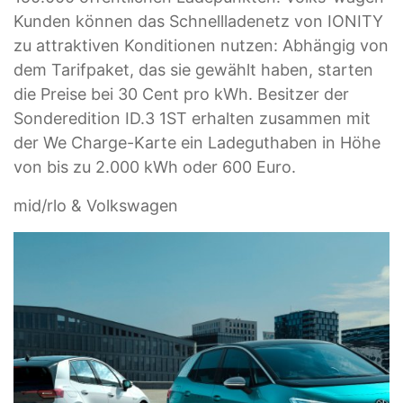
Kunden können das Schnellladenetz von IONITY
zu attraktiven Konditionen nutzen: Abhängig von
dem Tarifpaket, das sie gewählt haben, starten
die Preise bei 30 Cent pro kWh. Besitzer der
Sonderedition ID.3 1ST erhalten zusammen mit
der We Charge-Karte ein Ladeguthaben in Höhe
von bis zu 2.000 kWh oder 600 Euro.
mid/rlo & Volkswagen