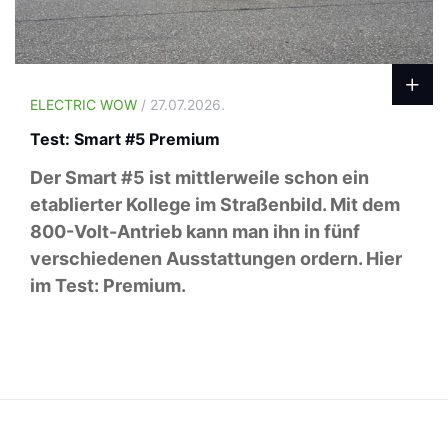
ELECTRIC WOW
/ 27.07.2026.
Test: Smart #5 Premium
Der Smart #5 ist mittlerweile schon ein
etablierter Kollege im Straßenbild. Mit dem
800-Volt-Antrieb kann man ihn in fünf
verschiedenen Ausstattungen ordern. Hier
im Test: Premium.