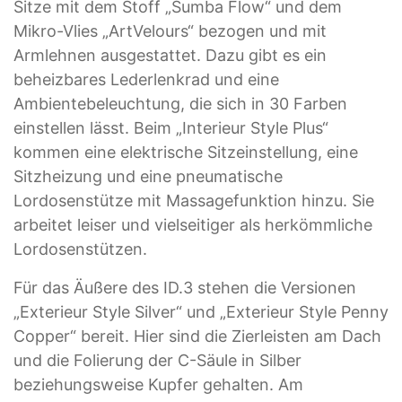
Sitze mit dem Stoff „Sumba Flow“ und dem
Mikro-Vlies „ArtVelours“ bezogen und mit
Armlehnen ausgestattet. Dazu gibt es ein
beheizbares Lederlenkrad und eine
Ambientebeleuchtung, die sich in 30 Farben
einstellen lässt. Beim „Interieur Style Plus“
kommen eine elektrische Sitzeinstellung, eine
Sitzheizung und eine pneumatische
Lordosenstütze mit Massagefunktion hinzu. Sie
arbeitet leiser und vielseitiger als herkömmliche
Lordosenstützen.
Für das Äußere des ID.3 stehen die Versionen
„Exterieur Style Silver“ und „Exterieur Style Penny
Copper“ bereit. Hier sind die Zierleisten am Dach
und die Folierung der C-Säule in Silber
beziehungsweise Kupfer gehalten. Am