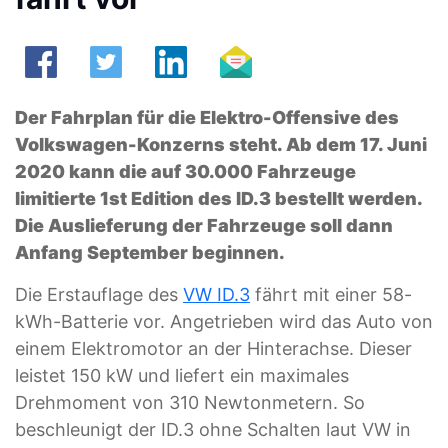
Der Fahrplan für die Elektro-Offensive des
Volkswagen-Konzerns steht. Ab dem 17. Juni
2020 kann die auf 30.000 Fahrzeuge
limitierte 1st Edition des ID.3 bestellt werden.
Die Auslieferung der Fahrzeuge soll dann
Anfang September beginnen.
Die Erstauflage des
VW ID.3
fährt mit einer 58-
kWh-Batterie vor. Angetrieben wird das Auto von
einem Elektromotor an der Hinterachse. Dieser
leistet 150 kW und liefert ein maximales
Drehmoment von 310 Newtonmetern. So
beschleunigt der ID.3 ohne Schalten laut VW in