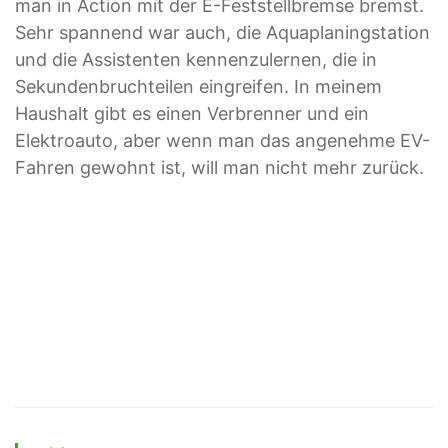
man in Action mit der E-Feststellbremse bremst.
Sehr spannend war auch, die Aquaplaningstation
und die Assistenten kennenzulernen, die in
Sekundenbruchteilen eingreifen. In meinem
Haushalt gibt es einen Verbrenner und ein
Elektroauto, aber wenn man das angenehme EV-
Fahren gewohnt ist, will man nicht mehr zurück.