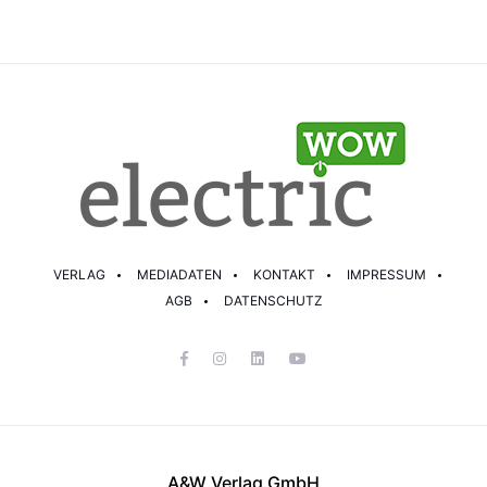
VERLAG
MEDIADATEN
KONTAKT
IMPRESSUM
AGB
DATENSCHUTZ
A&W Verlag GmbH