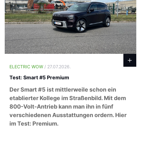
ELECTRIC WOW
/ 27.07.2026.
Test: Smart #5 Premium
Der Smart #5 ist mittlerweile schon ein
etablierter Kollege im Straßenbild. Mit dem
800-Volt-Antrieb kann man ihn in fünf
verschiedenen Ausstattungen ordern. Hier
im Test: Premium.