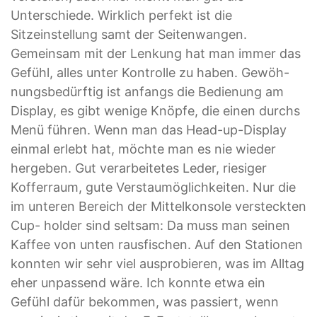
Unterschiede. Wirklich perfekt ist die
Sitzeinstellung samt der Seitenwangen.
Gemeinsam mit der Lenkung hat man immer das
Gefühl, alles unter Kontrolle zu haben. Gewöh-
nungsbedürftig ist anfangs die Bedienung am
Display, es gibt wenige Knöpfe, die einen durchs
Menü führen. Wenn man das Head-up-Display
einmal erlebt hat, möchte man es nie wieder
hergeben. Gut verarbeitetes Leder, riesiger
Kofferraum, gute Verstaumöglichkeiten. Nur die
im unteren Bereich der Mittelkonsole versteckten
Cup- holder sind seltsam: Da muss man seinen
Kaffee von unten rausfischen. Auf den Stationen
konnten wir sehr viel ausprobieren, was im Alltag
eher unpassend wäre. Ich konnte etwa ein
Gefühl dafür bekommen, was passiert, wenn