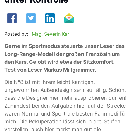
Posted by:
Mag. Severin Karl
Gerne im Sportmodus steuerte unser Leser das
Long-Range-Modell der großen Französin um
den Kurs. Gelobt wird etwa der Sitzkomfort.
Test von Leser Markus Millgrammer.
Die N°8 ist mit ihrem leicht kantigen,
ungewohnten Außendesign sehr auffällig. Schön,
dass die Designer hier mehr ausprobieren dürfen!
Zumindest bei den Aufgaben hier auf der Strecke
waren Normal und Sport die besten Fahrmodi für
mich. Die Rekuperation lässt sich in drei Stufen
verstellen, auch hier merkt man gut die