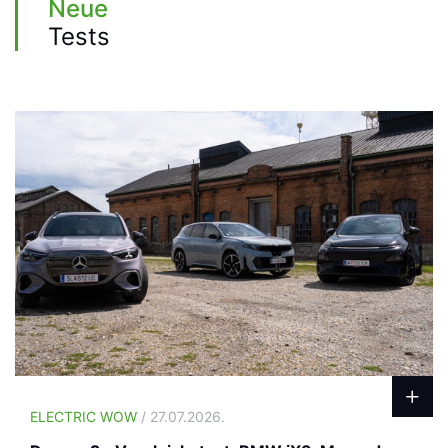
Neue
Tests
ELECTRIC WOW
/ 27.07.2026.