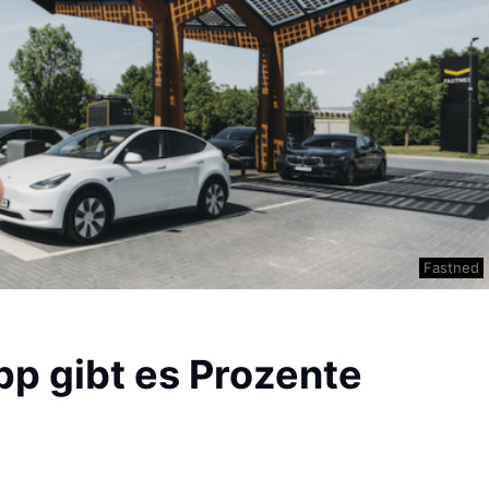
Fastned
pp gibt es Prozente