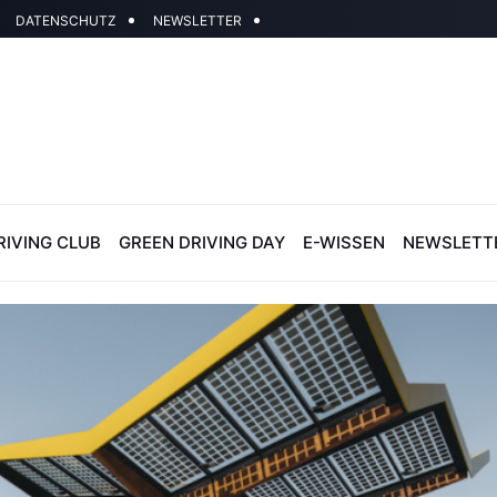
DATENSCHUTZ
NEWSLETTER
RIVING CLUB
GREEN DRIVING DAY
E-WISSEN
NEWSLETT