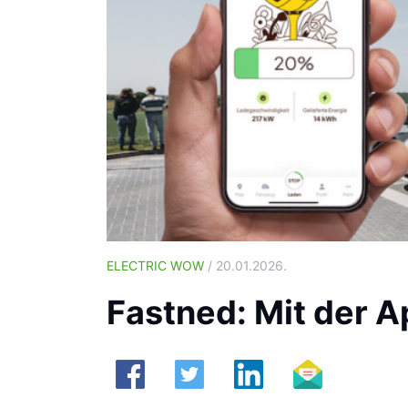
ELECTRIC WOW
/ 20.01.2026.
Fastned: Mit der A