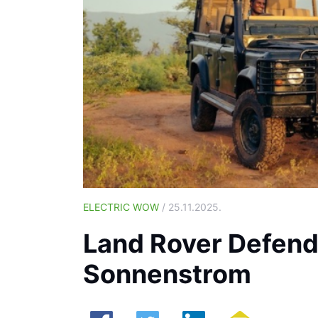
ELECTRIC WOW
/ 25.11.2025.
Land Rover Defende
Sonnenstrom