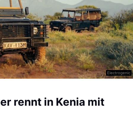
Electrogenic
r rennt in Kenia mit