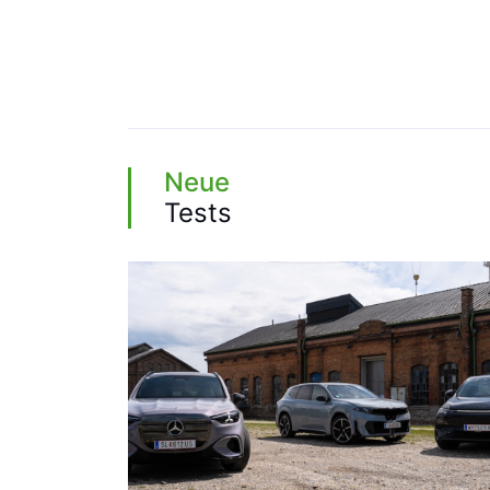
Neue
Tests