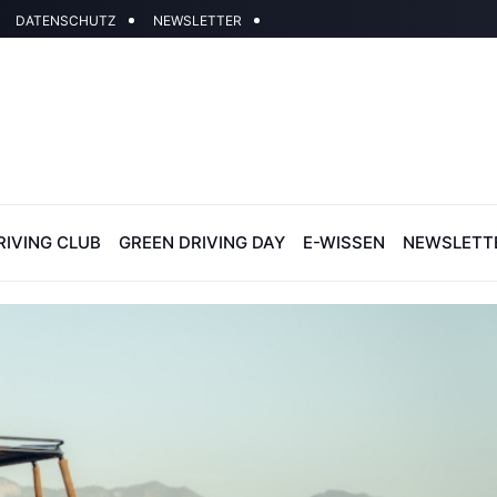
DATENSCHUTZ
NEWSLETTER
RIVING CLUB
GREEN DRIVING DAY
E-WISSEN
NEWSLETT