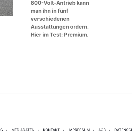
800-Volt-Antrieb kann
man ihn in fünf
verschiedenen
Ausstattungen ordern.
Hier im Test: Premium.
AG
MEDIADATEN
KONTAKT
IMPRESSUM
AGB
DATENSC