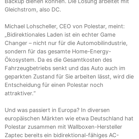
Backup dienen können. Die Lösung arbeitet mit
Gleichstrom, also DC.
Michael Lohscheller, CEO von Polestar, meint:
„Bidirektionales Laden ist ein echter Game
Changer – nicht nur für die Automobilindustrie,
sondern für das gesamte Home-Energy-
Ökosystem. Da es die Gesamtkosten des
Fahrzeugbetriebs senkt und das Auto auch im
geparkten Zustand für Sie arbeiten lässt, wird die
Entscheidung für einen Polestar noch
attraktiver.“
Und was passiert in Europa?
In diversen
europäischen Märkten wie etwa
Deutschland
hat
Polestar zusammen mit Wallboxen-Hersteller
Zaptec bereits ein bidirektional-fähiges AC-