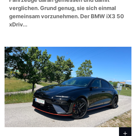
verglichen. Grund genug, sie sich einmal
gemeinsam vorzunehmen. Der BMW iX3 50
xDriv...