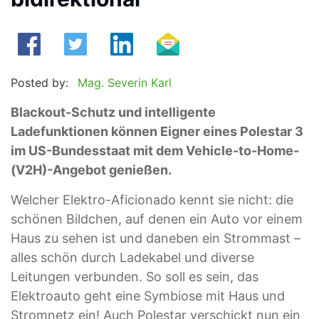
Posted by:
Mag. Severin Karl
Blackout-Schutz und intelligente
Ladefunktionen können Eigner eines Polestar 3
im US-Bundesstaat mit dem Vehicle-to-Home-
(V2H)-Angebot genießen.
Welcher Elektro-Aficionado kennt sie nicht: die
schönen Bildchen, auf denen ein Auto vor einem
Haus zu sehen ist und daneben ein Strommast –
alles schön durch Ladekabel und diverse
Leitungen verbunden. So soll es sein, das
Elektroauto geht eine Symbiose mit Haus und
Stromnetz ein! Auch Polestar verschickt nun ein