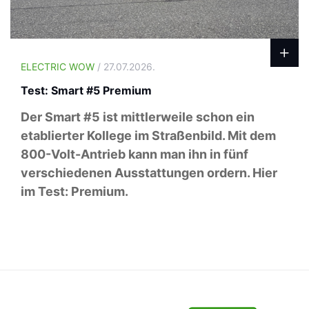
ELECTRIC WOW
/ 27.07.2026.
Test: Smart #5 Premium
Der Smart #5 ist mittlerweile schon ein
etablierter Kollege im Straßenbild. Mit dem
800-Volt-Antrieb kann man ihn in fünf
verschiedenen Ausstattungen ordern. Hier
im Test: Premium.