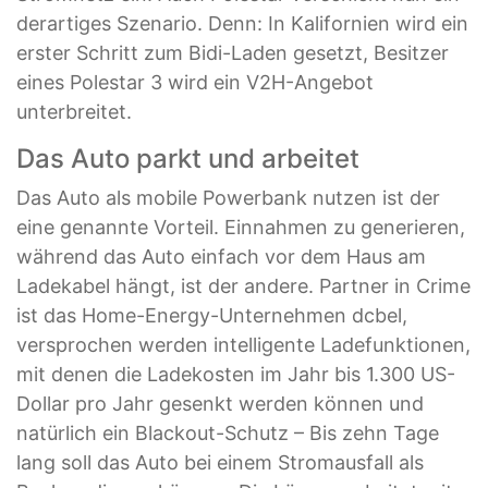
derartiges Szenario. Denn: In Kalifornien wird ein
erster Schritt zum Bidi-Laden gesetzt, Besitzer
eines Polestar 3 wird ein V2H-Angebot
unterbreitet.
Das Auto parkt und arbeitet
Das Auto als mobile Powerbank nutzen ist der
eine genannte Vorteil. Einnahmen zu generieren,
während das Auto einfach vor dem Haus am
Ladekabel hängt, ist der andere. Partner in Crime
ist das
Home-Energy-Unternehmen dcbel,
versprochen werden intelligente Ladefunktionen,
mit denen die Ladekosten im Jahr bis 1.300 US-
Dollar pro Jahr gesenkt werden können und
natürlich ein Blackout-Schutz – Bis zehn Tage
lang soll das Auto bei einem Stromausfall als