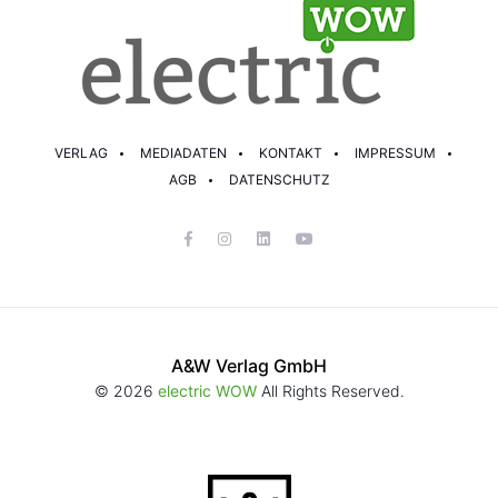
VERLAG
MEDIADATEN
KONTAKT
IMPRESSUM
AGB
DATENSCHUTZ
A&W Verlag GmbH
© 2026
electric WOW
All Rights Reserved.