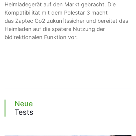
Heimladegerät auf den Markt gebracht. Die
Kompatibilität mit dem Polestar 3 macht
das
Zaptec Go2
zukunftssicher und bereitet das
Heimladen auf die spätere Nutzung der
bidirektionalen Funktion vor.
Neue
Tests