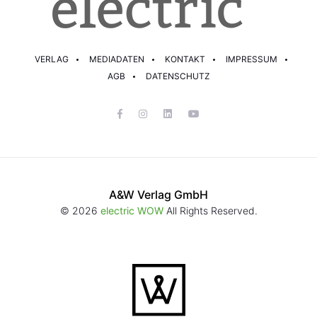
VERLAG
MEDIADATEN
KONTAKT
IMPRESSUM
AGB
DATENSCHUTZ
A&W Verlag GmbH
© 2026
electric WOW
All Rights Reserved.