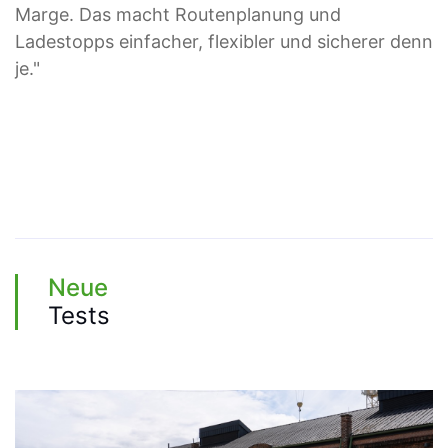
Marge. Das macht Routenplanung und
Ladestopps einfacher, flexibler und sicherer denn
je."
Neue
Tests