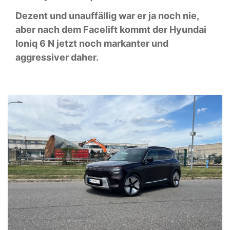
Dezent und unauffällig war er ja noch nie,
aber nach dem Facelift kommt der Hyundai
Ioniq 6 N jetzt noch markanter und
aggressiver daher.