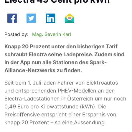
Posted by:
Mag. Severin Karl
Knapp 20 Prozent unter den bisherigen Tarif
schraubt Electra seine Ladepreise. Zudem sind
in der App nun alle Stationen des Spark-
Alliance-Netzwerks zu finden.
Seit dem 1. Juli laden Fahrer von Elektroautos
und entsprechenden PHEV-Modellen an den
Electra-Ladestationen in Österreich um nur noch
0,49 Euro pro Kilowattstunde (kWh). Die
Preisoffensive entspricht einer Ersparnis von
knapp 20 Prozent – so eine Aussendung.