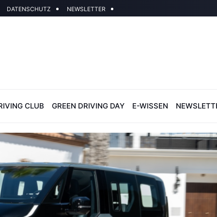
DATENSCHUTZ
NEWSLETTER
RIVING CLUB
GREEN DRIVING DAY
E-WISSEN
NEWSLETT