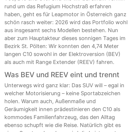
rund um das Refugium Hochstraß erfahren
haben, geht es für Leapmotor in Österreich ganz
schön rasch weiter: 2026 wird das Portfolio wohl
aus insgesamt sechs Modellen bestehen. Nun
aber zum Hauptakteur dieses sonnigen Tages im
Bezirk St. Pölten: Wir konnten den 4,74 Meter
langen C10 sowohl in der Elektroversion (BEV)
als auch mit Range Extender (REEV) fahren.
Was BEV und REEV eint und trennt
Unterwegs wird ganz klar: Das SUV will – egal in
welcher Motorisierung – keine Sportabzeichen
holen. Warum auch, Außenmaße und
Geräumigkeit innen prädestinieren den C10 als
kommodes Familienfahrzeug, das den Alltag
ebenso schupft wie die Reise. Natürlich gibt es