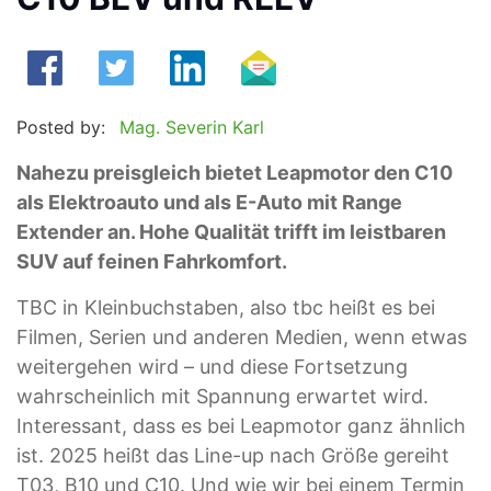
Posted by:
Mag. Severin Karl
Nahezu preisgleich bietet Leapmotor den C10
als Elektroauto und als E-Auto mit Range
Extender an. Hohe Qualität trifft im leistbaren
SUV auf feinen Fahrkomfort.
TBC in Kleinbuchstaben, also tbc heißt es bei
Filmen, Serien und anderen Medien, wenn etwas
weitergehen wird – und diese Fortsetzung
wahrscheinlich mit Spannung erwartet wird.
Interessant, dass es bei Leapmotor ganz ähnlich
ist. 2025 heißt das Line-up nach Größe gereiht
T03, B10 und C10. Und wie wir bei einem Termin