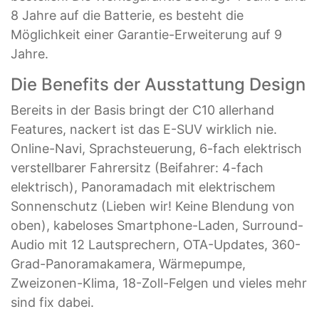
8 Jahre auf die Batterie, es besteht die
Möglichkeit einer Garantie-Erweiterung auf 9
Jahre.
Die Benefits der Ausstattung Design
Bereits in der Basis bringt der C10 allerhand
Features, nackert ist das E-SUV wirklich nie.
Online-Navi, Sprachsteuerung, 6-fach elektrisch
verstellbarer Fahrersitz (Beifahrer: 4-fach
elektrisch), Panoramadach mit elektrischem
Sonnenschutz (Lieben wir! Keine Blendung von
oben), kabeloses Smartphone-Laden, Surround-
Audio mit 12 Lautsprechern, OTA-Updates, 360-
Grad-Panoramakamera, Wärmepumpe,
Zweizonen-Klima, 18-Zoll-Felgen und vieles mehr
sind fix dabei.