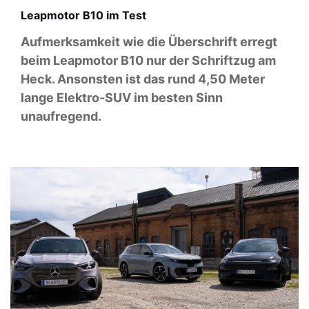
Leapmotor B10 im Test
Aufmerksamkeit wie die Überschrift erregt
beim Leapmotor B10 nur der Schriftzug am
Heck. Ansonsten ist das rund 4,50 Meter
lange Elektro-SUV im besten Sinn
unaufregend.