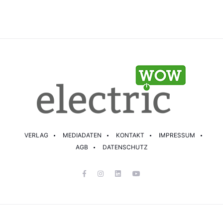
VERLAG
MEDIADATEN
KONTAKT
IMPRESSUM
AGB
DATENSCHUTZ