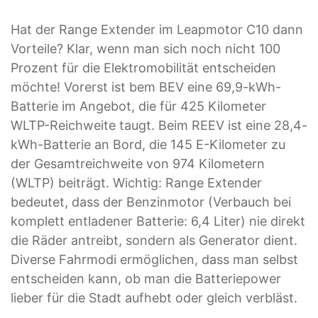
Hat der Range Extender im Leapmotor C10 dann
Vorteile? Klar, wenn man sich noch nicht 100
Prozent für die Elektromobilität entscheiden
möchte! Vorerst ist bem BEV eine 69,9-kWh-
Batterie im Angebot, die für 425 Kilometer
WLTP-Reichweite taugt. Beim REEV ist eine 28,4-
kWh-Batterie an Bord, die 145 E-Kilometer zu
der Gesamtreichweite von 974 Kilometern
(WLTP) beiträgt. Wichtig: Range Extender
bedeutet, dass der Benzinmotor (Verbauch bei
komplett entladener Batterie: 6,4 Liter) nie direkt
die Räder antreibt, sondern als Generator dient.
Diverse Fahrmodi ermöglichen, dass man selbst
entscheiden kann, ob man die Batteriepower
lieber für die Stadt aufhebt oder gleich verbläst.