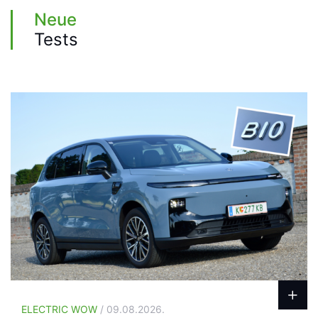
Neue
Tests
ELECTRIC WOW
/ 09.08.2026.