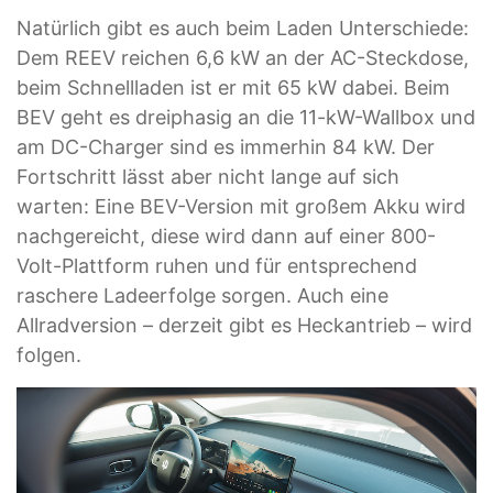
Natürlich gibt es auch beim Laden Unterschiede:
Dem REEV reichen 6,6 kW an der AC-Steckdose,
beim Schnellladen ist er mit 65 kW dabei. Beim
BEV geht es dreiphasig an die 11-kW-Wallbox und
am DC-Charger sind es immerhin 84 kW. Der
Fortschritt lässt aber nicht lange auf sich
warten: Eine BEV-Version mit großem Akku wird
nachgereicht, diese wird dann auf einer 800-
Volt-Plattform ruhen und für entsprechend
raschere Ladeerfolge sorgen. Auch eine
Allradversion – derzeit gibt es Heckantrieb – wird
folgen.