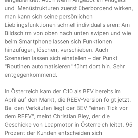
und Menüstrukturen zuerst überbordend wirken,
man kann sich seine persönlichen
Lieblingsfunktionen schnell individualisieren: Am
Bildschirm von oben nach unten swipen und wie
beim Smartphone lassen sich Funktionen
hinzufügen, löschen, verschieben. Auch
Szenarien lassen sich einstellen – der Punkt
"Routinen automatisieren" führt dort hin. Sehr
entgegenkommend.
In Österreich kam der C10 als BEV bereits im
April auf den Markt, die REEV-Version folgt jetzt.
Bei den Verkäufen liegt der BEV "einen Tick vor
dem REEV", meint Christian Bley, der die
Geschicke von Leapmotor in Österreich leitet. 95
Prozent der Kunden entscheiden sich