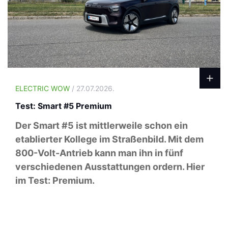
ELECTRIC WOW
/ 27.07.2026.
Test: Smart #5 Premium
Der Smart #5 ist mittlerweile schon ein
etablierter Kollege im Straßenbild. Mit dem
800-Volt-Antrieb kann man ihn in fünf
verschiedenen Ausstattungen ordern. Hier
im Test: Premium.