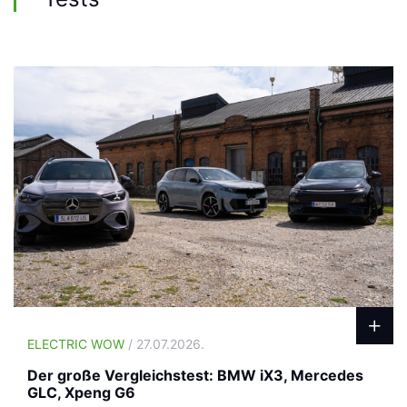
ELECTRIC WOW
/ 27.07.2026.
Der große Vergleichstest: BMW iX3, Mercedes
GLC, Xpeng G6