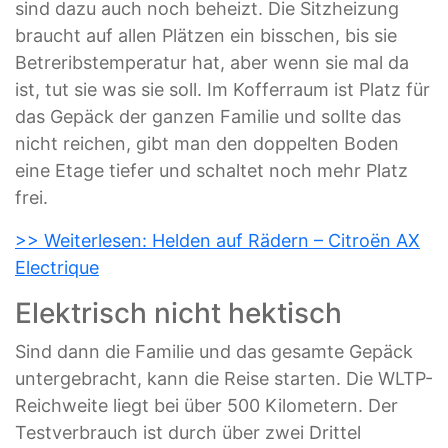
sind dazu auch noch beheizt. Die Sitzheizung
braucht auf allen Plätzen ein bisschen, bis sie
Betreribstemperatur hat, aber wenn sie mal da
ist, tut sie was sie soll. Im Kofferraum ist Platz für
das Gepäck der ganzen Familie und sollte das
nicht reichen, gibt man den doppelten Boden
eine Etage tiefer und schaltet noch mehr Platz
frei.
>> Weiterlesen: Helden auf Rädern – Citroën AX
Electrique
Elektrisch nicht hektisch
Sind dann die Familie und das gesamte Gepäck
untergebracht, kann die Reise starten. Die WLTP-
Reichweite liegt bei über 500 Kilometern. Der
Testverbrauch ist durch über zwei Drittel