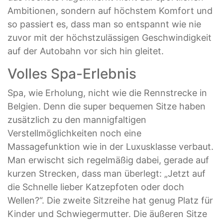
Ambitionen, sondern auf höchstem Komfort und
so passiert es, dass man so entspannt wie nie
zuvor mit der höchstzulässigen Geschwindigkeit
auf der Autobahn vor sich hin gleitet.
Volles Spa-Erlebnis
Spa, wie Erholung, nicht wie die Rennstrecke in
Belgien. Denn die super bequemen Sitze haben
zusätzlich zu den mannigfaltigen
Verstellmöglichkeiten noch eine
Massagefunktion wie in der Luxusklasse verbaut.
Man erwischt sich regelmäßig dabei, gerade auf
kurzen Strecken, dass man überlegt: „Jetzt auf
die Schnelle lieber Katzepfoten oder doch
Wellen?“. Die zweite Sitzreihe hat genug Platz für
Kinder und Schwiegermutter. Die äußeren Sitze