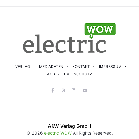
VERLAG
MEDIADATEN
KONTAKT
IMPRESSUM
AGB
DATENSCHUTZ
A&W Verlag GmbH
© 2026
electric WOW
All Rights Reserved.