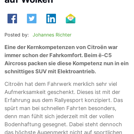
Posted by:
Johannes Richter
Eine der Kernkompetenzen von Citroën war
immer schon der Fahrkomfort. Beim ë-C5
Aircross packen sie diese Kompetenz nun in ein
schnittiges SUV mit Elektroantrieb.
Citroën hat dem Fahrwerk merklich sehr viel
Aufmerksamkeit geschenkt. Dieses ist mit der
Erfahrung aus dem Rallyesport konzipiert. Das
spürt man bei schnellen Fahrten besonders,
denn man fühlt sich jederzeit mit der vollen
Bodenhaftung gesegnet. Dabei steht dennoch
das höchste Augenmerkt nicht auf sportlichen