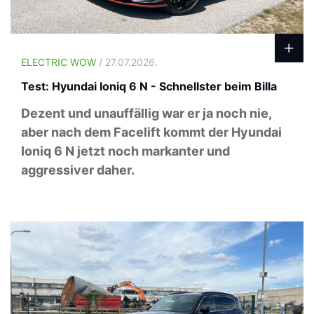
ELECTRIC WOW
/ 27.07.2026.
Test: Hyundai Ioniq 6 N - Schnellster beim Billa
Dezent und unauffällig war er ja noch nie,
aber nach dem Facelift kommt der Hyundai
Ioniq 6 N jetzt noch markanter und
aggressiver daher.