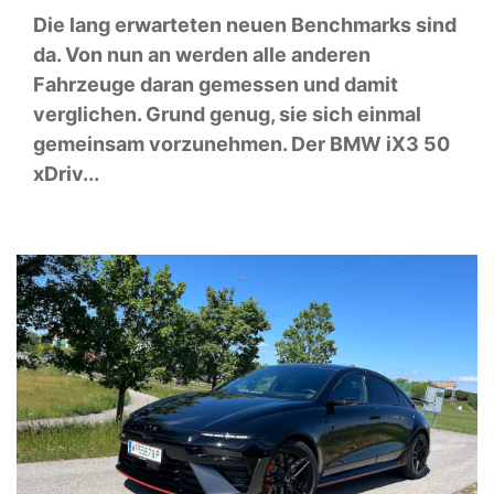
Die lang erwarteten neuen Benchmarks sind
da. Von nun an werden alle anderen
Fahrzeuge daran gemessen und damit
verglichen. Grund genug, sie sich einmal
gemeinsam vorzunehmen. Der BMW iX3 50
xDriv...