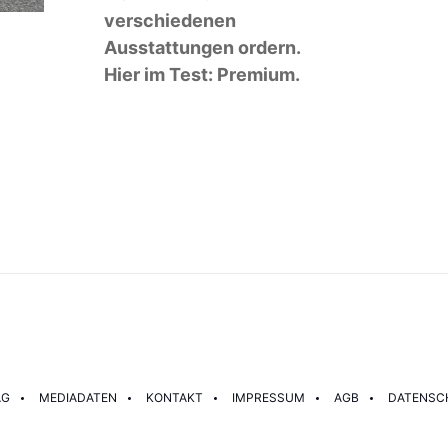
verschiedenen
Ausstattungen ordern.
Hier im Test: Premium.
AG
MEDIADATEN
KONTAKT
IMPRESSUM
AGB
DATENSC