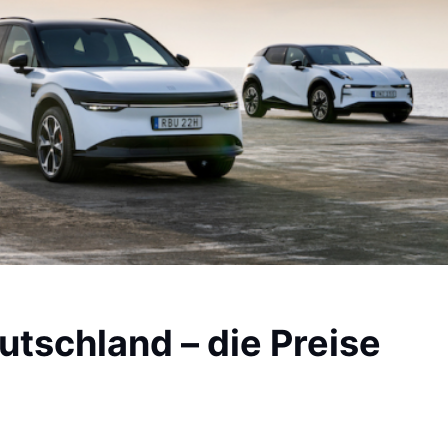
utschland – die Preise