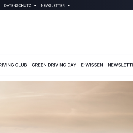
DATENSCHUTZ
NEWSLETTER
RIVING CLUB
GREEN DRIVING DAY
E-WISSEN
NEWSLETT