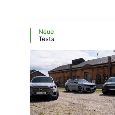
Neue
Tests