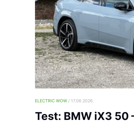
ELECTRIC WOW
/ 17.06.2026.
Test: BMW iX3 50 –