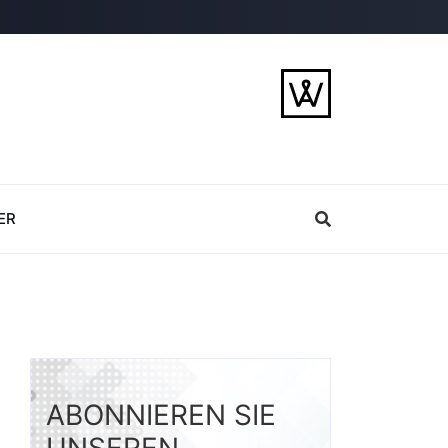
ER
ABONNIEREN SIE