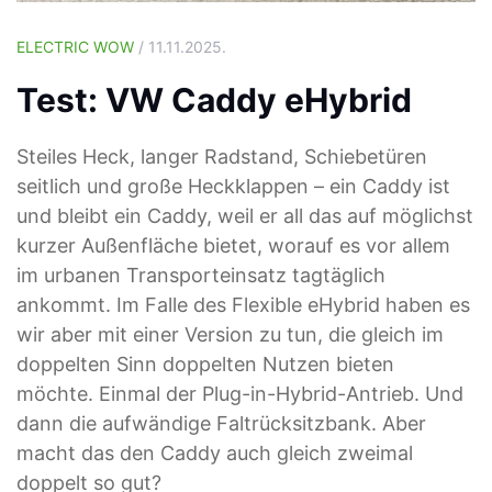
ELECTRIC WOW
/ 11.11.2025.
Test: VW Caddy eHybrid
Steiles Heck, langer Radstand, Schiebetüren
seitlich und große Heckklappen – ein Caddy ist
und bleibt ein Caddy, weil er all das auf möglichst
kurzer Außenfläche bietet, worauf es vor allem
im urbanen Transporteinsatz tagtäglich
ankommt. Im Falle des Flexible eHybrid haben es
wir aber mit einer Version zu tun, die gleich im
doppelten Sinn doppelten Nutzen bieten
möchte. Einmal der Plug-in-Hybrid-Antrieb. Und
dann die aufwändige Faltrücksitzbank. Aber
macht das den Caddy auch gleich zweimal
doppelt so gut?