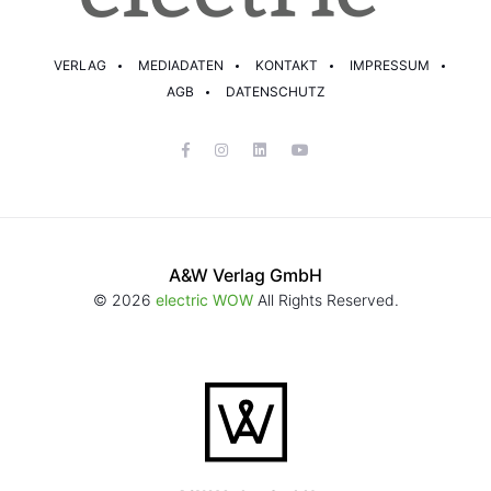
VERLAG
MEDIADATEN
KONTAKT
IMPRESSUM
AGB
DATENSCHUTZ
A&W Verlag GmbH
© 2026
electric WOW
All Rights Reserved.