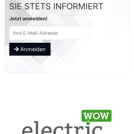
SIE STETS INFORMIERT
Jetzt anmelden!
Anmelden