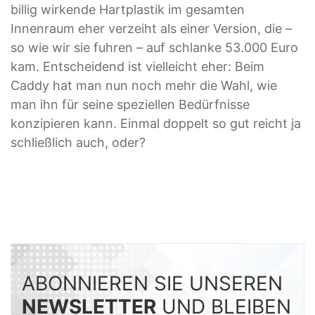
billig wirkende Hartplastik im gesamten
Innenraum eher verzeiht als einer Version, die –
so wie wir sie fuhren – auf schlanke 53.000 Euro
kam. Entscheidend ist vielleicht eher: Beim
Caddy hat man nun noch mehr die Wahl, wie
man ihn für seine speziellen Bedürfnisse
konzipieren kann. Einmal doppelt so gut reicht ja
schließlich auch, oder?
ABONNIEREN SIE UNSEREN
NEWSLETTER
UND BLEIBEN