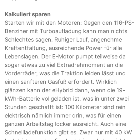
Kalkuliert sparen
Starten wir mit den Motoren: Gegen den 116-PS-
Benziner mit Turboaufladung kann man nichts
Schlechtes sagen. Ruhiger Lauf, angenehme
Kraftentfaltung, ausreichende Power für alle
Lebenslagen. Der E-Motor pumpt teilweise da
sogar etwas zu viel Extradrehmoment an die
Vorderräder, was die Traktion leiden lässt und
einen sanfteren Gasfuß erfordert. Wirklich
glänzen kann der eHybrid dann, wenn die 19-
kWh-Batterie vollgeladen ist, was in unter zwei
Stunden geschafft ist: 100 Kilometer sind rein
elektrisch nämlich immer drin, was für einen
ganzen Arbeitstag locker ausreicht. Auch eine
Schnellladefunktion gibt es. Zwar nur mit 40 kW