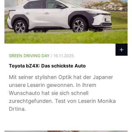
GREEN DRIVING DAY
/ 16.11.2025.
Toyota bZ4X: Das schickste Auto
Mit seiner stylishen Optik hat der Japaner
unsere Leserin gewonnen. In ihrem
Wunschauto hat sie sich schnell
zurechtgefunden. Test von Leserin Monika
Drtina.