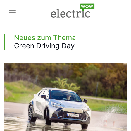
Neues zum Thema
Green Driving Day