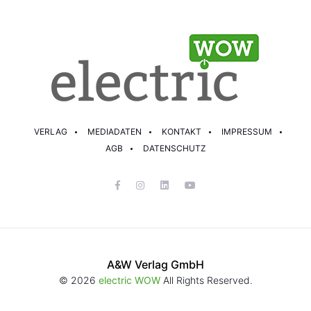
VERLAG
MEDIADATEN
KONTAKT
IMPRESSUM
AGB
DATENSCHUTZ
A&W Verlag GmbH
© 2026
electric WOW
All Rights Reserved.