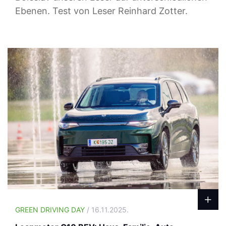
Ebenen. Test von Leser Reinhard Zotter.
GREEN DRIVING DAY
/ 16.11.2025.