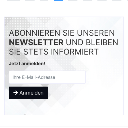
ABONNIEREN SIE UNSEREN
NEWSLETTER
UND BLEIBEN
SIE STETS INFORMIERT
Jetzt anmelden!
Anmelden