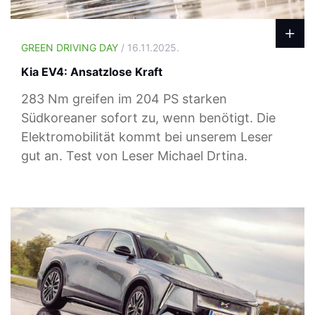
GREEN DRIVING DAY
/ 16.11.2025.
Kia EV4: Ansatzlose Kraft
283 Nm greifen im 204 PS starken
Südkoreaner sofort zu, wenn benötigt. Die
Elektromobilität kommt bei unserem Leser
gut an. Test von Leser Michael Drtina.