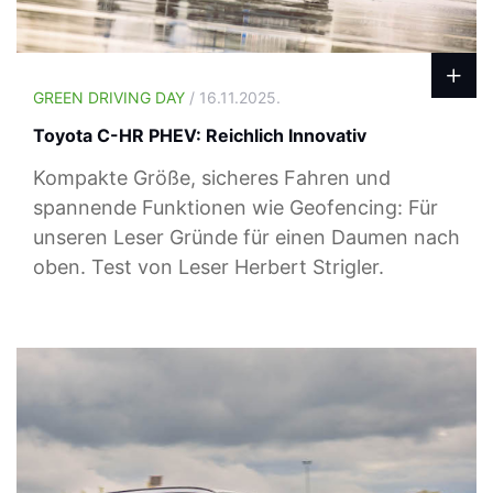
GREEN DRIVING DAY
/ 16.11.2025.
Toyota C-HR PHEV: Reichlich Innovativ
Kompakte Größe, sicheres Fahren und
spannende Funktionen wie Geofencing: Für
unseren Leser Gründe für einen Daumen nach
oben. Test von Leser Herbert Strigler.