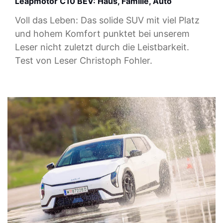
Leapmotor C10 BEV: Haus, Familie, Auto
Voll das Leben: Das solide SUV mit viel Platz
und hohem Komfort punktet bei unserem
Leser nicht zuletzt durch die Leistbarkeit.
Test von Leser Christoph Fohler.