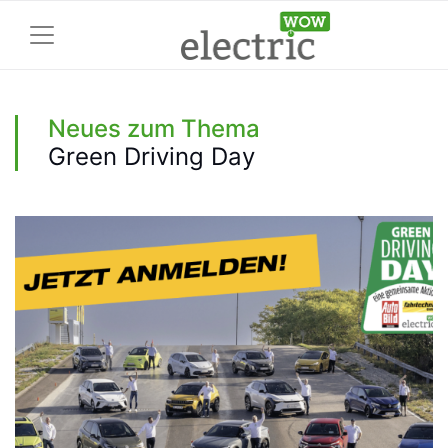
Neues zum Thema
Green Driving Day