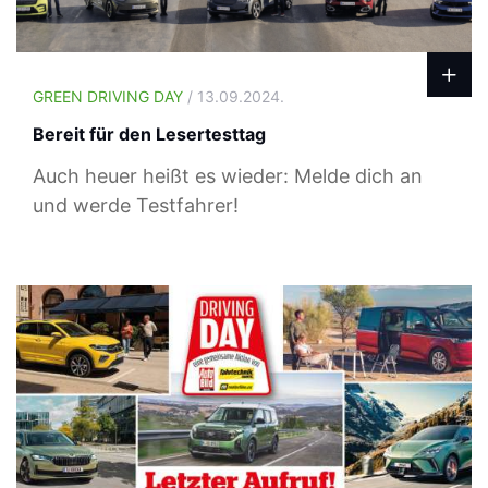
GREEN DRIVING DAY
/ 13.09.2024.
Bereit für den Lesertesttag
Auch heuer heißt es wieder: Melde dich an
und werde Testfahrer!