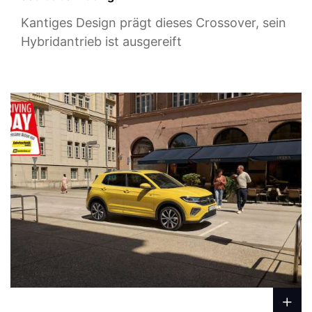
Kantiges Design prägt dieses Crossover, sein
Hybridantrieb ist ausgereift