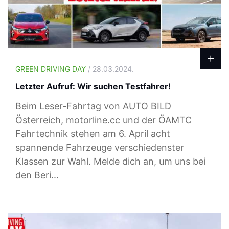
GREEN DRIVING DAY
/ 28.03.2024.
Letzter Aufruf: Wir suchen Testfahrer!
Beim Leser-Fahrtag von AUTO BILD
Österreich, motorline.cc und der ÖAMTC
Fahrtechnik stehen am 6. April acht
spannende Fahrzeuge verschiedenster
Klassen zur Wahl. Melde dich an, um uns bei
den Beri...