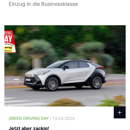
Einzug in die Businessklasse
GREEN DRIVING DAY
/ 13.03.2024.
Jetzt aber zackig!