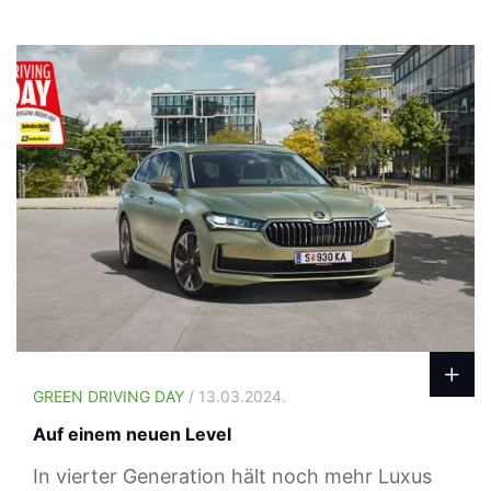
GREEN DRIVING DAY
/ 13.03.2024.
Auf einem neuen Level
In vierter Generation hält noch mehr Luxus