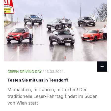
GREEN DRIVING DAY
/ 13.03.2024.
Testen Sie mit uns in Teesdorf!
Mitmachen, mitfahren, mittexten! Der
traditionelle Leser-Fahrtag findet im Süden
von Wien statt