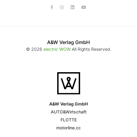
A&W Verlag GmbH
© 2026
electric WOW
All Rights Reserved.
A&W Verlag GmbH
AUTO&Wirtschaft
FLOTTE
motorline.cc