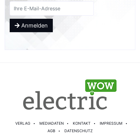
Anmelden
VERLAG
MEDIADATEN
KONTAKT
IMPRESSUM
AGB
DATENSCHUTZ