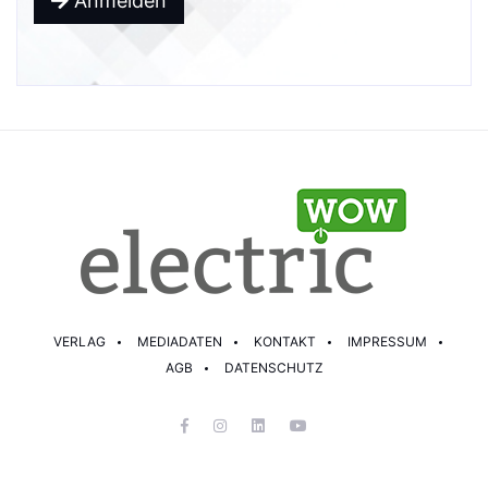
Anmelden
VERLAG
MEDIADATEN
KONTAKT
IMPRESSUM
AGB
DATENSCHUTZ