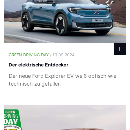
GREEN DRIVING DAY
/ 13.09.2024.
Der elektrische Entdecker
Der neue Ford Explorer EV weiß optisch wie
technisch zu gefallen