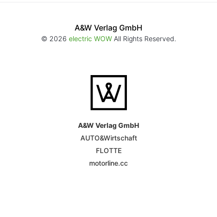
A&W Verlag GmbH
© 2026
electric WOW
All Rights Reserved.
A&W Verlag GmbH
AUTO&Wirtschaft
FLOTTE
motorline.cc