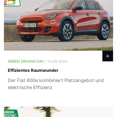
GREEN DRIVING DAY
/ 13.09.2024.
Effizientes Raumwunder
Der Fiat 600e kombiniert Platzangebot und
elektrische Effizienz