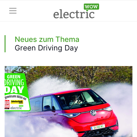
Neues zum Thema
Green Driving Day