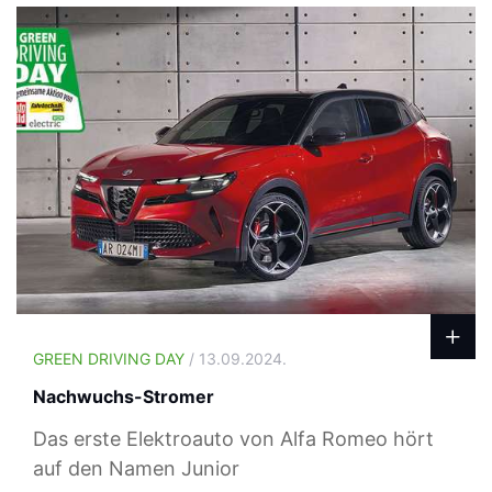
GREEN DRIVING DAY
/ 13.09.2024.
Nachwuchs-Stromer
Das erste Elektroauto von Alfa Romeo hört
auf den Namen Junior