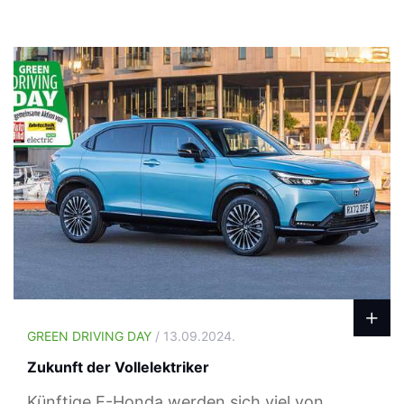
GREEN DRIVING DAY
/ 13.09.2024.
Zukunft der Vollelektriker
Künftige E-Honda werden sich viel von