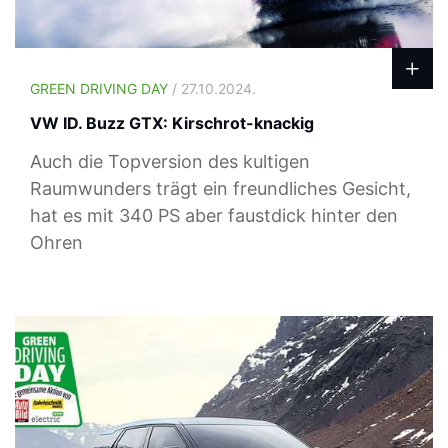
GREEN DRIVING DAY
/ 27.10.2024.
VW ID. Buzz GTX: Kirschrot-knackig
Auch die Topversion des kultigen
Raumwunders trägt ein freundliches Gesicht,
hat es mit 340 PS aber faustdick hinter den
Ohren