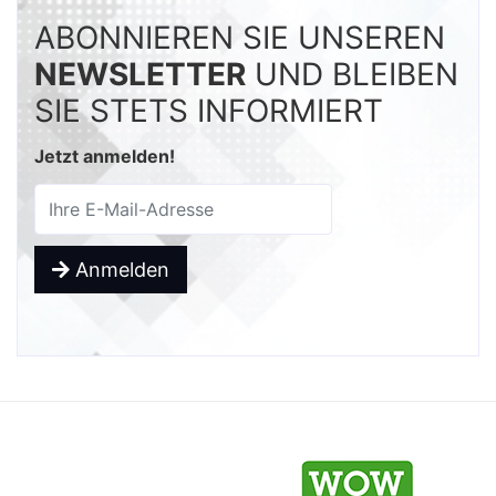
ABONNIEREN SIE UNSEREN
NEWSLETTER
UND BLEIBEN
SIE STETS INFORMIERT
Jetzt anmelden!
Anmelden