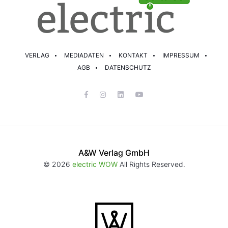
VERLAG
MEDIADATEN
KONTAKT
IMPRESSUM
AGB
DATENSCHUTZ
A&W Verlag GmbH
© 2026
electric WOW
All Rights Reserved.