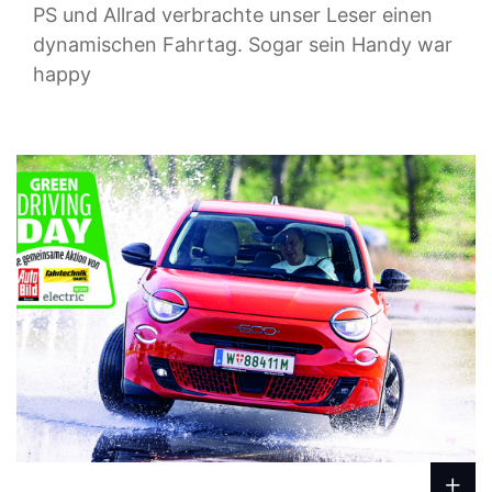
PS und Allrad verbrachte unser Leser einen
dynamischen Fahrtag. Sogar sein Handy war
happy