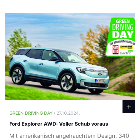
GREEN DRIVING DAY
/ 27.10.2024.
Ford Explorer AWD: Voller Schub voraus
Mit amerikanisch angehauchtem Design, 340