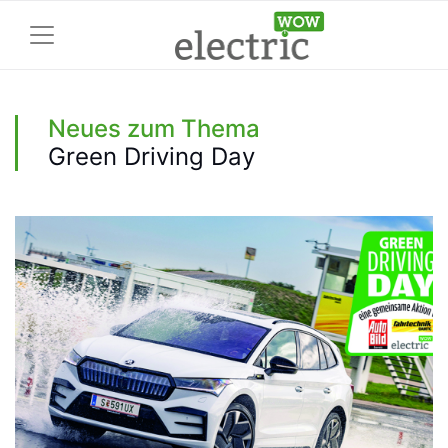
Neues zum Thema
Green Driving Day