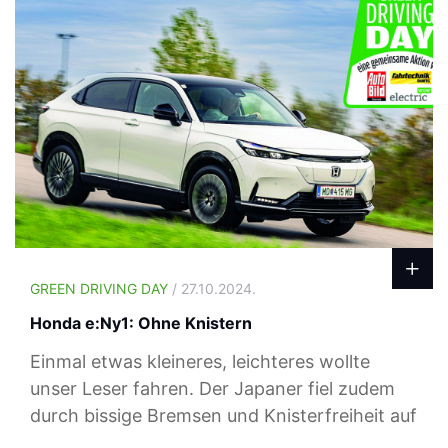
GREEN DRIVING DAY
/ 27.10.2024.
Honda e:Ny1: Ohne Knistern
Einmal etwas kleineres, leichteres wollte
unser Leser fahren. Der Japaner fiel zudem
durch bissige Bremsen und Knisterfreiheit auf