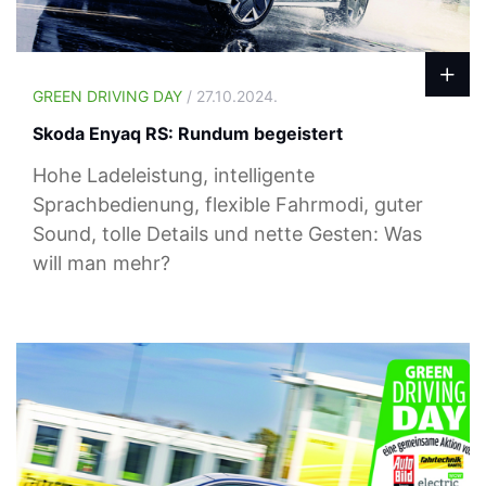
GREEN DRIVING DAY
/ 27.10.2024.
Skoda Enyaq RS: Rundum begeistert
Hohe Ladeleistung, intelligente
Sprachbedienung, flexible Fahrmodi, guter
Sound, tolle Details und nette Gesten: Was
will man mehr?