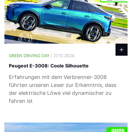
GREEN DRIVING DAY
/ 27.10.2024.
Peugeot E-3008: Coole Silhouette
Erfahrungen mit dem Verbrenner-3008
führten unseren Leser zur Erkenntnis, dass
der elektrische Löwe viel dynamischer zu
fahren ist